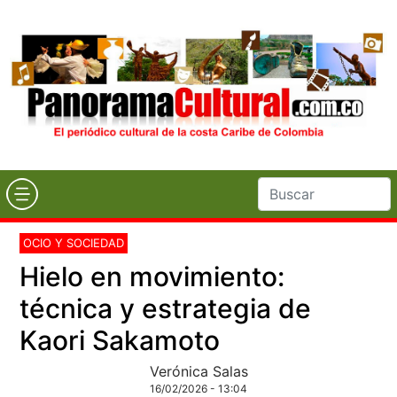
OCIO Y SOCIEDAD
Hielo en movimiento:
técnica y estrategia de
Kaori Sakamoto
Verónica Salas
16/02/2026 - 13:04