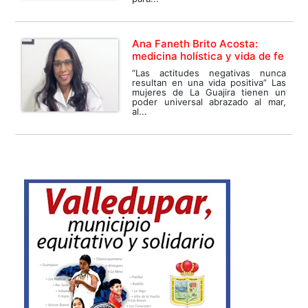
Ana Faneth Brito Acosta:
medicina holística y vida de fe
“Las actitudes negativas nunca
resultan en una vida positiva” Las
mujeres de La Guajira tienen un
poder universal abrazado al mar,
al...