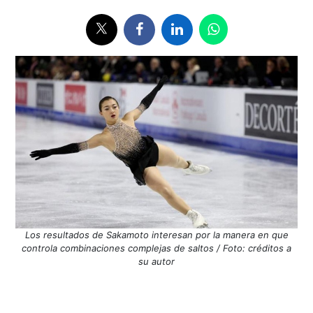
Los resultados de Sakamoto interesan por la manera en que
controla combinaciones complejas de saltos / Foto: créditos a
su autor