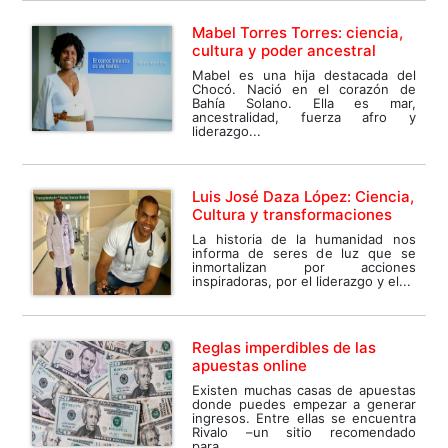
Mabel Torres Torres: ciencia,
cultura y poder ancestral
Mabel es una hija destacada del
Chocó. Nació en el corazón de
Bahía Solano. Ella es mar,
ancestralidad, fuerza afro y
liderazgo...
Luis José Daza López: Ciencia,
Cultura y transformaciones
La historia de la humanidad nos
informa de seres de luz que se
inmortalizan por acciones
inspiradoras, por el liderazgo y el...
Reglas imperdibles de las
apuestas online
Existen muchas casas de apuestas
donde puedes empezar a generar
ingresos. Entre ellas se encuentra
Rivalo –un sitio recomendado
para...