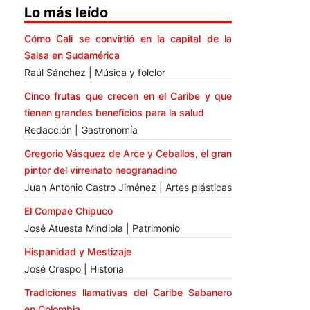
Lo más leído
Cómo Cali se convirtió en la capital de la
Salsa en Sudamérica
Raúl Sánchez | Música y folclor
Cinco frutas que crecen en el Caribe y que
tienen grandes beneficios para la salud
Redacción | Gastronomía
Gregorio Vásquez de Arce y Ceballos, el gran
pintor del virreinato neogranadino
Juan Antonio Castro Jiménez | Artes plásticas
El Compae Chipuco
José Atuesta Mindiola | Patrimonio
Hispanidad y Mestizaje
José Crespo | Historia
Tradiciones llamativas del Caribe Sabanero
en Colombia