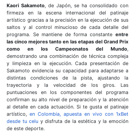
Kaori Sakamoto
, de Japón, se ha consolidado con
firmeza en la escena internacional del patinaje
artístico gracias a la precisión en la ejecución de sus
saltos y al control minucioso de cada detalle del
programa. Se mantiene de forma constante
entre
las cinco mejores tanto en las etapas del Grand Prix
como en los Campeonatos del Mundo
,
demostrando una combinación de técnica compleja
y limpieza en la ejecución. Cada presentación de
Sakamoto evidencia su capacidad para adaptarse a
distintas condiciones de la pista, ajustando la
trayectoria y la velocidad de los giros. Las
puntuaciones en los componentes del programa
confirman su alto nivel de preparación y la atención
al detalle en cada actuación. Si te gusta el patinaje
artístico,
en Colombia, apuesta en vivo con 1xBet
desde tu celu
y disfruta de la estética y la emoción
de este deporte.