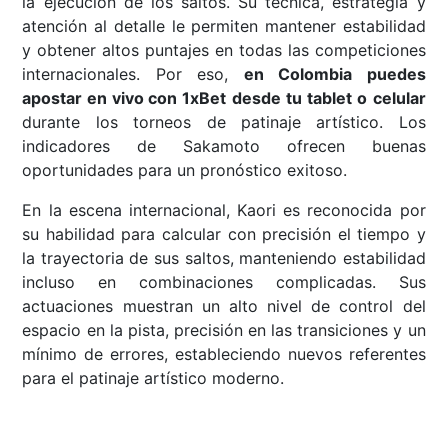
la ejecución de los saltos. Su técnica, estrategia y
atención al detalle le permiten mantener estabilidad
y obtener altos puntajes en todas las competiciones
internacionales. Por eso,
en Colombia puedes
apostar en vivo con 1xBet
desde tu
tablet o
celular
durante los torneos de patinaje artístico. Los
indicadores de Sakamoto ofrecen buenas
oportunidades para un pronóstico exitoso.
En la escena internacional, Kaori es reconocida por
su habilidad para calcular con precisión el tiempo y
la trayectoria de sus saltos, manteniendo estabilidad
incluso en combinaciones complicadas. Sus
actuaciones muestran un alto nivel de control del
espacio en la pista, precisión en las transiciones y un
mínimo de errores, estableciendo nuevos referentes
para el patinaje artístico moderno.