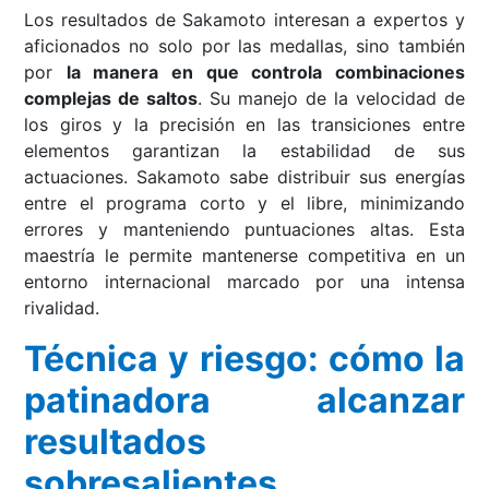
Los resultados de Sakamoto interesan a expertos y
aficionados no solo por las medallas, sino también
por
la manera en que controla combinaciones
complejas de saltos
. Su manejo de la velocidad de
los giros y la precisión en las transiciones entre
elementos garantizan la estabilidad de sus
actuaciones. Sakamoto sabe distribuir sus energías
entre el programa corto y el libre, minimizando
errores y manteniendo puntuaciones altas. Esta
maestría le permite mantenerse competitiva en un
entorno internacional marcado por una intensa
rivalidad.
Técnica y riesgo: cómo la
patinadora alcanzar
resultados
sobresalientes