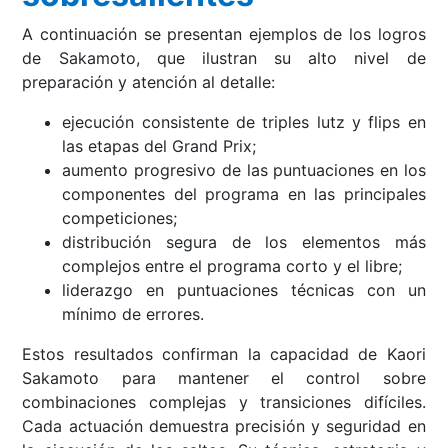
A continuación se presentan ejemplos de los logros
de Sakamoto, que ilustran su alto nivel de
preparación y atención al detalle:
ejecución consistente de triples lutz y flips en
las etapas del Grand Prix;
aumento progresivo de las puntuaciones en los
componentes del programa en las principales
competiciones;
distribución segura de los elementos más
complejos entre el programa corto y el libre;
liderazgo en puntuaciones técnicas con un
mínimo de errores.
Estos resultados confirman la capacidad de Kaori
Sakamoto para mantener el control sobre
combinaciones complejas y transiciones difíciles.
Cada actuación demuestra precisión y seguridad en