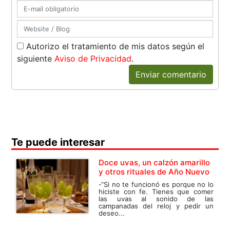
Autorizo el tratamiento de mis datos según el
siguiente
Aviso de Privacidad
.
Enviar comentario
Te puede interesar
Doce uvas, un calzón amarillo
y otros rituales de Año Nuevo
-“Si no te funcionó es porque no lo
hiciste con fe. Tienes que comer
las uvas al sonido de las
campanadas del reloj y pedir un
deseo...