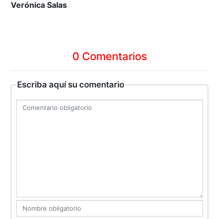
Verónica Salas
0 Comentarios
Escriba aquí su comentario