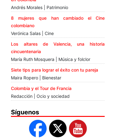
Andrés Morales | Patrimonio
8 mujeres que han cambiado el Cine
colombiano
Verónica Salas | Cine
Los altares de Valencia, una historia
cincuentenaria
María Ruth Mosquera | Música y folclor
Siete tips para lograr el éxito con tu pareja
Maira Ropero | Bienestar
Colombia y el Tour de Francia
Redacción | Ocio y sociedad
Síguenos