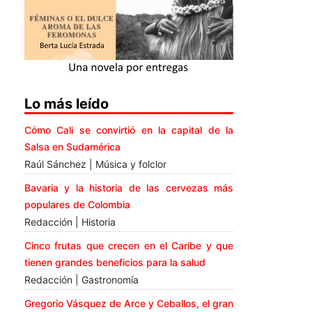
Lo más leído
Cómo Cali se convirtió en la capital de la
Salsa en Sudamérica
Raúl Sánchez | Música y folclor
Bavaria y la historia de las cervezas más
populares de Colombia
Redacción | Historia
Cinco frutas que crecen en el Caribe y que
tienen grandes beneficios para la salud
Redacción | Gastronomía
Gregorio Vásquez de Arce y Ceballos, el gran