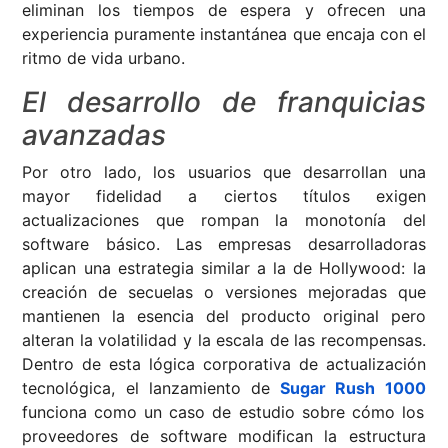
eliminan los tiempos de espera y ofrecen una
experiencia puramente instantánea que encaja con el
ritmo de vida urbano.
El desarrollo de franquicias
avanzadas
Por otro lado, los usuarios que desarrollan una
mayor fidelidad a ciertos títulos exigen
actualizaciones que rompan la monotonía del
software básico. Las empresas desarrolladoras
aplican una estrategia similar a la de Hollywood: la
creación de secuelas o versiones mejoradas que
mantienen la esencia del producto original pero
alteran la volatilidad y la escala de las recompensas.
Dentro de esta lógica corporativa de actualización
tecnológica, el lanzamiento de
Sugar Rush 1000
funciona como un caso de estudio sobre cómo los
proveedores de software modifican la estructura