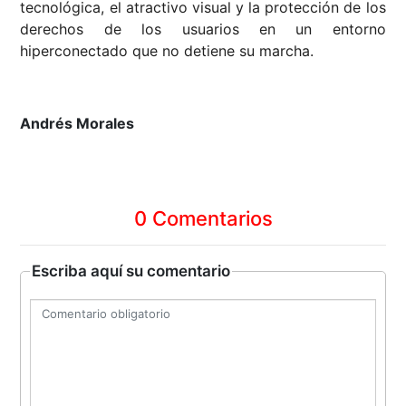
tecnológica, el atractivo visual y la protección de los
derechos de los usuarios en un entorno
hiperconectado que no detiene su marcha.
Andrés Morales
0 Comentarios
Escriba aquí su comentario