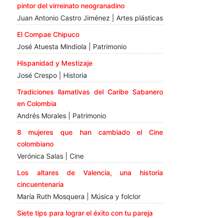
pintor del virreinato neogranadino
Juan Antonio Castro Jiménez | Artes plásticas
El Compae Chipuco
José Atuesta Mindiola | Patrimonio
Hispanidad y Mestizaje
José Crespo | Historia
Tradiciones llamativas del Caribe Sabanero
en Colombia
Andrés Morales | Patrimonio
8 mujeres que han cambiado el Cine
colombiano
Verónica Salas | Cine
Los altares de Valencia, una historia
cincuentenaria
María Ruth Mosquera | Música y folclor
Siete tips para lograr el éxito con tu pareja