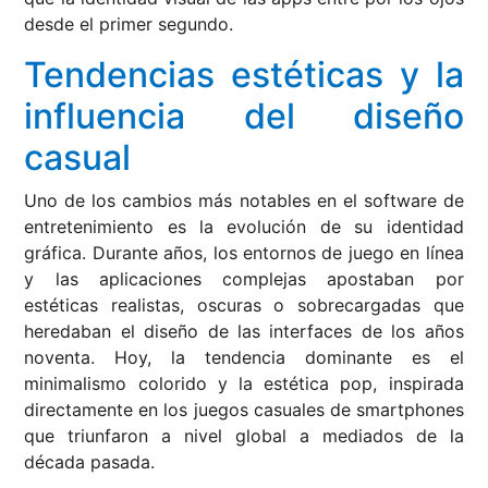
desde el primer segundo.
Tendencias estéticas y la
influencia del diseño
casual
Uno de los cambios más notables en el software de
entretenimiento es la evolución de su identidad
gráfica. Durante años, los entornos de juego en línea
y las aplicaciones complejas apostaban por
estéticas realistas, oscuras o sobrecargadas que
heredaban el diseño de las interfaces de los años
noventa. Hoy, la tendencia dominante es el
minimalismo colorido y la estética pop, inspirada
directamente en los juegos casuales de smartphones
que triunfaron a nivel global a mediados de la
década pasada.