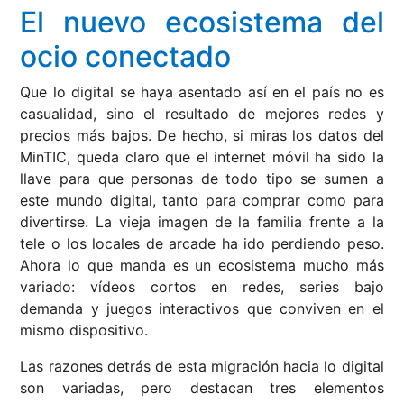
El nuevo ecosistema del
ocio conectado
Que lo digital se haya asentado así en el país no es
casualidad, sino el resultado de mejores redes y
precios más bajos. De hecho, si miras los datos del
MinTIC, queda claro que el internet móvil ha sido la
llave para que personas de todo tipo se sumen a
este mundo digital, tanto para comprar como para
divertirse. La vieja imagen de la familia frente a la
tele o los locales de arcade ha ido perdiendo peso.
Ahora lo que manda es un ecosistema mucho más
variado: vídeos cortos en redes, series bajo
demanda y juegos interactivos que conviven en el
mismo dispositivo.
Las razones detrás de esta migración hacia lo digital
son variadas, pero destacan tres elementos