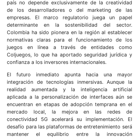
país no depende exclusivamente de la creatividad
de los desarrolladores o del marketing de las
empresas. El marco regulatorio juega un papel
determinante en la sostenibilidad del sector.
Colombia ha sido pionera en la región al establecer
normativas claras para el funcionamiento de los
juegos en línea a través de entidades como
Coljuegos, lo que ha aportado seguridad jurídica y
confianza a los inversores internacionales.
El futuro inmediato apunta hacia una mayor
integración de tecnologías inmersivas. Aunque la
realidad aumentada y la inteligencia artificial
aplicada a la personalización de interfaces aún se
encuentran en etapas de adopción temprana en el
mercado local, la mejora en las redes de
conectividad 5G acelerará su implementación. El
desafío para las plataformas de entretenimiento será
mantener el equilibrio entre la innovación