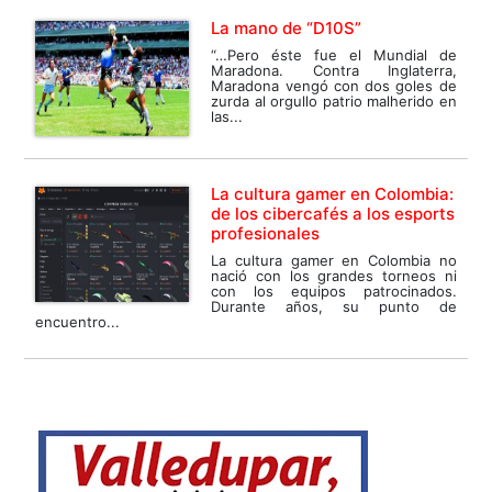
La mano de “D10S”
“…Pero éste fue el Mundial de
Maradona. Contra Inglaterra,
Maradona vengó con dos goles de
zurda al orgullo patrio malherido en
las...
La cultura gamer en Colombia:
de los cibercafés a los esports
profesionales
La cultura gamer en Colombia no
nació con los grandes torneos ni
con los equipos patrocinados.
Durante años, su punto de
encuentro...