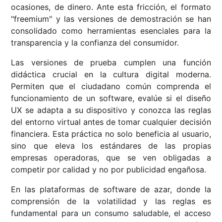
ocasiones, de dinero. Ante esta fricción, el formato
"freemium" y las versiones de demostración se han
consolidado como herramientas esenciales para la
transparencia y la confianza del consumidor.
Las versiones de prueba cumplen una función
didáctica crucial en la cultura digital moderna.
Permiten que el ciudadano común comprenda el
funcionamiento de un software, evalúe si el diseño
UX se adapta a su dispositivo y conozca las reglas
del entorno virtual antes de tomar cualquier decisión
financiera. Esta práctica no solo beneficia al usuario,
sino que eleva los estándares de las propias
empresas operadoras, que se ven obligadas a
competir por calidad y no por publicidad engañosa.
En las plataformas de software de azar, donde la
comprensión de la volatilidad y las reglas es
fundamental para un consumo saludable, el acceso