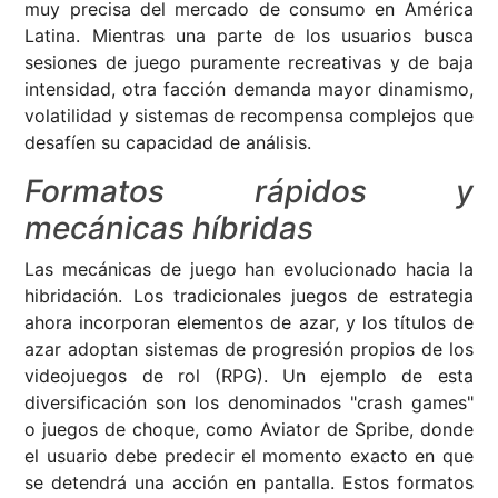
muy precisa del mercado de consumo en América
Latina. Mientras una parte de los usuarios busca
sesiones de juego puramente recreativas y de baja
intensidad, otra facción demanda mayor dinamismo,
volatilidad y sistemas de recompensa complejos que
desafíen su capacidad de análisis.
Formatos rápidos y
mecánicas híbridas
Las mecánicas de juego han evolucionado hacia la
hibridación. Los tradicionales juegos de estrategia
ahora incorporan elementos de azar, y los títulos de
azar adoptan sistemas de progresión propios de los
videojuegos de rol (RPG). Un ejemplo de esta
diversificación son los denominados "crash games"
o juegos de choque, como Aviator de Spribe, donde
el usuario debe predecir el momento exacto en que
se detendrá una acción en pantalla. Estos formatos