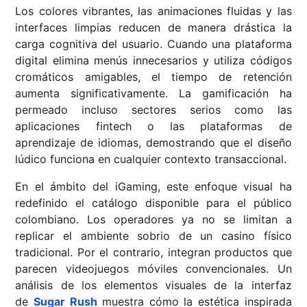
Los colores vibrantes, las animaciones fluidas y las
interfaces limpias reducen de manera drástica la
carga cognitiva del usuario. Cuando una plataforma
digital elimina menús innecesarios y utiliza códigos
cromáticos amigables, el tiempo de retención
aumenta significativamente. La gamificación ha
permeado incluso sectores serios como las
aplicaciones fintech o las plataformas de
aprendizaje de idiomas, demostrando que el diseño
lúdico funciona en cualquier contexto transaccional.
En el ámbito del iGaming, este enfoque visual ha
redefinido el catálogo disponible para el público
colombiano. Los operadores ya no se limitan a
replicar el ambiente sobrio de un casino físico
tradicional. Por el contrario, integran productos que
parecen videojuegos móviles convencionales. Un
análisis de los elementos visuales de la interfaz
de
Sugar Rush
muestra cómo la estética inspirada