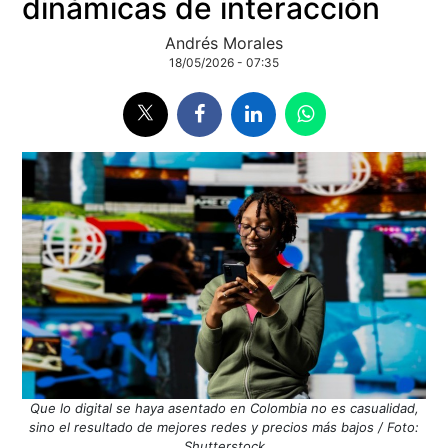
dinámicas de interacción
Andrés Morales
18/05/2026 - 07:35
Que lo digital se haya asentado en Colombia no es casualidad,
sino el resultado de mejores redes y precios más bajos / Foto:
Shutterstock