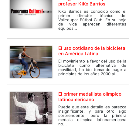
profesor KiKo Barrios
Kiko Barrios es conocido como el
primer director técnico del
Valledupar Fútbol Club. En su hoja
de vida aparecen diferentes
equipos...
El uso cotidiano de la bicicleta
en América Latina
El movimiento a favor del uso de la
bicicleta como alternativa de
movilidad, ha ido tomando auge a
principios de los años 2000 al...
El primer medallista olímpico
latinoamericano
Puede que este detalle les parezca
insignificante, y para otro algo
sorprendente, pero la primera
medalla olímpica latinoamericana
no...