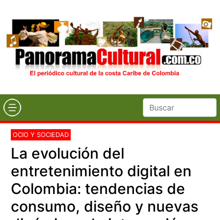
OCIO Y SOCIEDAD
La evolución del
entretenimiento digital en
Colombia: tendencias de
consumo, diseño y nuevas