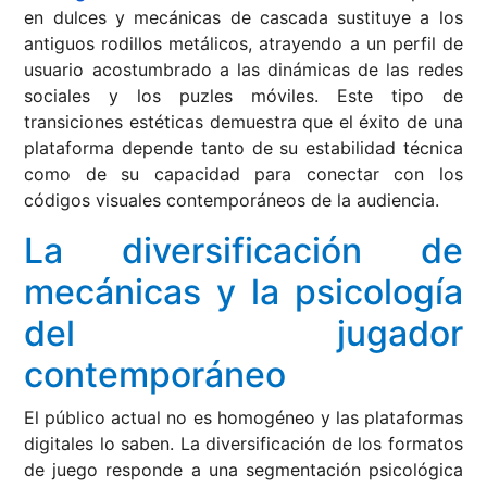
en dulces y mecánicas de cascada sustituye a los
antiguos rodillos metálicos, atrayendo a un perfil de
usuario acostumbrado a las dinámicas de las redes
sociales y los puzles móviles. Este tipo de
transiciones estéticas demuestra que el éxito de una
plataforma depende tanto de su estabilidad técnica
como de su capacidad para conectar con los
códigos visuales contemporáneos de la audiencia.
La diversificación de
mecánicas y la psicología
del jugador
contemporáneo
El público actual no es homogéneo y las plataformas
digitales lo saben. La diversificación de los formatos
de juego responde a una segmentación psicológica