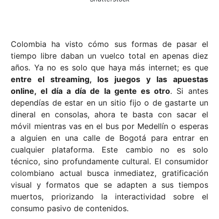
Colombia ha visto cómo sus formas de pasar el
tiempo libre daban un vuelco total en apenas diez
años. Ya no es solo que haya más internet; es que
entre el streaming, los juegos y las apuestas
online, el día a día de la gente es otro
. Si antes
dependías de estar en un sitio fijo o de gastarte un
dineral en consolas, ahora te basta con sacar el
móvil mientras vas en el bus por Medellín o esperas
a alguien en una calle de Bogotá para entrar en
cualquier plataforma. Este cambio no es solo
técnico, sino profundamente cultural. El consumidor
colombiano actual busca inmediatez, gratificación
visual y formatos que se adapten a sus tiempos
muertos, priorizando la interactividad sobre el
consumo pasivo de contenidos.