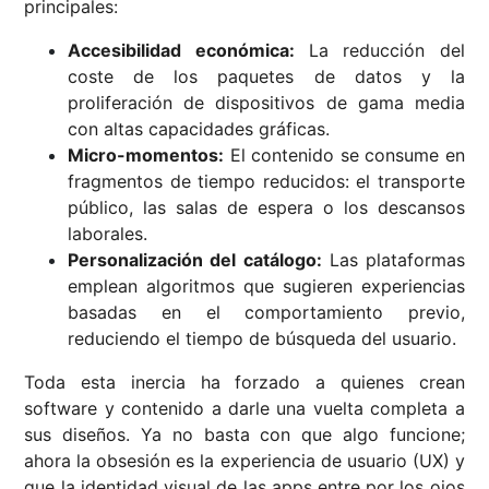
principales:
Accesibilidad económica:
La reducción del
coste de los paquetes de datos y la
proliferación de dispositivos de gama media
con altas capacidades gráficas.
Micro-momentos:
El contenido se consume en
fragmentos de tiempo reducidos: el transporte
público, las salas de espera o los descansos
laborales.
Personalización del catálogo:
Las plataformas
emplean algoritmos que sugieren experiencias
basadas en el comportamiento previo,
reduciendo el tiempo de búsqueda del usuario.
Toda esta inercia ha forzado a quienes crean
software y contenido a darle una vuelta completa a
sus diseños. Ya no basta con que algo funcione;
ahora la obsesión es la experiencia de usuario (UX) y
que la identidad visual de las apps entre por los ojos