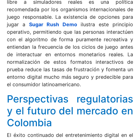
libre a simuladores reales es una política
recomendada por los organismos internacionales de
juego responsable. La existencia de opciones para
jugar a
Sugar Rush Demo
ilustra este principio
operativo, permitiendo que las personas interactúen
con el algoritmo de forma puramente recreativa y
entiendan la frecuencia de los ciclos de juego antes
de interactuar en entornos monetarios reales. La
normalización de estos formatos interactivos de
prueba reduce las tasas de frustración y fomenta un
entorno digital mucho más seguro y predecible para
el consumidor latinoamericano.
Perspectivas regulatorias
y el futuro del mercado en
Colombia
El éxito continuado del entretenimiento digital en el