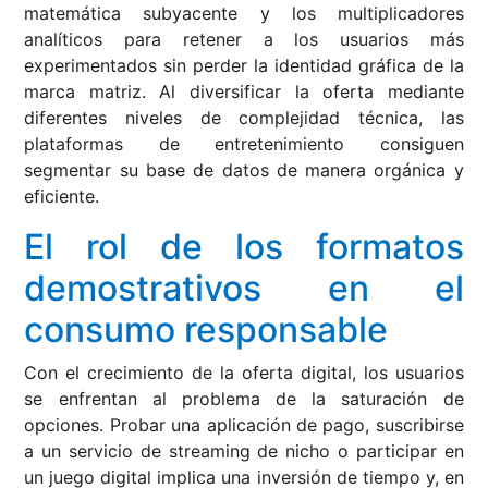
matemática subyacente y los multiplicadores
analíticos para retener a los usuarios más
experimentados sin perder la identidad gráfica de la
marca matriz. Al diversificar la oferta mediante
diferentes niveles de complejidad técnica, las
plataformas de entretenimiento consiguen
segmentar su base de datos de manera orgánica y
eficiente.
El rol de los formatos
demostrativos en el
consumo responsable
Con el crecimiento de la oferta digital, los usuarios
se enfrentan al problema de la saturación de
opciones. Probar una aplicación de pago, suscribirse
a un servicio de streaming de nicho o participar en
un juego digital implica una inversión de tiempo y, en