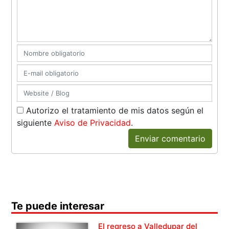
Autorizo el tratamiento de mis datos según el
siguiente
Aviso de Privacidad
.
Enviar comentario
Te puede interesar
El regreso a Valledupar del