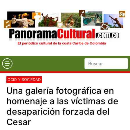
OCIO Y SOCIEDAD
Una galería fotográfica en
homenaje a las víctimas de
desaparición forzada del
Cesar