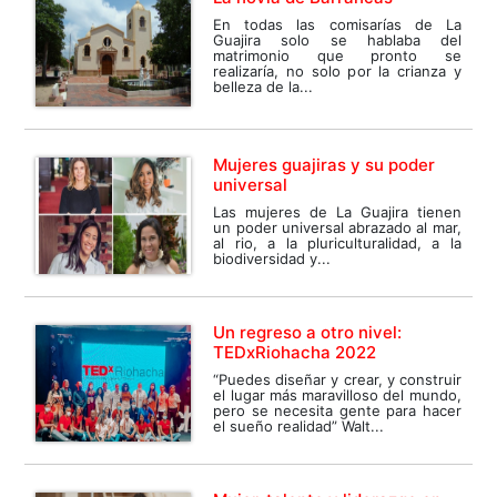
En todas las comisarías de La
Guajira solo se hablaba del
matrimonio que pronto se
realizaría, no solo por la crianza y
belleza de la...
Mujeres guajiras y su poder
universal
Las mujeres de La Guajira tienen
un poder universal abrazado al mar,
al rio, a la pluriculturalidad, a la
biodiversidad y...
Un regreso a otro nivel:
TEDxRiohacha 2022
“Puedes diseñar y crear, y construir
el lugar más maravilloso del mundo,
pero se necesita gente para hacer
el sueño realidad” Walt...