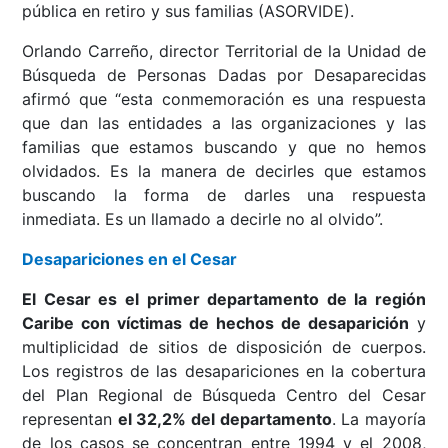
pública en retiro y sus familias (ASORVIDE).
Orlando Carreño, director Territorial de la Unidad de
Búsqueda de Personas Dadas por Desaparecidas
afirmó que “esta conmemoración es una respuesta
que dan las entidades a las organizaciones y las
familias que estamos buscando y que no hemos
olvidados. Es la manera de decirles que estamos
buscando la forma de darles una respuesta
inmediata. Es un llamado a decirle no al olvido”.
Desapariciones en el Cesar
El Cesar es el primer departamento de la región
Caribe con víctimas de hechos de desaparición
y
multiplicidad de sitios de disposición de cuerpos.
Los registros de las desapariciones en la cobertura
del Plan Regional de Búsqueda Centro del Cesar
representan
el 32,2% del departamento
. La mayoría
de los casos se concentran entre 1994 y el 2008,