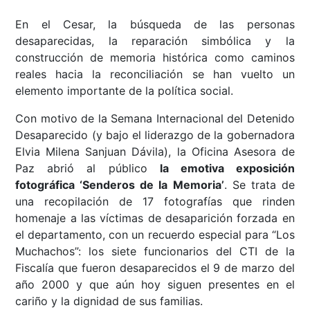
En el Cesar, la búsqueda de las personas
desaparecidas, la reparación simbólica y la
construcción de memoria histórica como caminos
reales hacia la reconciliación se han vuelto un
elemento importante de la política social.
Con motivo de la Semana Internacional del Detenido
Desaparecido (y bajo el liderazgo de la gobernadora
Elvia Milena Sanjuan Dávila), la Oficina Asesora de
Paz abrió al público
la emotiva exposición
fotográfica ‘Senderos de la Memoria’
. Se trata de
una recopilación de 17 fotografías que rinden
homenaje a las víctimas de desaparición forzada en
el departamento, con un recuerdo especial para “Los
Muchachos”: los siete funcionarios del CTI de la
Fiscalía que fueron desaparecidos el 9 de marzo del
año 2000 y que aún hoy siguen presentes en el
cariño y la dignidad de sus familias.