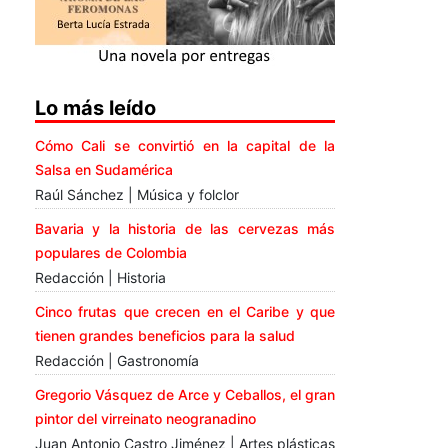
Lo más leído
Cómo Cali se convirtió en la capital de la
Salsa en Sudamérica
Raúl Sánchez | Música y folclor
Bavaria y la historia de las cervezas más
populares de Colombia
Redacción | Historia
Cinco frutas que crecen en el Caribe y que
tienen grandes beneficios para la salud
Redacción | Gastronomía
Gregorio Vásquez de Arce y Ceballos, el gran
pintor del virreinato neogranadino
Juan Antonio Castro Jiménez | Artes plásticas