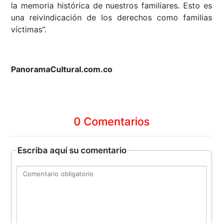
la memoria histórica de nuestros familiares. Esto es
una reivindicación de los derechos como familias
víctimas”.
PanoramaCultural.com.co
0 Comentarios
Escriba aquí su comentario