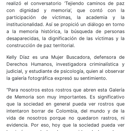
realizó el conversatorio ‘Tejiendo caminos de paz
con dignidad y memoria’, que contó con la
participación de víctimas, la academia y la
institucionalidad. Así se propició un diálogo en torno
a la memoria histórica, la búsqueda de personas
desaparecidas, la dignificación de las víctimas y la
construcción de paz territorial.
Kelly Díaz es una Mujer Buscadora, defensora de
Derechos Humanos, investigadora criminalística y
judicial, y estudiante de psicología, quien al observar
la galería fotográfica expresó su sentimiento.
“Para nosotros estos rostros que abren esta Galería
de Memoria son muy importantes. Es significativo
que la sociedad en general pueda ver rostros que
intentaron borrar de Colombia, del mundo y de la
vida de nosotros porque no quedaron rastros, ni
evidencia. Por eso, hoy que la sociedad pueda ver