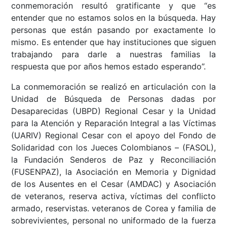
conmemoración resultó gratificante y que “es
entender que no estamos solos en la búsqueda. Hay
personas que están pasando por exactamente lo
mismo. Es entender que hay instituciones que siguen
trabajando para darle a nuestras familias la
respuesta que por años hemos estado esperando”.
La conmemoración se realizó en articulación con la
Unidad de Búsqueda de Personas dadas por
Desaparecidas (UBPD) Regional Cesar y la Unidad
para la Atención y Reparación Integral a las Víctimas
(UARIV) Regional Cesar con el apoyo del Fondo de
Solidaridad con los Jueces Colombianos – (FASOL),
la Fundación Senderos de Paz y Reconciliación
(FUSENPAZ), la Asociación en Memoria y Dignidad
de los Ausentes en el Cesar (AMDAC) y Asociación
de veteranos, reserva activa, víctimas del conflicto
armado, reservistas. veteranos de Corea y familia de
sobrevivientes, personal no uniformado de la fuerza