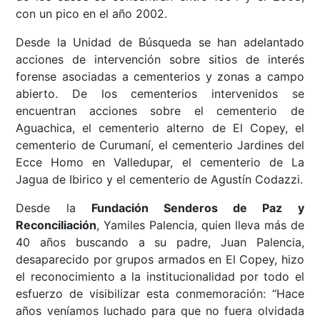
con un pico en el año 2002.
Desde la Unidad de Búsqueda se han adelantado
acciones de intervención sobre sitios de interés
forense asociadas a cementerios y zonas a campo
abierto. De los cementerios intervenidos se
encuentran acciones sobre el cementerio de
Aguachica, el cementerio alterno de El Copey, el
cementerio de Curumaní, el cementerio Jardines del
Ecce Homo en Valledupar, el cementerio de La
Jagua de Ibirico y el cementerio de Agustín Codazzi.
Desde la
Fundación Senderos de Paz y
Reconciliación
, Yamiles Palencia, quien lleva más de
40 años buscando a su padre, Juan Palencia,
desaparecido por grupos armados en El Copey, hizo
el reconocimiento a la institucionalidad por todo el
esfuerzo de visibilizar esta conmemoración: “Hace
años veníamos luchado para que no fuera olvidada