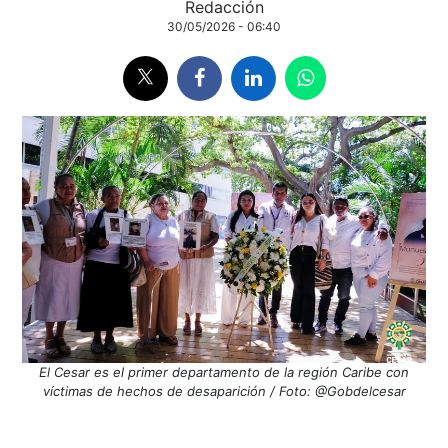
Redacción
30/05/2026 - 06:40
El Cesar es el primer departamento de la región Caribe con
víctimas de hechos de desaparición / Foto: @Gobdelcesar