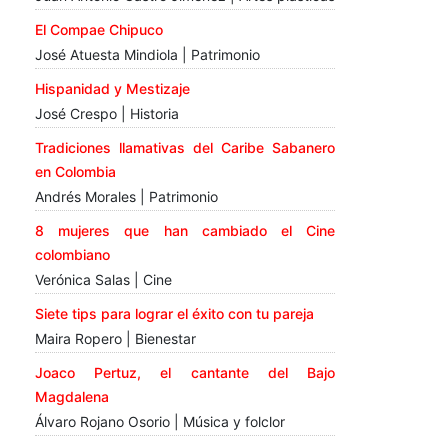
El Compae Chipuco
José Atuesta Mindiola | Patrimonio
Hispanidad y Mestizaje
José Crespo | Historia
Tradiciones llamativas del Caribe Sabanero
en Colombia
Andrés Morales | Patrimonio
8 mujeres que han cambiado el Cine
colombiano
Verónica Salas | Cine
Siete tips para lograr el éxito con tu pareja
Maira Ropero | Bienestar
Joaco Pertuz, el cantante del Bajo
Magdalena
Álvaro Rojano Osorio | Música y folclor