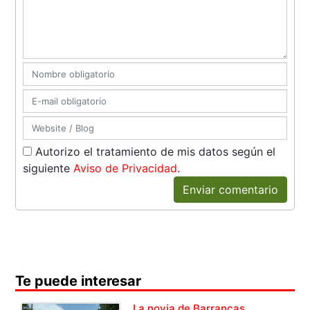
Autorizo el tratamiento de mis datos según el
siguiente
Aviso de Privacidad
.
Enviar comentario
Te puede interesar
La novia de Barrancas