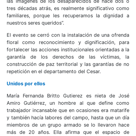
las imágenes de los desaparecidos de hace dos o
tres décadas atrás, es realmente significativo como
familiares, porque les recuperamos la dignidad a
nuestros seres queridos”.
El evento se cerró con la instalación de una ofrenda
floral como reconocimiento y dignificación, para
fortalecer las acciones institucionales orientadas a la
garantía de los derechos de las víctimas, la
construcción de paz territorial y las garantías de no
repetición en el departamento del Cesar.
Unidos por ellos
María Fernanda Britto Gutierez es nieta de José
Amiro Gutiérrez, un hombre al que define como
trabajador incansable que en ocasiones era matarife
y también hacía labores del campo, hasta que un día
miembros de un grupo armado se lo llevaron hace
más de 20 años. Ella afirma que el espacio de