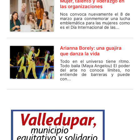
Mujer, talento y liderazgo en
las organizaciones
Nos convoca nuevamente el 8 de
marzo para conmemorar una lucha
emblemática para las mujeres como
es el Día Internacional de las...
Arianna Borely: una guajira
que danza la vida
Todo en el universo tiene ritmo.
Todo baila (Maya Angelou) El poder
del arte no conoce límites, no
entiende de barreras y puede
con...