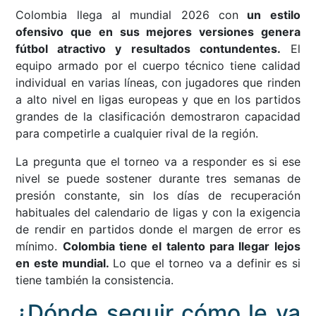
Colombia llega al mundial 2026 con
un estilo
ofensivo que en sus mejores versiones genera
fútbol atractivo y resultados contundentes.
El
equipo armado por el cuerpo técnico tiene calidad
individual en varias líneas, con jugadores que rinden
a alto nivel en ligas europeas y que en los partidos
grandes de la clasificación demostraron capacidad
para competirle a cualquier rival de la región.
La pregunta que el torneo va a responder es si ese
nivel se puede sostener durante tres semanas de
presión constante, sin los días de recuperación
habituales del calendario de ligas y con la exigencia
de rendir en partidos donde el margen de error es
mínimo.
Colombia tiene el talento para llegar lejos
en este mundial.
Lo que el torneo va a definir es si
tiene también la consistencia.
¿Dónde seguir cómo le va