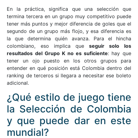
En la práctica, significa que una selección que
termina tercera en un grupo muy competitivo puede
tener más puntos y mejor diferencia de goles que el
segundo de un grupo más flojo, y esa diferencia es
la que determina quién avanza. Para el hincha
colombiano, eso implica que
seguir solo los
resultados del Grupo K no es suficiente
: hay que
tener un ojo puesto en los otros grupos para
entender en qué posición está Colombia dentro del
ranking de terceros si llegara a necesitar ese boleto
adicional.
¿Qué estilo de juego tiene
la Selección de Colombia
y que puede dar en este
mundial?