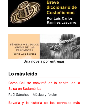
Lo más leído
Cómo Cali se convirtió en la capital de la
Salsa en Sudamérica
Raúl Sánchez | Música y folclor
Bavaria y la historia de las cervezas más