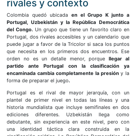
rivales y contexto
Colombia quedó ubicada
en el Grupo K junto a
Portugal, Uzbekistán y la República Democrática
del Congo.
Un grupo que tiene un favorito claro en
Portugal, dos rivales accesibles y un calendario que
puede jugar a favor de la Tricolor si saca los puntos
que necesita en los primeros dos encuentros. Ese
orden no es un detalle menor, porque
llegar al
partido ante Portugal con la clasificación ya
encaminada cambia completamente la presión
y la
forma de preparar el juego
.
Portugal es el rival de mayor jerarquía, con un
plantel de primer nivel en todas las líneas y una
historia mundialista que incluye semifinales en dos
ediciones diferentes. Uzbekistán llega como
debutante, sin experiencia en este nivel, pero con
una identidad táctica clara construida en la