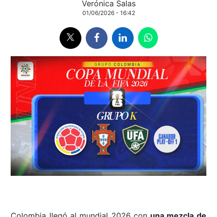
Verónica Salas
01/06/2026 - 16:42
Colombia llegó al mundial 2026 con
una mezcla de