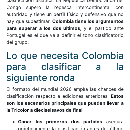
clasificación asiática. La República Democrática del
Congo superó la repesca intercontinental con
autoridad y tiene un perfil físico y defensivo que no
hay que subestimar.
Colombia tiene los argumentos
para superar a los dos últimos
, y el partido ante
Portugal es el que va a definir el tono clasificatorio
del grupo.
Lo que necesita Colombia
para clasificar a la
siguiente ronda
El formato del mundial 2026 amplía las chances de
clasificación respecto a ediciones anteriores.
Estos
son los escenarios principales que pueden llevar a
la Tricolor a dieciseisavos de final
:
Ganar los primeros dos partidos
asegura
prácticamente la clasificación antes del último