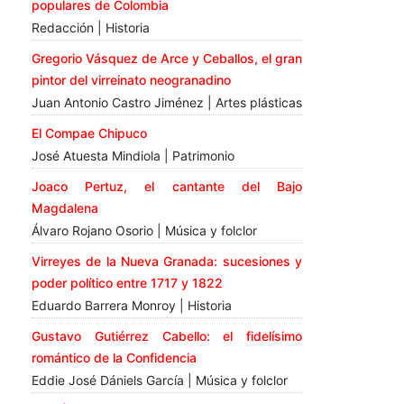
populares de Colombia
Redacción | Historia
Gregorio Vásquez de Arce y Ceballos, el gran
pintor del virreinato neogranadino
Juan Antonio Castro Jiménez | Artes plásticas
El Compae Chipuco
José Atuesta Mindiola | Patrimonio
Joaco Pertuz, el cantante del Bajo
Magdalena
Álvaro Rojano Osorio | Música y folclor
Virreyes de la Nueva Granada: sucesiones y
poder político entre 1717 y 1822
Eduardo Barrera Monroy | Historia
Gustavo Gutiérrez Cabello: el fidelísimo
romántico de la Confidencia
Eddie José Dániels García | Música y folclor