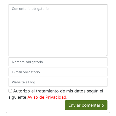
Autorizo el tratamiento de mis datos según el
siguiente
Aviso de Privacidad
.
Enviar comentario