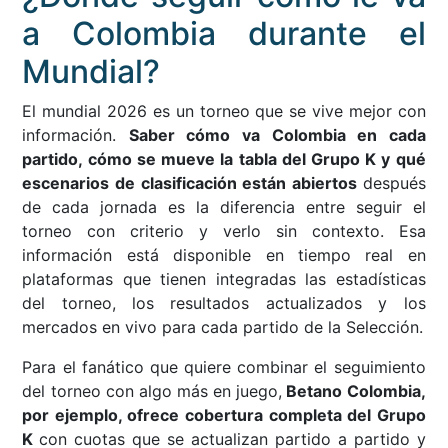
a Colombia durante el
Mundial?
El mundial 2026 es un torneo que se vive mejor con
información.
Saber cómo va Colombia en cada
partido, cómo se mueve la tabla del Grupo K y qué
escenarios de clasificación están abiertos
después
de cada jornada es la diferencia entre seguir el
torneo con criterio y verlo sin contexto. Esa
información está disponible en tiempo real en
plataformas que tienen integradas las estadísticas
del torneo, los resultados actualizados y los
mercados en vivo para cada partido de la Selección.
Para el fanático que quiere combinar el seguimiento
del torneo con algo más en juego,
Betano Colombia,
por ejemplo, ofrece cobertura completa del Grupo
K
con cuotas que se actualizan partido a partido y