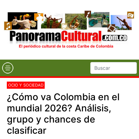
OCIO Y SOCIEDAD
¿Cómo va Colombia en el
mundial 2026? Análisis,
grupo y chances de
clasificar