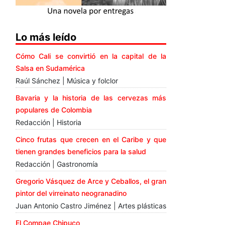
Lo más leído
Cómo Cali se convirtió en la capital de la
Salsa en Sudamérica
Raúl Sánchez | Música y folclor
Bavaria y la historia de las cervezas más
populares de Colombia
Redacción | Historia
Cinco frutas que crecen en el Caribe y que
tienen grandes beneficios para la salud
Redacción | Gastronomía
Gregorio Vásquez de Arce y Ceballos, el gran
pintor del virreinato neogranadino
Juan Antonio Castro Jiménez | Artes plásticas
El Compae Chipuco