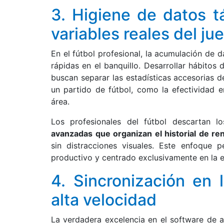
3. Higiene de datos tá
variables reales del ju
En el fútbol profesional, la acumulación de 
rápidas en el banquillo. Desarrollar hábitos 
buscan separar las estadísticas accesorias d
un partido de fútbol, como la efectividad en
área.
Los profesionales del fútbol descartan 
avanzadas que organizan el historial de re
sin distracciones visuales. Este enfoque p
productivo y centrado exclusivamente en la e
4. Sincronización en 
alta velocidad
La verdadera excelencia en el software de a