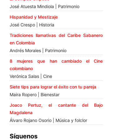
José Atuesta Mindiola | Patrimonio
Hispanidad y Mestizaje
José Crespo | Historia
Tradiciones llamativas del Caribe Sabanero
en Colombia
Andrés Morales | Patrimonio
8 mujeres que han cambiado el Cine
colombiano
Verónica Salas | Cine
Siete tips para lograr el éxito con tu pareja
Maira Ropero | Bienestar
Joaco Pertuz, el cantante del Bajo
Magdalena
Álvaro Rojano Osorio | Música y folclor
Síguenos