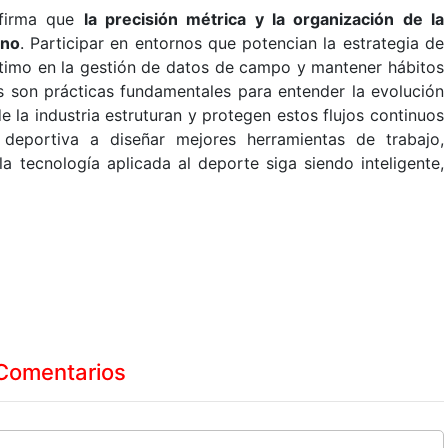
nfirma que
la precisión métrica y la organización de la
rno
. Participar en entornos que potencian la estrategia de
ptimo en la gestión de datos de campo y mantener hábitos
les son prácticas fundamentales para entender la evolución
e la industria estruturan y protegen estos flujos continuos
eportiva a diseñar mejores herramientas de trabajo,
a tecnología aplicada al deporte siga siendo inteligente,
Comentarios