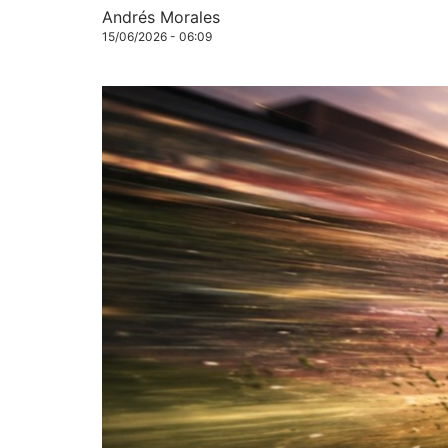
Andrés Morales
15/06/2026 - 06:09