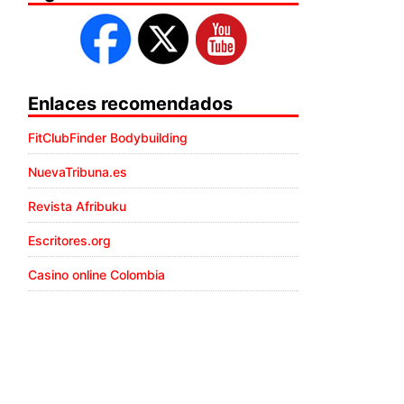
Enlaces recomendados
FitClubFinder Bodybuilding
NuevaTribuna.es
Revista Afribuku
Escritores.org
Casino online Colombia