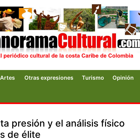
Artes
Otras expresiones
Turismo
Opinión
 presión y el análisis físico
 de élite