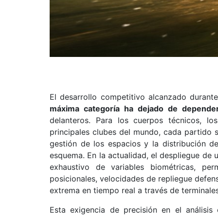
El desarrollo competitivo alcanzado duran
máxima categoría ha dejado de depender
delanteros. Para los cuerpos técnicos, los
principales clubes del mundo, cada partido 
gestión de los espacios y la distribución d
esquema. En la actualidad, el despliegue de 
exhaustivo de variables biométricas, pe
posicionales, velocidades de repliegue defens
extrema en tiempo real a través de terminales
Esta exigencia de precisión en el análisis