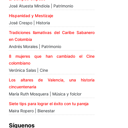
José Atuesta Mindiola | Patrimonio
Hispanidad y Mestizaje
José Crespo | Historia
Tradiciones llamativas del Caribe Sabanero
en Colombia
Andrés Morales | Patrimonio
8 mujeres que han cambiado el Cine
colombiano
Verónica Salas | Cine
Los altares de Valencia, una historia
cincuentenaria
María Ruth Mosquera | Música y folclor
Siete tips para lograr el éxito con tu pareja
Maira Ropero | Bienestar
Síguenos