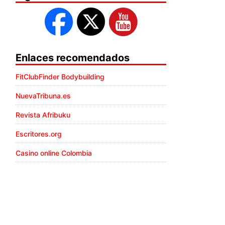
Enlaces recomendados
FitClubFinder Bodybuilding
NuevaTribuna.es
Revista Afribuku
Escritores.org
Casino online Colombia