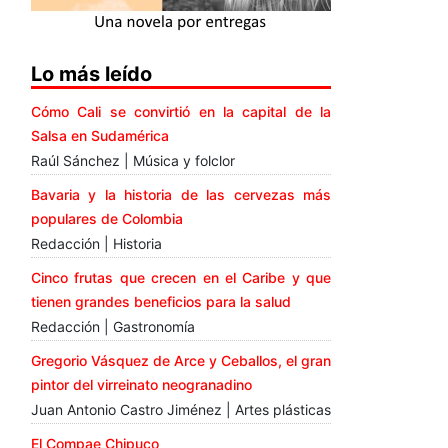
Lo más leído
Cómo Cali se convirtió en la capital de la
Salsa en Sudamérica
Raúl Sánchez | Música y folclor
Bavaria y la historia de las cervezas más
populares de Colombia
Redacción | Historia
Cinco frutas que crecen en el Caribe y que
tienen grandes beneficios para la salud
Redacción | Gastronomía
Gregorio Vásquez de Arce y Ceballos, el gran
pintor del virreinato neogranadino
Juan Antonio Castro Jiménez | Artes plásticas
El Compae Chipuco