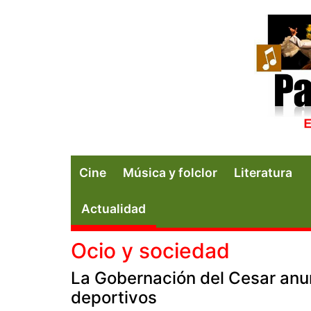
Cine
Música y folclor
Literatura
Actualidad
Ocio y sociedad
La Gobernación del Cesar an
deportivos