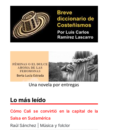
Lo más leído
Cómo Cali se convirtió en la capital de la
Salsa en Sudamérica
Raúl Sánchez | Música y folclor