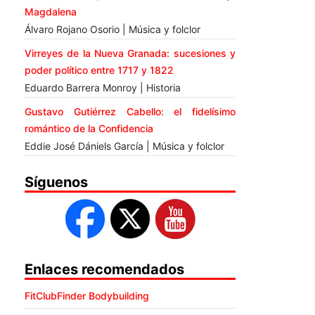
Magdalena
Álvaro Rojano Osorio | Música y folclor
Virreyes de la Nueva Granada: sucesiones y
poder político entre 1717 y 1822
Eduardo Barrera Monroy | Historia
Gustavo Gutiérrez Cabello: el fidelísimo
romántico de la Confidencia
Eddie José Dániels García | Música y folclor
Síguenos
Enlaces recomendados
FitClubFinder Bodybuilding