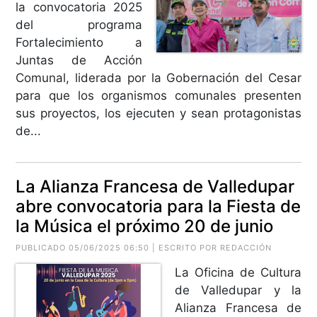
la convocatoria 2025
del programa
Fortalecimiento a
Juntas de Acción
Comunal, liderada por la Gobernación del Cesar
para que los organismos comunales presenten
sus proyectos, los ejecuten y sean protagonistas
de...
La Alianza Francesa de Valledupar
abre convocatoria para la Fiesta de
la Música el próximo 20 de junio
PUBLICADO 05/06/2025 06:50 | ESCRITO POR REDACCIÓN
La Oficina de Cultura
de Valledupar y la
Alianza Francesa de