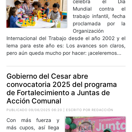
celebra el Día
Mundial contra el
trabajo infantil, fecha
proclamada por la
Organización
Internacional del Trabajo desde el año 2002 y el
lema para este año es: Los avances son claros,
pero aún queda mucho por hacer: ¡aceleremos...
Gobierno del Cesar abre
convocatoria 2025 del programa
de Fortalecimiento a Juntas de
Acción Comunal
PUBLICADO 09/06/2025 06:20 | ESCRITO POR REDACCIÓN
Con más fuerza y
más cupos, así llega