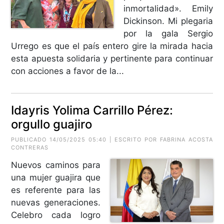
inmortalidad». Emily
Dickinson. Mi plegaria
por la gala Sergio
Urrego es que el país entero gire la mirada hacia
esta apuesta solidaria y pertinente para continuar
con acciones a favor de la...
Idayris Yolima Carrillo Pérez:
orgullo guajiro
PUBLICADO 14/05/2025 05:40 | ESCRITO POR
FABRINA ACOSTA
CONTRERAS
Nuevos caminos para
una mujer guajira que
es referente para las
nuevas generaciones.
Celebro cada logro