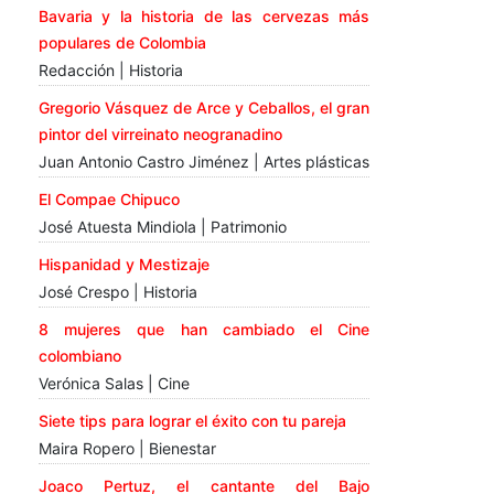
Bavaria y la historia de las cervezas más
populares de Colombia
Redacción | Historia
Gregorio Vásquez de Arce y Ceballos, el gran
pintor del virreinato neogranadino
Juan Antonio Castro Jiménez | Artes plásticas
El Compae Chipuco
José Atuesta Mindiola | Patrimonio
Hispanidad y Mestizaje
José Crespo | Historia
8 mujeres que han cambiado el Cine
colombiano
Verónica Salas | Cine
Siete tips para lograr el éxito con tu pareja
Maira Ropero | Bienestar
Joaco Pertuz, el cantante del Bajo