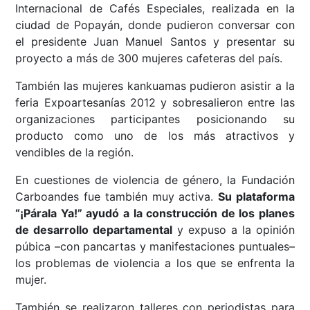
Internacional de Cafés Especiales, realizada en la
ciudad de Popayán, donde pudieron conversar con
el presidente Juan Manuel Santos y presentar su
proyecto a más de 300 mujeres cafeteras del país.
También las mujeres kankuamas pudieron asistir a la
feria Expoartesanías 2012 y sobresalieron entre las
organizaciones participantes posicionando su
producto como uno de los más atractivos y
vendibles de la región.
En cuestiones de violencia de género, la Fundación
Carboandes fue también muy activa.
Su plataforma
“¡Párala Ya!” ayudó a la construcción de los planes
de desarrollo departamental
y expuso a la opinión
púbica –con pancartas y manifestaciones puntuales–
los problemas de violencia a los que se enfrenta la
mujer.
También se realizaron talleres con periodistas para