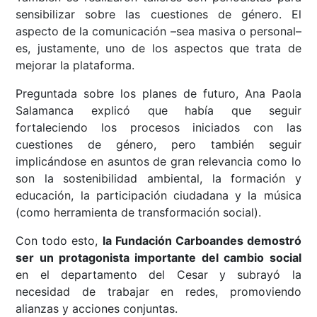
sensibilizar sobre las cuestiones de género. El
aspecto de la comunicación –sea masiva o personal–
es, justamente, uno de los aspectos que trata de
mejorar la plataforma.
Preguntada sobre los planes de futuro, Ana Paola
Salamanca explicó que había que seguir
fortaleciendo los procesos iniciados con las
cuestiones de género, pero también seguir
implicándose en asuntos de gran relevancia como lo
son la sostenibilidad ambiental, la formación y
educación, la participación ciudadana y la música
(como herramienta de transformación social).
Con todo esto,
la Fundación Carboandes demostró
ser un protagonista importante del cambio social
en el departamento del Cesar y subrayó la
necesidad de trabajar en redes, promoviendo
alianzas y acciones conjuntas.