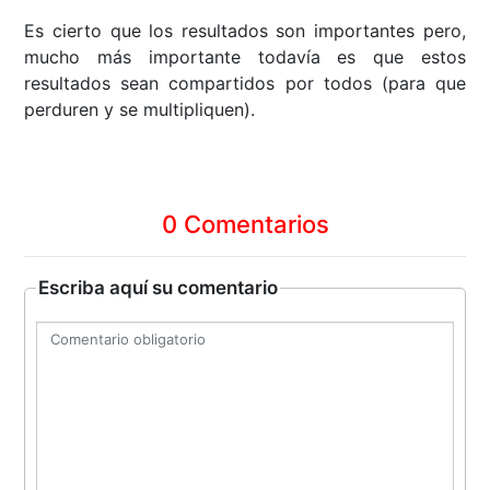
Es cierto que los resultados son importantes pero,
mucho más importante todavía es que estos
resultados sean compartidos por todos (para que
perduren y se multipliquen).
0 Comentarios
Escriba aquí su comentario