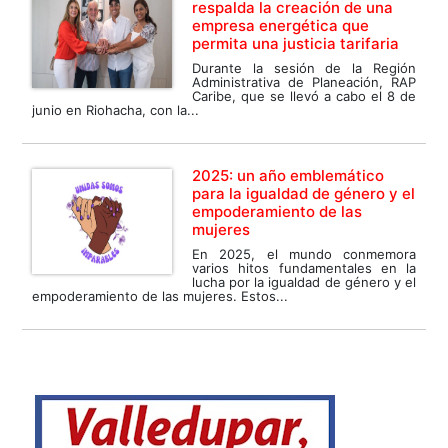
respalda la creación de una
empresa energética que
permita una justicia tarifaria
Durante la sesión de la Región
Administrativa de Planeación, RAP
Caribe, que se llevó a cabo el 8 de
junio en Riohacha, con la...
2025: un año emblemático
para la igualdad de género y el
empoderamiento de las
mujeres
En 2025, el mundo conmemora
varios hitos fundamentales en la
lucha por la igualdad de género y el
empoderamiento de las mujeres. Estos...