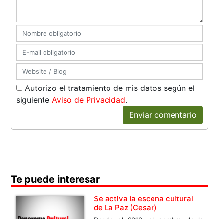
Autorizo el tratamiento de mis datos según el
siguiente
Aviso de Privacidad
.
Enviar comentario
Te puede interesar
Se activa la escena cultural
de La Paz (Cesar)