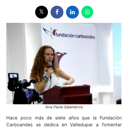
Ana Paola Salamanca
Hace poco más de siete años que la Fundación
Carboandes se dedica en Valledupar a fomentar