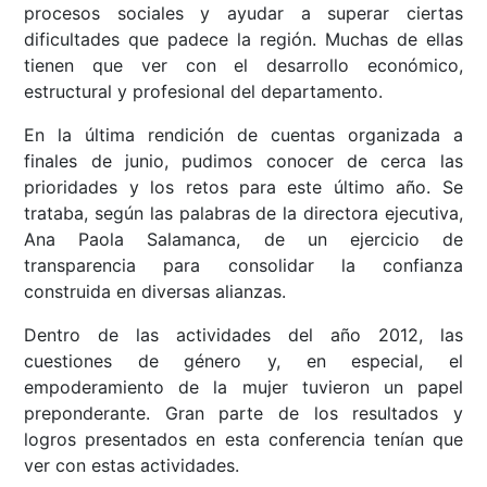
procesos sociales y ayudar a superar ciertas
dificultades que padece la región. Muchas de ellas
tienen que ver con el desarrollo económico,
estructural y profesional del departamento.
En la última rendición de cuentas organizada a
finales de junio, pudimos conocer de cerca las
prioridades y los retos para este último año. Se
trataba, según las palabras de la directora ejecutiva,
Ana Paola Salamanca, de un ejercicio de
transparencia para consolidar la confianza
construida en diversas alianzas.
Dentro de las actividades del año 2012, las
cuestiones de género y, en especial, el
empoderamiento de la mujer tuvieron un papel
preponderante. Gran parte de los resultados y
logros presentados en esta conferencia tenían que
ver con estas actividades.