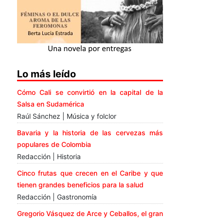
Lo más leído
Cómo Cali se convirtió en la capital de la
Salsa en Sudamérica
Raúl Sánchez | Música y folclor
Bavaria y la historia de las cervezas más
populares de Colombia
Redacción | Historia
Cinco frutas que crecen en el Caribe y que
tienen grandes beneficios para la salud
Redacción | Gastronomía
Gregorio Vásquez de Arce y Ceballos, el gran