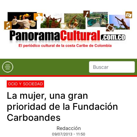
OCIO Y SOCIEDAD
La mujer, una gran
prioridad de la Fundación
Carboandes
Redacción
09/07/2013 - 11:50