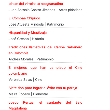
pintor del virreinato neogranadino
Juan Antonio Castro Jiménez | Artes plásticas
El Compae Chipuco
José Atuesta Mindiola | Patrimonio
Hispanidad y Mestizaje
José Crespo | Historia
Tradiciones llamativas del Caribe Sabanero
en Colombia
Andrés Morales | Patrimonio
8 mujeres que han cambiado el Cine
colombiano
Verónica Salas | Cine
Siete tips para lograr el éxito con tu pareja
Maira Ropero | Bienestar
Joaco Pertuz, el cantante del Bajo
Magdalena