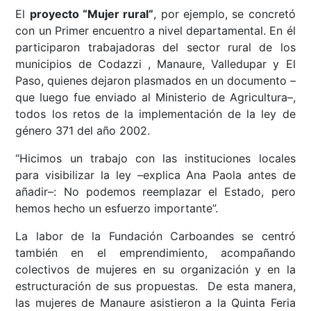
El
proyecto “Mujer rural”
, por ejemplo, se concretó
con un Primer encuentro a nivel departamental. En él
participaron trabajadoras del sector rural de los
municipios de Codazzi , Manaure, Valledupar y El
Paso, quienes dejaron plasmados en un documento –
que luego fue enviado al Ministerio de Agricultura–,
todos los retos de la implementación de la ley de
género 371 del año 2002.
“Hicimos un trabajo con las instituciones locales
para visibilizar la ley –explica Ana Paola antes de
añadir–: No podemos reemplazar el Estado, pero
hemos hecho un esfuerzo importante”.
La labor de la Fundación Carboandes se centró
también en el emprendimiento, acompañando
colectivos de mujeres en su organización y en la
estructuración de sus propuestas. De esta manera,
las mujeres de Manaure asistieron a la Quinta Feria