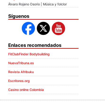
Álvaro Rojano Osorio | Música y folclor
Síguenos
Enlaces recomendados
FitClubFinder Bodybuilding
NuevaTribuna.es
Revista Afribuku
Escritores.org
Casino online Colombia