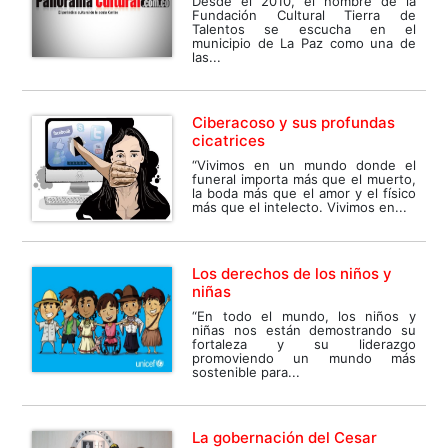
Desde el 2010, el nombre de la
Fundación Cultural Tierra de
Talentos se escucha en el
municipio de La Paz como una de
las...
Ciberacoso y sus profundas
cicatrices
“Vivimos en un mundo donde el
funeral importa más que el muerto,
la boda más que el amor y el físico
más que el intelecto. Vivimos en...
Los derechos de los niños y
niñas
“En todo el mundo, los niños y
niñas nos están demostrando su
fortaleza y su liderazgo
promoviendo un mundo más
sostenible para...
La gobernación del Cesar