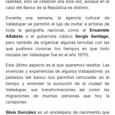
realidad, sólo se celebran una sola vez, aunque en el
caso del Banco de la República es distinto.
Durante una semana, la agencia cultural de
Valledupar se permitió el lujo de invitar a artistas de
toda la geografía nacional, como el
Ensamble
Alfabeto
o el guitarrista clásico
Sergio Santiago
,
pero también de organizar algunas tertulias con las
que pudimos conocer los tiempos en que todo
iniciaba (en Valledupar fue en el año 1970).
Este último aspecto es el que queremos resaltar. Las
vivencias y experiencias de algunos trabajadores ya
jubilados del banco nos permiten retroceder en el
tiempo y entender la evolución de la ciudad de
Valledupar, sus transformaciones así como las
migraciones de muchas personas que hoy la
componen.
Silvio González
es un sincelejano de nacimiento que