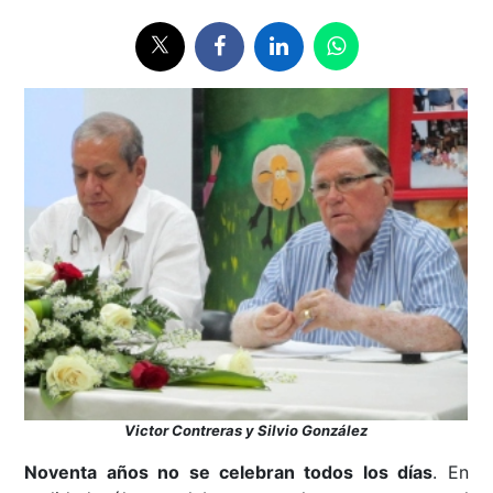
Victor Contreras y Silvio González
Noventa años no se celebran todos los días
. En