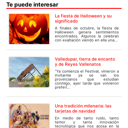
Te puede interesar
La fiesta de Halloween y su
significado
A finales de octubre, la fiesta de
Halloween genera sentimientos
encontrados. Algunos la celebran
con exaltación viendo en ella una...
Valledupar, tierra de encanto
y de Reyes Vallenatos
“Ya comienza el Festival, vinieron a
invitarme ya se van los
provincianos que estudian
conmigo, ayer tarde que volvieron
preferí...
Una tradición milenaria: las
tarjetas de navidad
En medio de tanto ruido, tanto
temor y tanta innovación
tecnológica que nos acosa en la