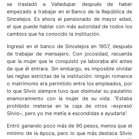
se trasladó a Valledupar después de haber
empezado a trabajar en el Banco de la República de
Sincelejos. Es ahora el pensionado de mayor edad,
el que puede hablar con más autoridad de todos los
cambios que ha conocido la institución.
Ingresó en el banco de Sincelejos en 1957, después
de trabajar de mensajero. Con jocosidad, recuerda
que la mujer que le conquistó ya laboraba ahí antes
de que él entrara. Sin embargo, es imposible olvidar
las reglas estrictas de la institución: ningún romance
o matrimonio era permitido entre los empleados, por
lo que Silvio siempre tuvo que disimular su paulatino
enamoramiento con la mujer de su vida. “Estaba
prohibido meterse en la caja de otros –expresó
Silvio–, pero yo me metía a escondidas a ayudarla”.
Entró ganando poco más de 90 pesos, menos que el
mínimo de la época, pero lo que más destaca Silvio