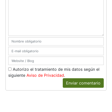
Autorizo el tratamiento de mis datos según el
siguiente
Aviso de Privacidad
.
Enviar comentario