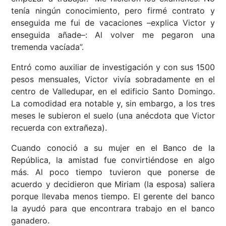
tenía ningún conocimiento, pero firmé contrato y
enseguida me fui de vacaciones –explica Victor y
enseguida añade–: Al volver me pegaron una
tremenda vacíada”.
Entró como auxiliar de investigación y con sus 1500
pesos mensuales, Victor vivía sobradamente en el
centro de Valledupar, en el edificio Santo Domingo.
La comodidad era notable y, sin embargo, a los tres
meses le subieron el suelo (una anécdota que Victor
recuerda con extrañeza).
Cuando conoció a su mujer en el Banco de la
República, la amistad fue convirtiéndose en algo
más. Al poco tiempo tuvieron que ponerse de
acuerdo y decidieron que Miriam (la esposa) saliera
porque llevaba menos tiempo. El gerente del banco
la ayudó para que encontrara trabajo en el banco
ganadero.