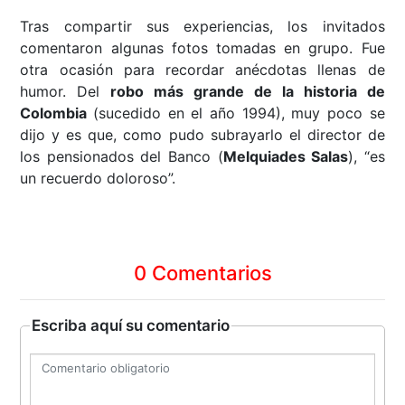
Tras compartir sus experiencias, los invitados
comentaron algunas fotos tomadas en grupo. Fue
otra ocasión para recordar anécdotas llenas de
humor. Del
robo más grande de la historia de
Colombia
(sucedido en el año 1994), muy poco se
dijo y es que, como pudo subrayarlo el director de
los pensionados del Banco (
Melquiades Salas
), “es
un recuerdo doloroso”.
0 Comentarios
Escriba aquí su comentario