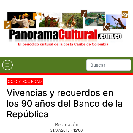
OCIO Y SOCIEDAD
Vivencias y recuerdos en
los 90 años del Banco de la
República
Redacción
31/07/2013 - 12:00