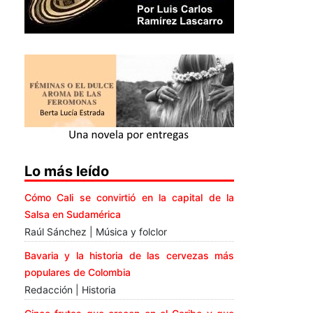
Lo más leído
Cómo Cali se convirtió en la capital de la
Salsa en Sudamérica
Raúl Sánchez | Música y folclor
Bavaria y la historia de las cervezas más
populares de Colombia
Redacción | Historia