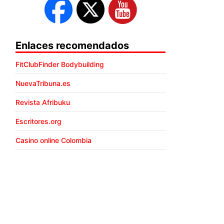
Enlaces recomendados
FitClubFinder Bodybuilding
NuevaTribuna.es
Revista Afribuku
Escritores.org
Casino online Colombia