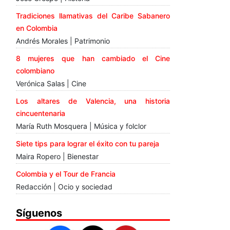
Tradiciones llamativas del Caribe Sabanero
en Colombia
Andrés Morales | Patrimonio
8 mujeres que han cambiado el Cine
colombiano
Verónica Salas | Cine
Los altares de Valencia, una historia
cincuentenaria
María Ruth Mosquera | Música y folclor
Siete tips para lograr el éxito con tu pareja
Maira Ropero | Bienestar
Colombia y el Tour de Francia
Redacción | Ocio y sociedad
Síguenos