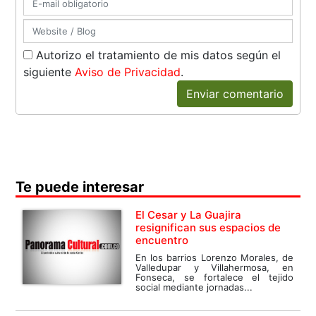
Autorizo el tratamiento de mis datos según el
siguiente
Aviso de Privacidad
.
Enviar comentario
Te puede interesar
El Cesar y La Guajira
resignifican sus espacios de
encuentro
En los barrios Lorenzo Morales, de
Valledupar y Villahermosa, en
Fonseca, se fortalece el tejido
social mediante jornadas...