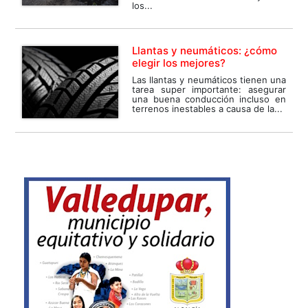
los...
Llantas y neumáticos: ¿cómo
elegir los mejores?
Las llantas y neumáticos tienen una
tarea super importante: asegurar
una buena conducción incluso en
terrenos inestables a causa de la...