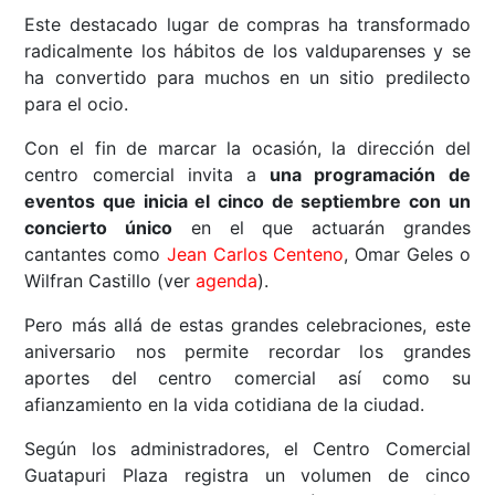
Este destacado lugar de compras ha transformado
radicalmente los hábitos de los valduparenses y se
ha convertido para muchos en un sitio predilecto
para el ocio.
Con el fin de marcar la ocasión, la dirección del
centro comercial invita a
una programación de
eventos que inicia el cinco de septiembre con un
concierto único
en el que actuarán grandes
cantantes como
Jean Carlos Centeno
, Omar Geles o
Wilfran Castillo (ver
agenda
).
Pero más allá de estas grandes celebraciones, este
aniversario nos permite recordar los grandes
aportes del centro comercial así como su
afianzamiento en la vida cotidiana de la ciudad.
Según los administradores, el Centro Comercial
Guatapuri Plaza registra un volumen de cinco