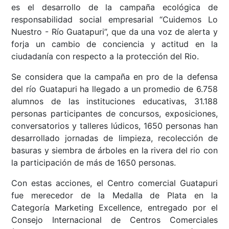
es el desarrollo de la campaña ecológica de
responsabilidad social empresarial “Cuidemos Lo
Nuestro - Río Guatapuri”, que da una voz de alerta y
forja un cambio de conciencia y actitud en la
ciudadanía con respecto a la protección del Rio.
Se considera que la campaña en pro de la defensa
del río Guatapuri ha llegado a un promedio de 6.758
alumnos de las instituciones educativas, 31.188
personas participantes de concursos, exposiciones,
conversatorios y talleres lúdicos, 1650 personas han
desarrollado jornadas de limpieza, recolección de
basuras y siembra de árboles en la rivera del rio con
la participación de más de 1650 personas.
Con estas acciones, el Centro comercial Guatapuri
fue merecedor de la Medalla de Plata en la
Categoría Marketing Excellence, entregado por el
Consejo Internacional de Centros Comerciales