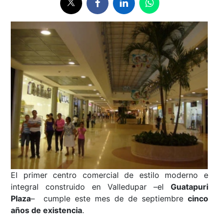
El primer centro comercial de estilo moderno e
integral construido en Valledupar –el
Guatapuri
Plaza
– cumple este mes de de septiembre
cinco
años de existencia
.