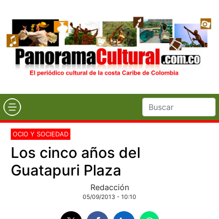
OCIO Y SOCIEDAD
Los cinco años del
Guatapuri Plaza
Redacción
05/09/2013 - 10:10