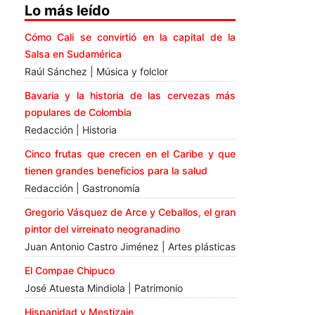
Lo más leído
Cómo Cali se convirtió en la capital de la
Salsa en Sudamérica
Raúl Sánchez | Música y folclor
Bavaria y la historia de las cervezas más
populares de Colombia
Redacción | Historia
Cinco frutas que crecen en el Caribe y que
tienen grandes beneficios para la salud
Redacción | Gastronomía
Gregorio Vásquez de Arce y Ceballos, el gran
pintor del virreinato neogranadino
Juan Antonio Castro Jiménez | Artes plásticas
El Compae Chipuco
José Atuesta Mindiola | Patrimonio
Hispanidad y Mestizaje