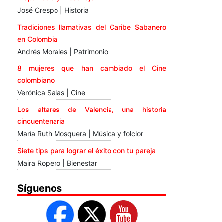
José Crespo | Historia
Tradiciones llamativas del Caribe Sabanero
en Colombia
Andrés Morales | Patrimonio
8 mujeres que han cambiado el Cine
colombiano
Verónica Salas | Cine
Los altares de Valencia, una historia
cincuentenaria
María Ruth Mosquera | Música y folclor
Siete tips para lograr el éxito con tu pareja
Maira Ropero | Bienestar
Síguenos