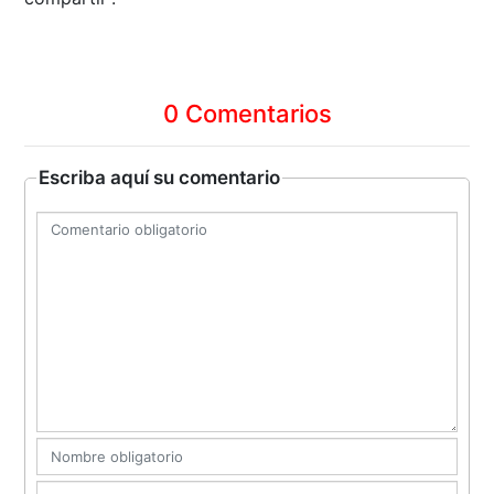
0 Comentarios
Escriba aquí su comentario