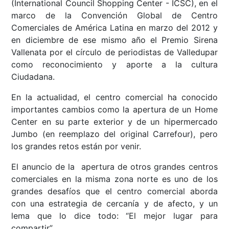
(International Council Shopping Center - ICSC), en el
marco de la Convención Global de Centro
Comerciales de América Latina en marzo del 2012 y
en diciembre de ese mismo año el Premio Sirena
Vallenata por el círculo de periodistas de Valledupar
como reconocimiento y aporte a la cultura
Ciudadana.
En la actualidad, el centro comercial ha conocido
importantes cambios como la apertura de un Home
Center en su parte exterior y de un hipermercado
Jumbo (en reemplazo del original Carrefour), pero
los grandes retos están por venir.
El anuncio de la apertura de otros grandes centros
comerciales en la misma zona norte es uno de los
grandes desafíos que el centro comercial aborda
con una estrategia de cercanía y de afecto, y un
lema que lo dice todo: “El mejor lugar para
compartir”.