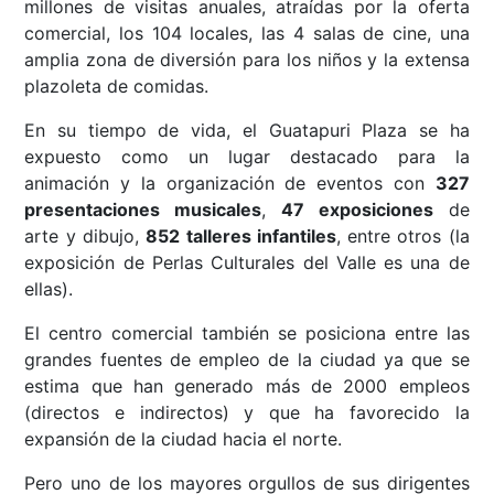
millones de visitas anuales, atraídas por la oferta
comercial, los 104 locales, las 4 salas de cine, una
amplia zona de diversión para los niños y la extensa
plazoleta de comidas.
En su tiempo de vida, el Guatapuri Plaza se ha
expuesto como un lugar destacado para la
animación y la organización de eventos con
327
presentaciones musicales
,
47 exposiciones
de
arte y dibujo,
852 talleres infantiles
, entre otros (la
exposición de Perlas Culturales del Valle es una de
ellas).
El centro comercial también se posiciona entre las
grandes fuentes de empleo de la ciudad ya que se
estima que han generado más de 2000 empleos
(directos e indirectos) y que ha favorecido la
expansión de la ciudad hacia el norte.
Pero uno de los mayores orgullos de sus dirigentes