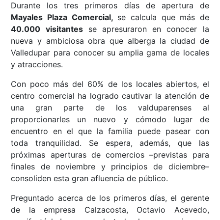
Durante los tres primeros días de apertura de
Mayales Plaza Comercial,
se calcula que
más de
40.000 visitantes
se apresuraron en conocer la
nueva y ambiciosa obra que alberga la ciudad de
Valledupar para conocer su amplia gama de locales
y atracciones.
Con poco más del 60% de los locales abiertos, el
centro comercial ha logrado cautivar la atención de
una gran parte de los valduparenses al
proporcionarles un nuevo y cómodo lugar de
encuentro en el que la familia puede pasear con
toda tranquilidad. Se espera, además, que las
próximas aperturas de comercios –previstas para
finales de noviembre y principios de diciembre–
consoliden esta gran afluencia de público.
Preguntado acerca de los primeros días, el gerente
de la empresa Calzacosta, Octavio Acevedo,