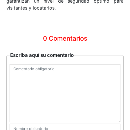
garantizan un nivel de seguridad óptimo para
visitantes y locatarios.
0 Comentarios
Escriba aquí su comentario