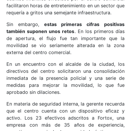
facilitaron horas de entretenimiento en un sector que
requería a gritos una semejante infraestructura.
Sin embargo,
estas primeras cifras positivas
también suponen unos retos
. En los primeros días
de apertura, el flujo fue tan importante que la
movilidad se vio seriamente alterada en la zona
externa del centro comercial.
En un encuentro con el alcalde de la ciudad, los
directivos del centro solicitaron una consolidación
inmediata de la presencia policial y una serie de
medidas para mejorar la movilidad, lo que fue
aprobado sin dilaciones.
En materia de seguridad interna, la gerente recuerda
que el centro cuenta con un dispositivo eficaz y
activo. Los 23 efectivos adscritos a Fortox, una
empresa con más de 35 años de experiencia,