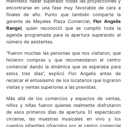
manifestó haber superado todas las proyecciones y
encontrarse en una fase muy favorable de cara a
finales de año. Punto que también comparte la
gerente de Mayales Plaza Comercial,
Flor Angelis
Rangel
, quien reconoció que se cumplió toda la
agenda programada para la apertura superando el
número de asistentes.
“Fueron muchas las personas que nos visitaron, que
hicieron compras y que recomendaron el centro
comercial dando la dinámica que se esperaba para
estos tres días”, explicó Flor Angelis antes de
recalcar el entusiasmo de los locatarios que lograron
visitas y ventas superiores a las previstas.
Más allá de los comercios y espacios de ventas,
niños y niñas fueron quienes realmente disfrutaron
de esos primeros días de apertura. El espectáculo
circense, las muestras musicales en vivo y los
cuentos infantiles ofrecidos por el centro comercial