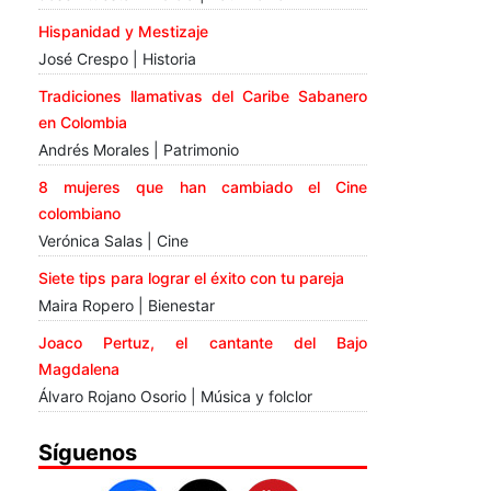
Hispanidad y Mestizaje
José Crespo | Historia
Tradiciones llamativas del Caribe Sabanero
en Colombia
Andrés Morales | Patrimonio
8 mujeres que han cambiado el Cine
colombiano
Verónica Salas | Cine
Siete tips para lograr el éxito con tu pareja
Maira Ropero | Bienestar
Joaco Pertuz, el cantante del Bajo
Magdalena
Álvaro Rojano Osorio | Música y folclor
Síguenos