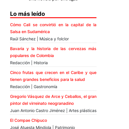
Lo más leído
Cómo Cali se convirtió en la capital de la
Salsa en Sudamérica
Raúl Sánchez | Música y folclor
Bavaria y la historia de las cervezas más
populares de Colombia
Redacción | Historia
Cinco frutas que crecen en el Caribe y que
tienen grandes beneficios para la salud
Redacción | Gastronomía
Gregorio Vásquez de Arce y Ceballos, el gran
pintor del virreinato neogranadino
Juan Antonio Castro Jiménez | Artes plásticas
El Compae Chipuco
José Atuesta Mindiola | Patrimonio