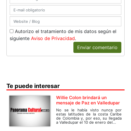
Autorizo el tratamiento de mis datos según el
siguiente
Aviso de Privacidad
.
Enviar comentario
Te puede interesar
Willie Colon brindará un
mensaje de Paz en Valledupar
No se le había visto nunca por
estas latitudes de la costa Caribe
de Colombia y, por eso, su llegada
a Valledupar el 10 de enero del...