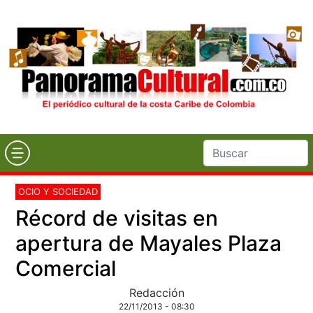
OCIO Y SOCIEDAD
Récord de visitas en
apertura de Mayales Plaza
Comercial
Redacción
22/11/2013 - 08:30