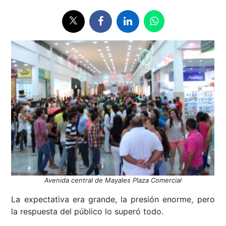
Avenida central de Mayales Plaza Comercial
La expectativa era grande, la presión enorme, pero
la respuesta del público lo superó todo.