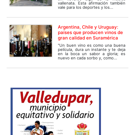
vallenata. Esta afirmación también
vale para los deportes y los...
Argentina, Chile y Uruguay:
países que producen vinos de
gran calidad en Suramérica
"Un buen vino es como una buena
película, dura un instante y te deja
en la boca un sabor a gloria; es
nuevo en cada sorbo y, como...