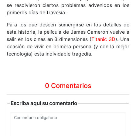
se resolvieron ciertos problemas advenidos en los
primeros días de travesía.
Para los que deseen sumergirse en los detalles de
esta historia, la película de James Cameron vuelve a
salir en los cines en 3 dimensiones (
Titanic 3D
). Una
ocasión de vivir en primera persona (y con la mejor
tecnología) esta inolvidable tragedia.
0 Comentarios
Escriba aquí su comentario