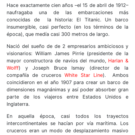
Hace exactamente cien años –el 15 de abril de 1912–
naufragaba una de las embarcaciones más
conocidas de la historia: El Titanic. Un barco
insumergible, casi perfecto (en los términos de la
época), que medía casi 300 metros de largo.
Nació del sueño de de 2 empresarios ambiciosos y
visionarios: William James Pirrie (presidente de la
mayor constructora de navíos del mundo,
Harlan &
Wolff
) y Joseph Bruce Ismay (director de la
compañía de cruceros
White Star Line
). Ambos
coincidieron en el año 1907 para crear un barco de
dimensiones magnánimas y así poder absorber gran
parte de los viajeros entre Estados Unidos e
Inglaterra.
En aquella época, casi todos los trayectos
intercontinentales se hacían por vía marítima. Los
cruceros eran un modo de desplazamiento masivo