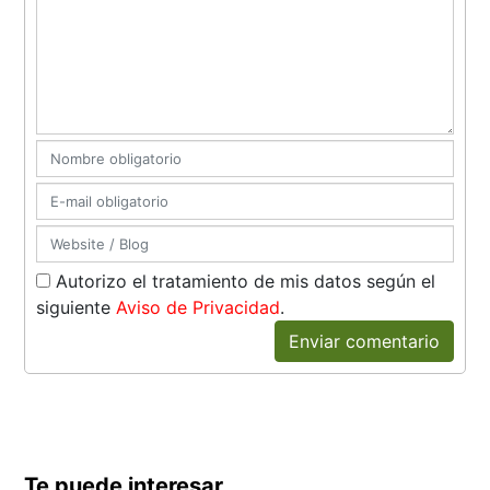
Autorizo el tratamiento de mis datos según el
siguiente
Aviso de Privacidad
.
Enviar comentario
Te puede interesar