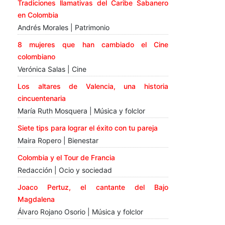
Tradiciones llamativas del Caribe Sabanero
en Colombia
Andrés Morales | Patrimonio
8 mujeres que han cambiado el Cine
colombiano
Verónica Salas | Cine
Los altares de Valencia, una historia
cincuentenaria
María Ruth Mosquera | Música y folclor
Siete tips para lograr el éxito con tu pareja
Maira Ropero | Bienestar
Colombia y el Tour de Francia
Redacción | Ocio y sociedad
Joaco Pertuz, el cantante del Bajo
Magdalena
Álvaro Rojano Osorio | Música y folclor