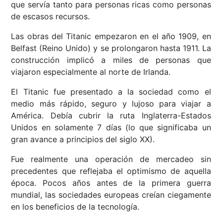
que servía tanto para personas ricas como personas
de escasos recursos.
Las obras del Titanic empezaron en el año 1909, en
Belfast (Reino Unido) y se prolongaron hasta 1911. La
construcción implicó a miles de personas que
viajaron especialmente al norte de Irlanda.
El Titanic fue presentado a la sociedad como el
medio más rápido, seguro y lujoso para viajar a
América. Debía cubrir la ruta Inglaterra-Estados
Unidos en solamente 7 días (lo que significaba un
gran avance a principios del siglo XX).
Fue realmente una operación de mercadeo sin
precedentes que reflejaba el optimismo de aquella
época. Pocos años antes de la primera guerra
mundial, las sociedades europeas creían ciegamente
en los beneficios de la tecnología.