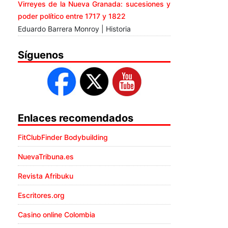
Virreyes de la Nueva Granada: sucesiones y
poder político entre 1717 y 1822
Eduardo Barrera Monroy | Historia
Síguenos
Enlaces recomendados
FitClubFinder Bodybuilding
NuevaTribuna.es
Revista Afribuku
Escritores.org
Casino online Colombia