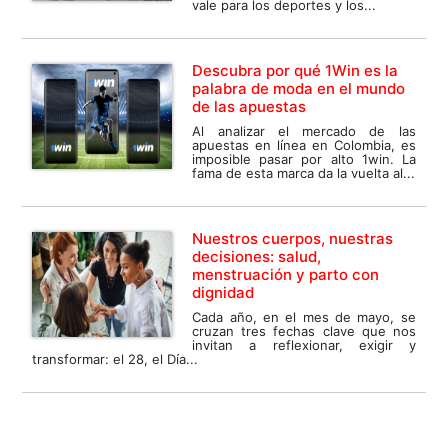
vale para los deportes y los...
Descubra por qué 1Win es la
palabra de moda en el mundo
de las apuestas
Al analizar el mercado de las
apuestas en línea en Colombia, es
imposible pasar por alto 1win. La
fama de esta marca da la vuelta al...
Nuestros cuerpos, nuestras
decisiones: salud,
menstruación y parto con
dignidad
Cada año, en el mes de mayo, se
cruzan tres fechas clave que nos
invitan a reflexionar, exigir y
transformar: el 28, el Día...