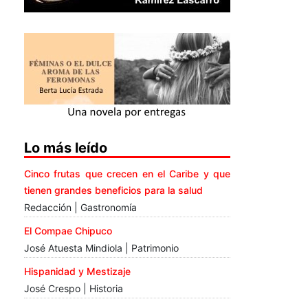
Lo más leído
Cinco frutas que crecen en el Caribe y que
tienen grandes beneficios para la salud
Redacción | Gastronomía
El Compae Chipuco
José Atuesta Mindiola | Patrimonio
Hispanidad y Mestizaje
José Crespo | Historia