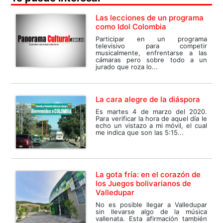
Las lecciones de un programa
como Idol Colombia
Participar en un programa
televisivo para competir
musicalmente, enfrentarse a las
cámaras pero sobre todo a un
jurado que roza lo...
La cara alegre de la diáspora
Es martes 4 de marzo del 2020.
Para verificar la hora de aquel día le
echo un vistazo a mi móvil, el cual
me indica que son las 5:15...
La gota fría: en el corazón de
los Juegos bolivarianos de
Valledupar
No es posible llegar a Valledupar
sin llevarse algo de la música
vallenata. Esta afirmación también