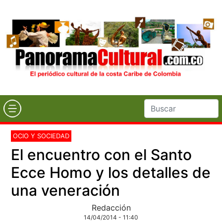
OCIO Y SOCIEDAD
El encuentro con el Santo
Ecce Homo y los detalles de
una veneración
Redacción
14/04/2014 - 11:40