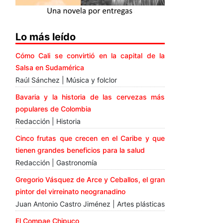
Lo más leído
Cómo Cali se convirtió en la capital de la
Salsa en Sudamérica
Raúl Sánchez | Música y folclor
Bavaria y la historia de las cervezas más
populares de Colombia
Redacción | Historia
Cinco frutas que crecen en el Caribe y que
tienen grandes beneficios para la salud
Redacción | Gastronomía
Gregorio Vásquez de Arce y Ceballos, el gran
pintor del virreinato neogranadino
Juan Antonio Castro Jiménez | Artes plásticas
El Compae Chipuco