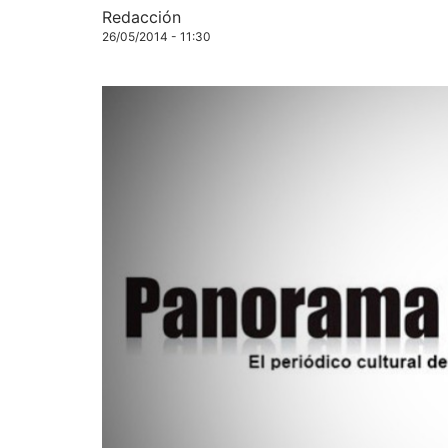
Redacción
26/05/2014 - 11:30