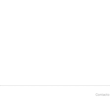
Contacto