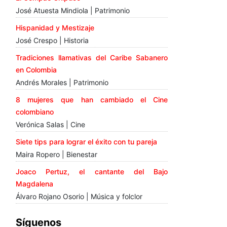
José Atuesta Mindiola | Patrimonio
Hispanidad y Mestizaje
José Crespo | Historia
Tradiciones llamativas del Caribe Sabanero
en Colombia
Andrés Morales | Patrimonio
8 mujeres que han cambiado el Cine
colombiano
Verónica Salas | Cine
Siete tips para lograr el éxito con tu pareja
Maira Ropero | Bienestar
Joaco Pertuz, el cantante del Bajo
Magdalena
Álvaro Rojano Osorio | Música y folclor
Síguenos