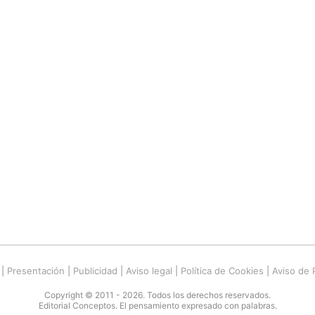
|
Presentación
|
Publicidad
|
Aviso legal
|
Política de Cookies
|
Aviso de 
Copyright © 2011 - 2026. Todos los derechos reservados.
Editorial Conceptos. El pensamiento expresado con palabras.