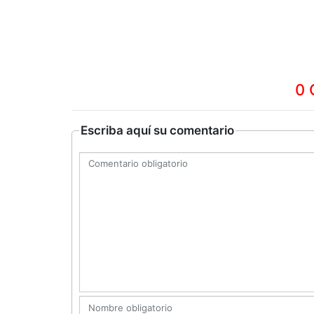
0 
Escriba aquí su comentario