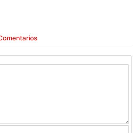
Comentarios