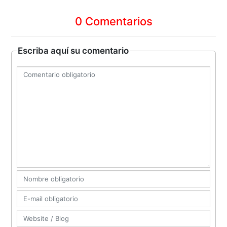
0 Comentarios
Escriba aquí su comentario