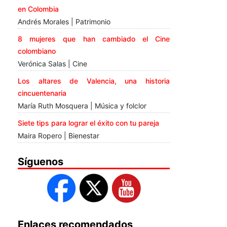
en Colombia
Andrés Morales | Patrimonio
8 mujeres que han cambiado el Cine
colombiano
Verónica Salas | Cine
Los altares de Valencia, una historia
cincuentenaria
María Ruth Mosquera | Música y folclor
Siete tips para lograr el éxito con tu pareja
Maira Ropero | Bienestar
Síguenos
Enlaces recomendados