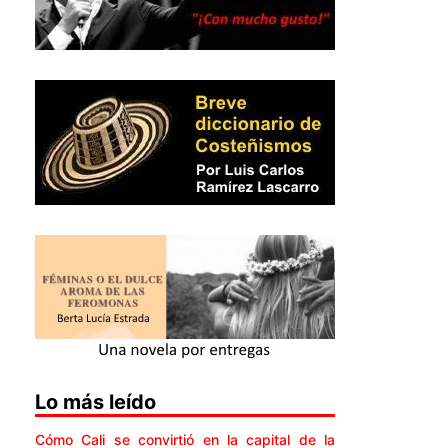
Lo más leído
Cómo Cali se convirtió en la capital de la