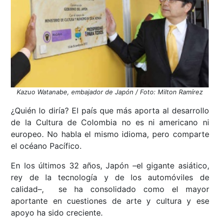
Kazuo Watanabe, embajador de Japón / Foto: Milton Ramírez
¿Quién lo diría? El país que más aporta al desarrollo
de la Cultura de Colombia no es ni americano ni
europeo. No habla el mismo idioma, pero comparte
el océano Pacífico.
En los últimos 32 años, Japón –el gigante asiático,
rey de la tecnología y de los automóviles de
calidad–, se ha consolidado como el mayor
aportante en cuestiones de arte y cultura y ese
apoyo ha sido creciente.