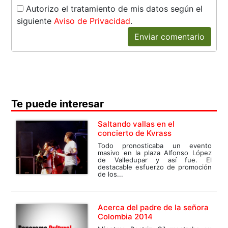
Autorizo el tratamiento de mis datos según el
siguiente
Aviso de Privacidad
.
Enviar comentario
Te puede interesar
Saltando vallas en el
concierto de Kvrass
Todo pronosticaba un evento
masivo en la plaza Alfonso López
de Valledupar y así fue. El
destacable esfuerzo de promoción
de los...
Acerca del padre de la señora
Colombia 2014