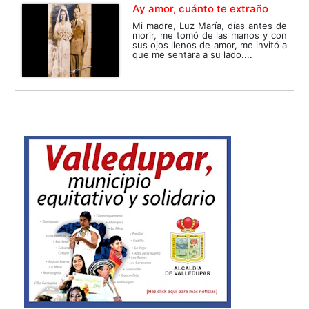
Ay amor, cuánto te extraño
Mi madre, Luz María, días antes de
morir, me tomó de las manos y con
sus ojos llenos de amor, me invitó a
que me sentara a su lado....