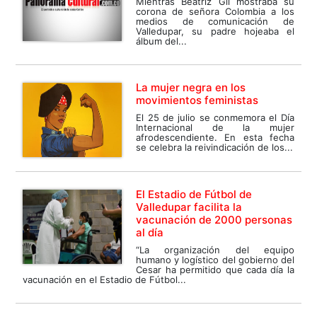
Mientras Beatriz Gil mostraba su
corona de señora Colombia a los
medios de comunicación de
Valledupar, su padre hojeaba el
álbum del...
La mujer negra en los
movimientos feministas
El 25 de julio se conmemora el Día
Internacional de la mujer
afrodescendiente. En esta fecha
se celebra la reivindicación de los...
El Estadio de Fútbol de
Valledupar facilita la
vacunación de 2000 personas
al día
“La organización del equipo
humano y logístico del gobierno del
Cesar ha permitido que cada día la
vacunación en el Estadio de Fútbol...