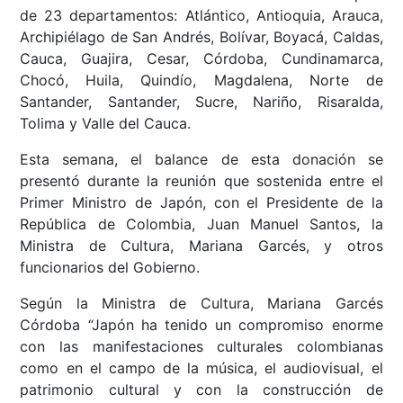
de 23 departamentos: Atlántico, Antioquia, Arauca,
Archipiélago de San Andrés, Bolívar, Boyacá, Caldas,
Cauca, Guajira, Cesar, Córdoba, Cundinamarca,
Chocó, Huila, Quindío, Magdalena, Norte de
Santander, Santander, Sucre, Nariño, Risaralda,
Tolima y Valle del Cauca.
Esta semana, el balance de esta donación se
presentó durante la reunión que sostenida entre el
Primer Ministro de Japón, con el Presidente de la
República de Colombia, Juan Manuel Santos, la
Ministra de Cultura, Mariana Garcés, y otros
funcionarios del Gobierno.
Según la Ministra de Cultura, Mariana Garcés
Córdoba “Japón ha tenido un compromiso enorme
con las manifestaciones culturales colombianas
como en el campo de la música, el audiovisual, el
patrimonio cultural y con la construcción de