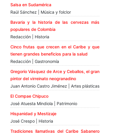
Salsa en Sudamérica
Raúl Sánchez | Música y folclor
Bavaria y la historia de las cervezas más
populares de Colombia
Redacción | Historia
Cinco frutas que crecen en el Caribe y que
tienen grandes beneficios para la salud
Redacción | Gastronomía
Gregorio Vásquez de Arce y Ceballos, el gran
pintor del virreinato neogranadino
Juan Antonio Castro Jiménez | Artes plásticas
El Compae Chipuco
José Atuesta Mindiola | Patrimonio
Hispanidad y Mestizaje
José Crespo | Historia
Tradiciones llamativas del Caribe Sabanero