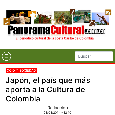
OCIO Y SOCIEDAD
Japón, el país que más
aporta a la Cultura de
Colombia
Redacción
01/08/2014 - 12:10