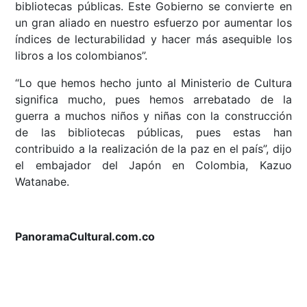
bibliotecas públicas. Este Gobierno se convierte en
un gran aliado en nuestro esfuerzo por aumentar los
índices de lecturabilidad y hacer más asequible los
libros a los colombianos”.
“Lo que hemos hecho junto al Ministerio de Cultura
significa mucho, pues hemos arrebatado de la
guerra a muchos niños y niñas con la construcción
de las bibliotecas públicas, pues estas han
contribuido a la realización de la paz en el país”, dijo
el embajador del Japón en Colombia, Kazuo
Watanabe.
PanoramaCultural.com.co