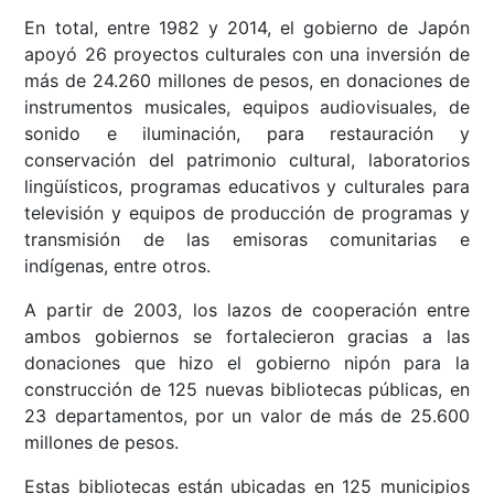
En total, entre 1982 y 2014, el gobierno de Japón
apoyó 26 proyectos culturales con una inversión de
más de 24.260 millones de pesos, en donaciones de
instrumentos musicales, equipos audiovisuales, de
sonido e iluminación, para restauración y
conservación del patrimonio cultural, laboratorios
lingüísticos, programas educativos y culturales para
televisión y equipos de producción de programas y
transmisión de las emisoras comunitarias e
indígenas, entre otros.
A partir de 2003, los lazos de cooperación entre
ambos gobiernos se fortalecieron gracias a las
donaciones que hizo el gobierno nipón para la
construcción de 125 nuevas bibliotecas públicas, en
23 departamentos, por un valor de más de 25.600
millones de pesos.
Estas bibliotecas están ubicadas en 125 municipios