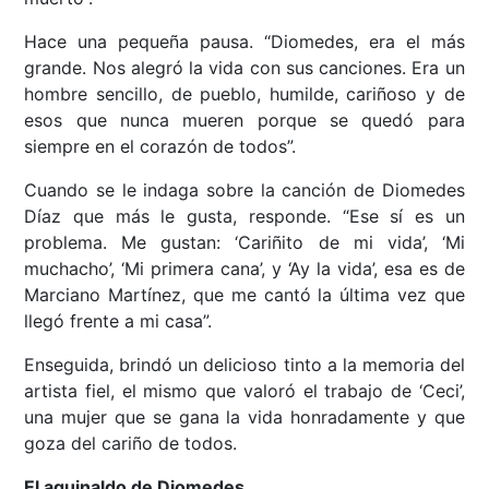
Hace una pequeña pausa. “Diomedes, era el más
grande. Nos alegró la vida con sus canciones. Era un
hombre sencillo, de pueblo, humilde, cariñoso y de
esos que nunca mueren porque se quedó para
siempre en el corazón de todos”.
Cuando se le indaga sobre la canción de Diomedes
Díaz que más le gusta, responde. “Ese sí es un
problema. Me gustan: ‘Cariñito de mi vida’, ‘Mi
muchacho’, ‘Mi primera cana’, y ‘Ay la vida’, esa es de
Marciano Martínez, que me cantó la última vez que
llegó frente a mi casa”.
Enseguida, brindó un delicioso tinto a la memoria del
artista fiel, el mismo que valoró el trabajo de ‘Ceci’,
una mujer que se gana la vida honradamente y que
goza del cariño de todos.
El aguinaldo de Diomedes