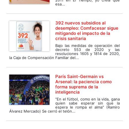
esa...
392 nuevos subsidios al
desempleo: Comfacesar sigue
mitigando el impacto de la
crisis sanitaria
Bajo las medidas de operación del
decreto 553 de 2020 y las
resoluciones 1605 y 1814 de 2020,
la Caja de Compensación Familiar del...
París Saint-Germain vs
Arsenal: la paciencia como
forma suprema de la
inteligencia
"En el fútbol, como en la vida, gana
quien sabe esperar sin que la
espera le rompa el alma" (Ramiro
Álvarez Mercado) Se cerró el telón...