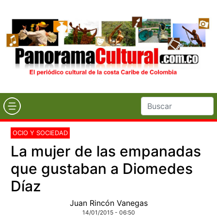
OCIO Y SOCIEDAD
La mujer de las empanadas
que gustaban a Diomedes
Díaz
Juan Rincón Vanegas
14/01/2015 - 06:50