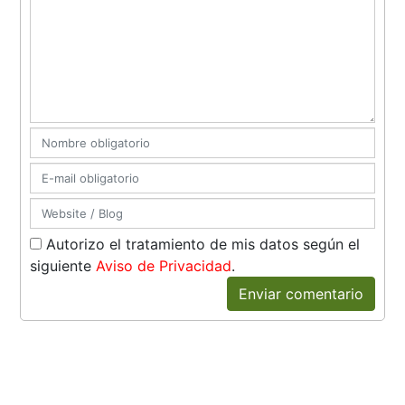
Autorizo el tratamiento de mis datos según el
siguiente
Aviso de Privacidad
.
Enviar comentario