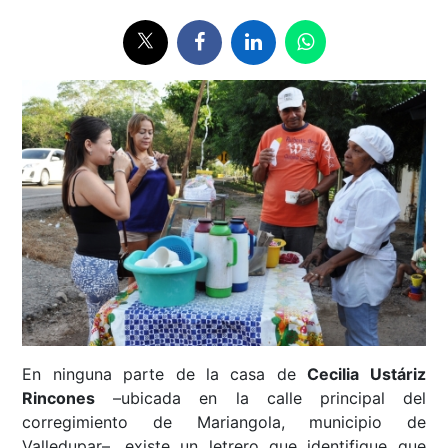
En ninguna parte de la casa de
Cecilia Ustáriz
Rincones
–ubicada en la calle principal del
corregimiento de Mariangola, municipio de
Valledupar–, existe un letrero que identifique que