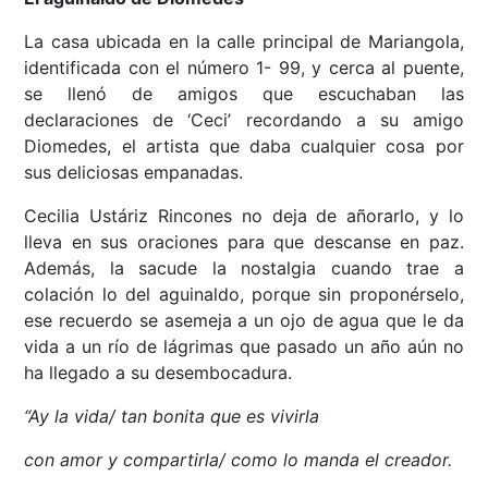
La casa ubicada en la calle principal de Mariangola,
identificada con el número 1- 99, y cerca al puente,
se llenó de amigos que escuchaban las
declaraciones de ‘Ceci’ recordando a su amigo
Diomedes, el artista que daba cualquier cosa por
sus deliciosas empanadas.
Cecilia Ustáriz Rincones no deja de añorarlo, y lo
lleva en sus oraciones para que descanse en paz.
Además, la sacude la nostalgia cuando trae a
colación lo del aguinaldo, porque sin proponérselo,
ese recuerdo se asemeja a un ojo de agua que le da
vida a un río de lágrimas que pasado un año aún no
ha llegado a su desembocadura.
“Ay la vida/ tan bonita que es vivirla
con amor y compartirla/ como lo manda el creador.