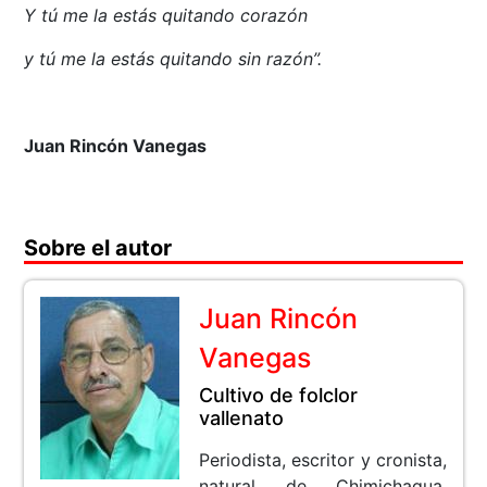
Y tú me la estás quitando corazón
y tú me la estás quitando sin razón”.
Juan Rincón Vanegas
Sobre el autor
Juan Rincón
Vanegas
Cultivo de folclor
vallenato
Periodista, escritor y cronista,
natural de Chimichagua,