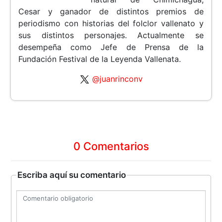
Cesar y ganador de distintos premios de
periodismo con historias del folclor vallenato y
sus distintos personajes. Actualmente se
desempeña como Jefe de Prensa de la
Fundación Festival de la Leyenda Vallenata.
@juanrinconv
0 Comentarios
Escriba aquí su comentario