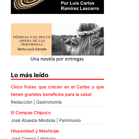
Lo más leído
Cinco frutas que crecen en el Caribe y que
tienen grandes beneficios para la salud
Redacción | Gastronomía
El Compae Chipuco
José Atuesta Mindiola | Patrimonio
Hispanidad y Mestizaje
José Crespo | Historia