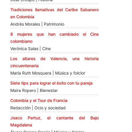
Tradiciones llamativas del Caribe Sabanero
en Colombia
Andrés Morales | Patrimonio
8 mujeres que han cambiado el Cine
colombiano
Verónica Salas | Cine
Los altares de Valencia, una historia
cincuentenaria
María Ruth Mosquera | Música y folclor
Siete tips para lograr el éxito con tu pareja
Maira Ropero | Bienestar
Colombia y el Tour de Francia
Redacción | Ocio y sociedad
Joaco Pertuz, el cantante del Bajo
Magdalena