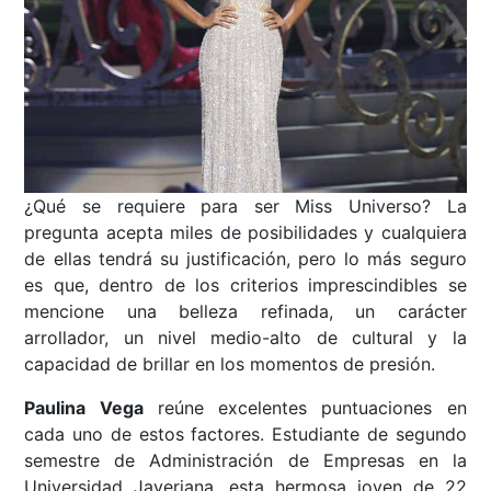
¿Qué se requiere para ser Miss Universo? La
pregunta acepta miles de posibilidades y cualquiera
de ellas tendrá su justificación, pero lo más seguro
es que, dentro de los criterios imprescindibles se
mencione una belleza refinada, un carácter
arrollador, un nivel medio-alto de cultural y la
capacidad de brillar en los momentos de presión.
Paulina Vega
reúne excelentes puntuaciones en
cada uno de estos factores. Estudiante de segundo
semestre de Administración de Empresas en la
Universidad Javeriana, esta hermosa joven de 22