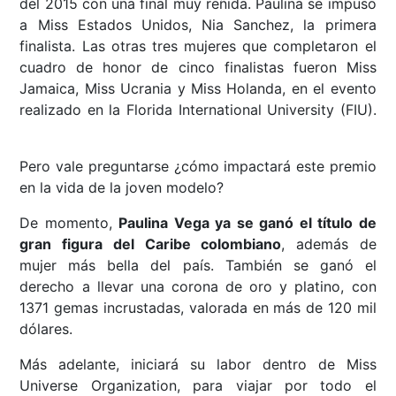
del 2015 con una final muy reñida. Paulina se impuso
a Miss Estados Unidos, Nia Sanchez, la primera
finalista. Las otras tres mujeres que completaron el
cuadro de honor de cinco finalistas fueron Miss
Jamaica, Miss Ucrania y Miss Holanda, en el evento
realizado en la Florida International University (FIU).
Pero vale preguntarse ¿cómo impactará este premio
en la vida de la joven modelo?
De momento,
Paulina Vega ya se ganó el título de
gran figura del Caribe colombiano
, además de
mujer más bella del país. También se ganó el
derecho a llevar una corona de oro y platino, con
1371 gemas incrustadas, valorada en más de 120 mil
dólares.
Más adelante, iniciará su labor dentro de Miss
Universe Organization, para viajar por todo el