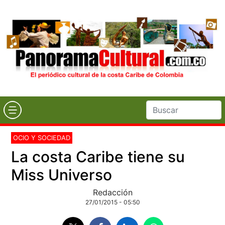
OCIO Y SOCIEDAD
La costa Caribe tiene su
Miss Universo
Redacción
27/01/2015 - 05:50