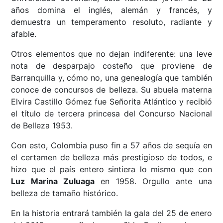
años domina el inglés, alemán y francés, y
demuestra un temperamento resoluto, radiante y
afable.
Otros elementos que no dejan indiferente: una leve
nota de desparpajo costeño que proviene de
Barranquilla y, cómo no, una genealogía que también
conoce de concursos de belleza. Su abuela materna
Elvira Castillo Gómez fue Señorita Atlántico y recibió
el título de tercera princesa del Concurso Nacional
de Belleza 1953.
Con esto, Colombia puso fin a 57 años de sequía en
el certamen de belleza más prestigioso de todos, e
hizo que el país entero sintiera lo mismo que con
Luz Marina Zuluaga
en 1958. Orgullo ante una
belleza de tamaño histórico.
En la historia entrará también la gala del 25 de enero