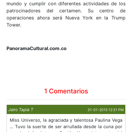
mundo y cumplir con diferentes actividades de los
patrocinadores del certamen. Su centro de
operaciones ahora será Nueva York en la Trump
Tower.
PanoramaCultural.com.co
1 Comentarios
Jairo Tapia T
31-01-2015 12:31 PM
Miss Universo, la agraciada y talentosa Paulina Vega
... Tuvo la suerte de ser arrullada desde la cuna por