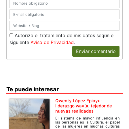
Autorizo el tratamiento de mis datos según el
siguiente
Aviso de Privacidad
.
Enviar comentario
Te puede interesar
Qwenty López Epiayu:
liderazgo wayúu tejedor de
nuevas realidades
El sistema de mayor influencia en
las personas es la Cultura, el papel
de las mujeres en muchas culturas