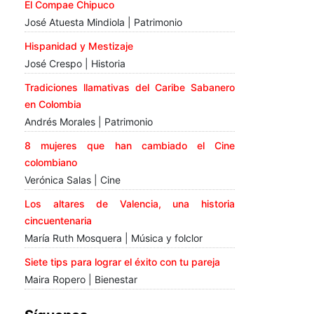
El Compae Chipuco
José Atuesta Mindiola | Patrimonio
Hispanidad y Mestizaje
José Crespo | Historia
Tradiciones llamativas del Caribe Sabanero
en Colombia
Andrés Morales | Patrimonio
8 mujeres que han cambiado el Cine
colombiano
Verónica Salas | Cine
Los altares de Valencia, una historia
cincuentenaria
María Ruth Mosquera | Música y folclor
Siete tips para lograr el éxito con tu pareja
Maira Ropero | Bienestar