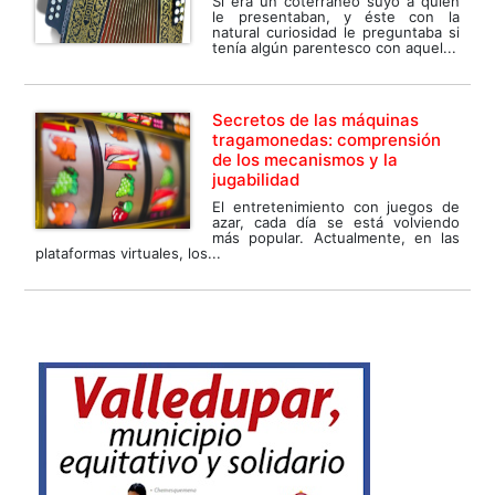
Si era un coterráneo suyo a quien
le presentaban, y éste con la
natural curiosidad le preguntaba si
tenía algún parentesco con aquel...
Secretos de las máquinas
tragamonedas: comprensión
de los mecanismos y la
jugabilidad
El entretenimiento con juegos de
azar, cada día se está volviendo
más popular. Actualmente, en las
plataformas virtuales, los...