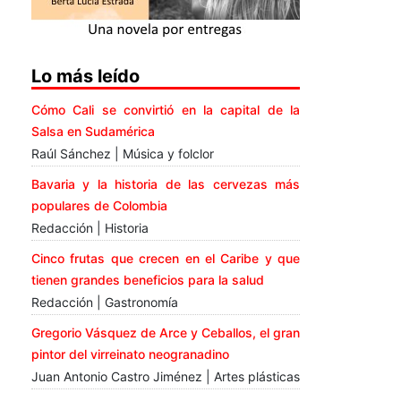
Lo más leído
Cómo Cali se convirtió en la capital de la
Salsa en Sudamérica
Raúl Sánchez | Música y folclor
Bavaria y la historia de las cervezas más
populares de Colombia
Redacción | Historia
Cinco frutas que crecen en el Caribe y que
tienen grandes beneficios para la salud
Redacción | Gastronomía
Gregorio Vásquez de Arce y Ceballos, el gran
pintor del virreinato neogranadino
Juan Antonio Castro Jiménez | Artes plásticas