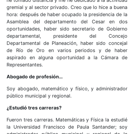
gremial y al sector privado. Creo que lo hice a buena
hora: después de haber ocupado la presidencia de la
Asamblea del departamento del Cesar en dos
oportunidades, haber sido secretario de Gobierno
departamental, presidente del Concejo
Departamental de Planeación, haber sido concejal
de Río de Oro en varios periodos y de haber
aspirado en alguna oportunidad a la Cámara de
Representantes.
Abogado de profesión…
Soy abogado, matemático y físico, y administrador
público municipal y regional.
¿Estudió tres carreras?
Fueron tres carreras. Matemáticas y Física la estudié
la Universidad Francisco de Paula Santander; soy
administrador público municipal y regional de la