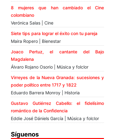
8 mujeres que han cambiado el Cine
colombiano
Verónica Salas | Cine
Siete tips para lograr el éxito con tu pareja
Maira Ropero | Bienestar
Joaco Pertuz, el cantante del Bajo
Magdalena
Álvaro Rojano Osorio | Música y folclor
Virreyes de la Nueva Granada: sucesiones y
poder político entre 1717 y 1822
Eduardo Barrera Monroy | Historia
Gustavo Gutiérrez Cabello: el fidelísimo
romántico de la Confidencia
Eddie José Dániels García | Música y folclor
Síguenos