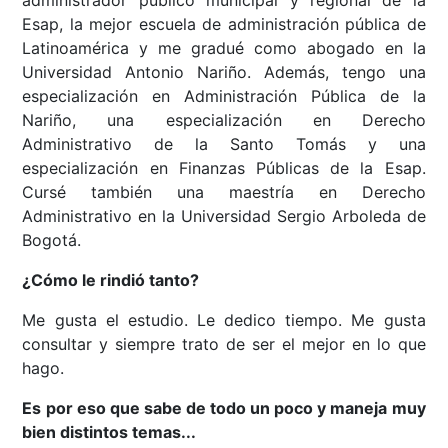
Esap, la mejor escuela de administración pública de
Latinoamérica y me gradué como abogado en la
Universidad Antonio Nariño. Además, tengo una
especialización en Administración Pública de la
Nariño, una especialización en Derecho
Administrativo de la Santo Tomás y una
especialización en Finanzas Públicas de la Esap.
Cursé también una maestría en Derecho
Administrativo en la Universidad Sergio Arboleda de
Bogotá.
¿Cómo le rindió tanto?
Me gusta el estudio. Le dedico tiempo. Me gusta
consultar y siempre trato de ser el mejor en lo que
hago.
Es por eso que sabe de todo un poco y maneja muy
bien distintos temas...