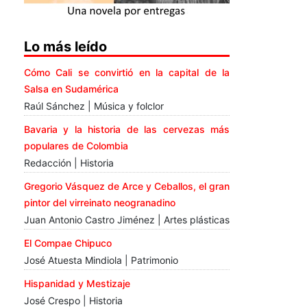
Lo más leído
Cómo Cali se convirtió en la capital de la
Salsa en Sudamérica
Raúl Sánchez | Música y folclor
Bavaria y la historia de las cervezas más
populares de Colombia
Redacción | Historia
Gregorio Vásquez de Arce y Ceballos, el gran
pintor del virreinato neogranadino
Juan Antonio Castro Jiménez | Artes plásticas
El Compae Chipuco
José Atuesta Mindiola | Patrimonio
Hispanidad y Mestizaje
José Crespo | Historia