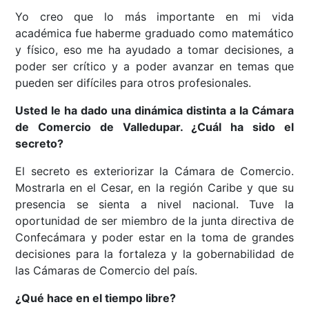
Yo creo que lo más importante en mi vida
académica fue haberme graduado como matemático
y físico, eso me ha ayudado a tomar decisiones, a
poder ser crítico y a poder avanzar en temas que
pueden ser difíciles para otros profesionales.
Usted le ha dado una dinámica distinta a la Cámara
de Comercio de Valledupar. ¿Cuál ha sido el
secreto?
El secreto es exteriorizar la Cámara de Comercio.
Mostrarla en el Cesar, en la región Caribe y que su
presencia se sienta a nivel nacional. Tuve la
oportunidad de ser miembro de la junta directiva de
Confecámara y poder estar en la toma de grandes
decisiones para la fortaleza y la gobernabilidad de
las Cámaras de Comercio del país.
¿Qué hace en el tiempo libre?