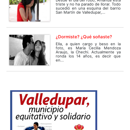
triste y no ha parado de llorar. Todo
sucedió en una esquina del barrio
San Martín de Valledupar,...
¿Dormiste? ¿Qué soñaste?
Ella, a quien cargo y beso en la
foto, es María Cecilia Mendoza
Araujo, la Chechi. Actualmente ya
ronda los 14 años, es decir que
en...