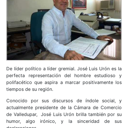
De líder político a líder gremial. José Luis Urón es la
perfecta representación del hombre estudioso y
polifacético que aspira a marcar positivamente los
tiempos de su región.
Conocido por sus discursos de índole social, y
actualmente presidente de la Cámara de Comercio
de Valledupar, José Luis Urón brilla también por su
humor, algo irónico, y la sinceridad de sus
declaraciones.