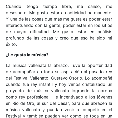
Cuando tengo tiempo libre, me canso, me
desespero. Me gusta estar en actividad permanente.
Y una de las cosas que más me gusta es poder estar
interactuando con la gente, poder estar en los sitios
de mayor dificultad. Me gusta estar en análisis
profundo de las cosas y creo que eso ha sido mi
éxito.
¿Le gusta la música?
La música vallenata la abrazo. Tuve la oportunidad
de acompañar en toda su aspiración al pasado rey
del Festival Vallenato, Gustavo Osorio. Lo acompañé
cuando fue rey infantil y hoy vimos cristalizado un
proyecto de música vallenata logrando la corona
como rey profesional. He incentivado a los jóvenes
en Río de Oro, al sur del Cesar, para que abracen la
música vallenata y puedan venir a competir en el
Festival y también puedan ver cómo se toca en un