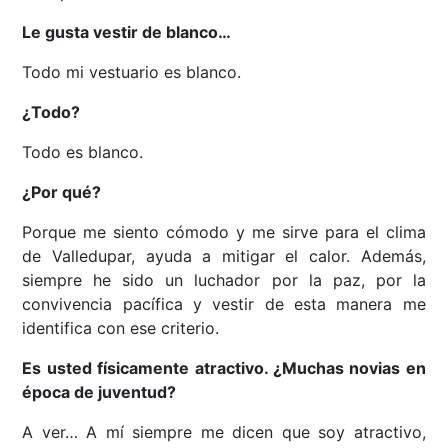
Le gusta vestir de blanco…
Todo mi vestuario es blanco.
¿Todo?
Todo es blanco.
¿Por qué?
Porque me siento cómodo y me sirve para el clima
de Valledupar, ayuda a mitigar el calor. Además,
siempre he sido un luchador por la paz, por la
convivencia pacífica y vestir de esta manera me
identifica con ese criterio.
Es usted físicamente atractivo. ¿Muchas novias en
época de juventud?
A ver… A mí siempre me dicen que soy atractivo,