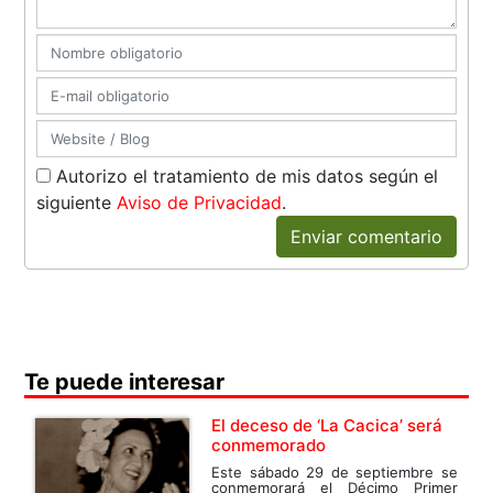
Autorizo el tratamiento de mis datos según el
siguiente
Aviso de Privacidad
.
Enviar comentario
Te puede interesar
El deceso de ‘La Cacica’ será
conmemorado
Este sábado 29 de septiembre se
conmemorará el Décimo Primer