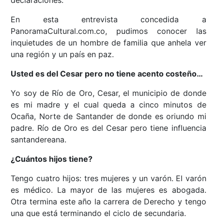
En esta entrevista concedida a
PanoramaCultural.com.co, pudimos conocer las
inquietudes de un hombre de familia que anhela ver
una región y un país en paz.
Usted es del Cesar pero no tiene acento costeño…
Yo soy de Río de Oro, Cesar, el municipio de donde
es mi madre y el cual queda a cinco minutos de
Ocaña, Norte de Santander de donde es oriundo mi
padre. Río de Oro es del Cesar pero tiene influencia
santandereana.
¿Cuántos hijos tiene?
Tengo cuatro hijos: tres mujeres y un varón. El varón
es médico. La mayor de las mujeres es abogada.
Otra termina este año la carrera de Derecho y tengo
una que está terminando el ciclo de secundaria.