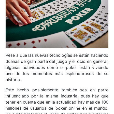
Pese a que las nuevas tecnologías se están haciendo
dueñas de gran parte del juego y el ocio en general,
algunas actividades como el poker están viviendo
uno de los momentos más esplendorosos de su
historia.
Este hecho posiblemente también sea en parte
influenciado por la misma industria, pues hay que
tener en cuenta que en la actualidad hay más de 100
millones de usuarios de poker online en el mundo.