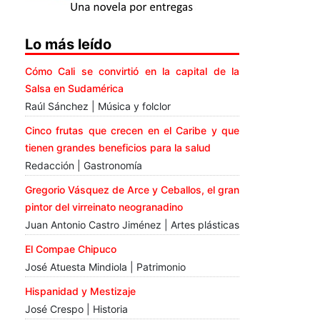
Lo más leído
Cómo Cali se convirtió en la capital de la
Salsa en Sudamérica
Raúl Sánchez | Música y folclor
Cinco frutas que crecen en el Caribe y que
tienen grandes beneficios para la salud
Redacción | Gastronomía
Gregorio Vásquez de Arce y Ceballos, el gran
pintor del virreinato neogranadino
Juan Antonio Castro Jiménez | Artes plásticas
El Compae Chipuco
José Atuesta Mindiola | Patrimonio
Hispanidad y Mestizaje
José Crespo | Historia