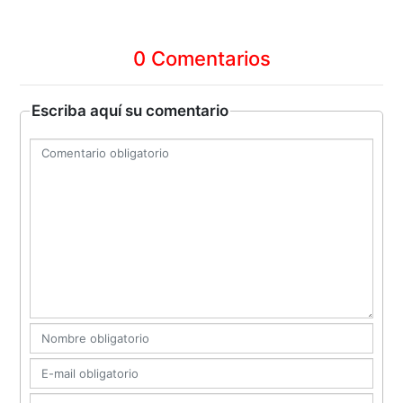
0 Comentarios
Escriba aquí su comentario