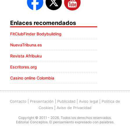
Enlaces recomendados
FitClubFinder Bodybuilding
NuevaTribuna.es
Revista Afribuku
Escritores.org
Casino online Colombia
Contacto
|
Presentación
|
Publicidad
|
Aviso legal
|
Política de
Cookies
|
Aviso de Privacidad
Copyright © 2011 - 2026. Todos los derechos reservados.
Editorial Conceptos. El pensamiento expresado con palabras.