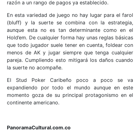
razón a un rango de pagos ya establecido.
En esta variedad de juego no hay lugar para el farol
(bluff) y la suerte se combina con la estrategia,
aunque esta no es tan determinante como en el
Hold’em. De cualquier forma hay unas reglas básicas
que todo jugador suele tener en cuenta, foldear con
menos de AK y jugar siempre que tenga cualquier
pareja. Cumpliendo esto mitigará los daños cuando
la suerte no acompañe.
El Stud Poker Caribeño poco a poco se va
expandiendo por todo el mundo aunque en este
momento goza de su principal protagonismo en el
continente americano.
PanoramaCultural.com.co