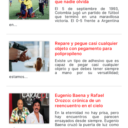
que nadie olvida
El 5 de septiembre de 1993,
Colombia jugó un partido de fútbol
que terminó en una maravillosa
victoria. El 0-5 frente a Argentina
en...
Repare y pegue casi cualquier
objeto con pegamento para
polipropileno
Existe un tipo de adhesivo que es
capaz de pegar casi cualquier
objeto y que debes tener siempre
a mano por su versatilidad;
estamos...
Eugenio Baena y Rafael
Orozco: crónica de un
reencuentro en el cielo
En la eternidad no hay prisa, pero
hay encuentros que parecen
ensayados desde siempre. Eugenio
Baena cruzó la puerta de luz como