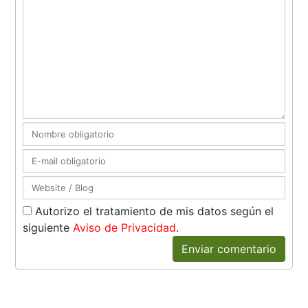
Autorizo el tratamiento de mis datos según el
siguiente
Aviso de Privacidad
.
Enviar comentario