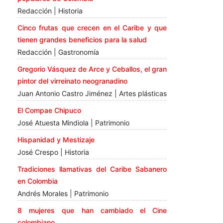
Redacción | Historia
Cinco frutas que crecen en el Caribe y que
tienen grandes beneficios para la salud
Redacción | Gastronomía
Gregorio Vásquez de Arce y Ceballos, el gran
pintor del virreinato neogranadino
Juan Antonio Castro Jiménez | Artes plásticas
El Compae Chipuco
José Atuesta Mindiola | Patrimonio
Hispanidad y Mestizaje
José Crespo | Historia
Tradiciones llamativas del Caribe Sabanero
en Colombia
Andrés Morales | Patrimonio
8 mujeres que han cambiado el Cine
colombiano