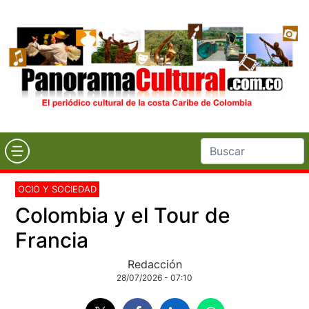
OCIO Y SOCIEDAD
Colombia y el Tour de
Francia
Redacción
28/07/2026 - 07:10