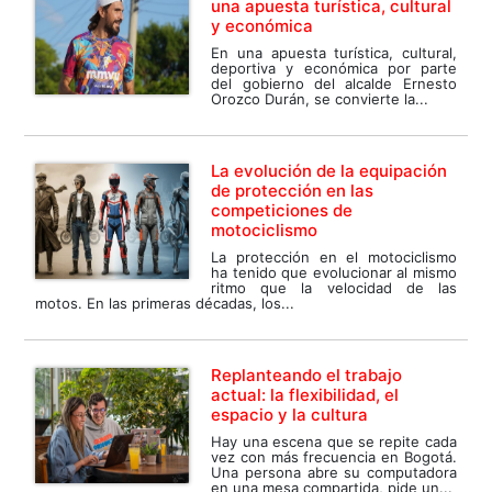
una apuesta turística, cultural
y económica
En una apuesta turística, cultural,
deportiva y económica por parte
del gobierno del alcalde Ernesto
Orozco Durán, se convierte la...
La evolución de la equipación
de protección en las
competiciones de
motociclismo
La protección en el motociclismo
ha tenido que evolucionar al mismo
ritmo que la velocidad de las
motos. En las primeras décadas, los...
Replanteando el trabajo
actual: la flexibilidad, el
espacio y la cultura
Hay una escena que se repite cada
vez con más frecuencia en Bogotá.
Una persona abre su computadora
en una mesa compartida, pide un...