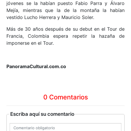
jóvenes se la habían puesto Fabio Parra y Álvaro
Mejía, mientras que la de la montaña la habían
vestido Lucho Herrera y Mauricio Soler.
Más de 30 años después de su debut en el Tour de
Francia, Colombia espera repetir la hazaña de
imponerse en el Tour.
PanoramaCultural.com.co
0 Comentarios
Escriba aquí su comentario