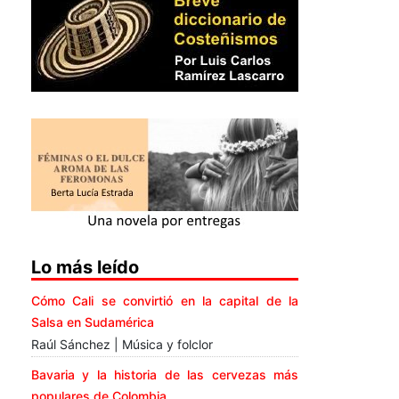
Lo más leído
Cómo Cali se convirtió en la capital de la
Salsa en Sudamérica
Raúl Sánchez | Música y folclor
Bavaria y la historia de las cervezas más
populares de Colombia