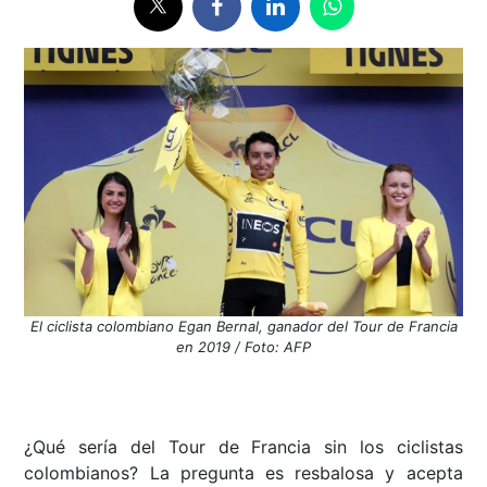
El ciclista colombiano Egan Bernal, ganador del Tour de Francia
en 2019 / Foto: AFP
¿Qué sería del Tour de Francia sin los ciclistas
colombianos? La pregunta es resbalosa y acepta