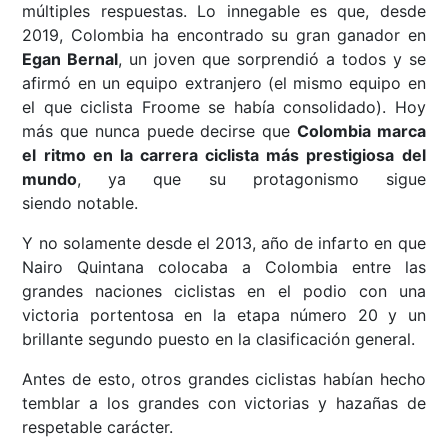
múltiples respuestas. Lo innegable es que, desde
2019, Colombia ha encontrado su gran ganador en
Egan Bernal
, un joven que sorprendió a todos y se
afirmó en un equipo extranjero (el mismo equipo en
el que ciclista Froome se había consolidado). Hoy
más que nunca puede decirse que
Colombia marca
el ritmo en la carrera ciclista más prestigiosa del
mundo
, ya que su protagonismo sigue
siendo notable.
Y no solamente desde el 2013, año de infarto en que
Nairo Quintana colocaba a Colombia entre las
grandes naciones ciclistas en el podio con una
victoria portentosa en la etapa número 20 y un
brillante segundo puesto en la clasificación general.
Antes de esto, otros grandes ciclistas habían hecho
temblar a los grandes con victorias y hazañas de
respetable carácter.