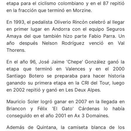
etapa para el ciclismo colombiano y en el 87 repitió
en la fracción que terminó en Morzine.
En 1993, el pedalista Oliverio Rincón celebró al llegar
en primer lugar en Andorra con el equipo Seguros
Amaya del que también hizo parte Fabio Parra. Un
año después Nelson Rodríguez venció en Val
Thorens.
En el año 96, José Jaime 'Chepe' González ganó la
etapa que terminó en Valences y en el 2000
Santiago Botero se preparaba para hacer historia
ganando su primera etapa en la CRI del Tour, luego
en 2002 repitió y ganó en Les Deux Alpes.
Mauricio Soler logró ganar en 2007 en la llegada en
Briancon y Félix 'El Gato' Cárdenas lo había
conseguido en el año 2001 en Ax 3 Domaines.
Además de Quintana, la camiseta blanca de los