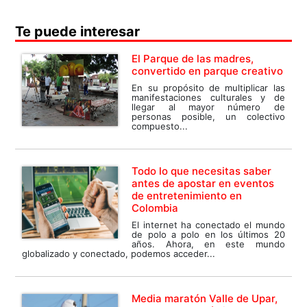
Te puede interesar
El Parque de las madres,
convertido en parque creativo
En su propósito de multiplicar las
manifestaciones culturales y de
llegar al mayor número de
personas posible, un colectivo
compuesto...
Todo lo que necesitas saber
antes de apostar en eventos
de entretenimiento en
Colombia
El internet ha conectado el mundo
de polo a polo en los últimos 20
años. Ahora, en este mundo
globalizado y conectado, podemos acceder...
Media maratón Valle de Upar,