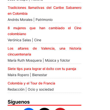
Tradiciones llamativas del Caribe Sabanero
en Colombia
Andrés Morales | Patrimonio
8 mujeres que han cambiado el Cine
colombiano
Verónica Salas | Cine
Los altares de Valencia, una historia
cincuentenaria
María Ruth Mosquera | Música y folclor
Siete tips para lograr el éxito con tu pareja
Maira Ropero | Bienestar
Colombia y el Tour de Francia
Redacción | Ocio y sociedad
Síguenos