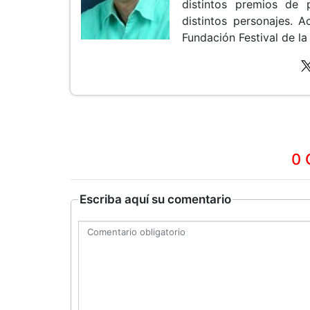
distintos premios de 
distintos personajes.
Fundación Festival de la
0 
Escriba aquí su comentario