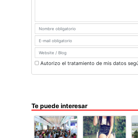
Autorizo el tratamiento de mis datos segú
Te puede interesar