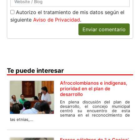
Autorizo el tratamiento de mis datos según el
siguiente
Aviso de Privacidad
.
Enviar comentario
Te puede interesar
Afrocolombianos e indígenas,
prioridad en el plan de
desarrollo
En plena discusión del plan de
desarrollo, el concejo municipal
centró su encuentro de esta
semana en el reconocimiento de
las etnias,...
Frases célebres de ‘La Cacica’