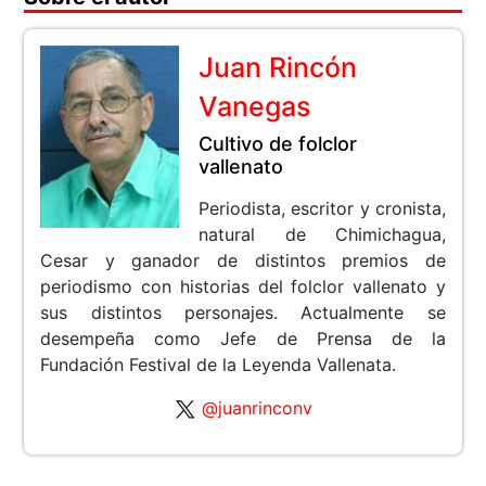
Juan Rincón
Vanegas
Cultivo de folclor
vallenato
Periodista, escritor y cronista,
natural de Chimichagua,
Cesar y ganador de distintos premios de
periodismo con historias del folclor vallenato y
sus distintos personajes. Actualmente se
desempeña como Jefe de Prensa de la
Fundación Festival de la Leyenda Vallenata.
@juanrinconv