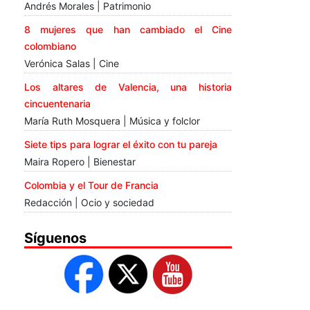
Andrés Morales | Patrimonio
8 mujeres que han cambiado el Cine
colombiano
Verónica Salas | Cine
Los altares de Valencia, una historia
cincuentenaria
María Ruth Mosquera | Música y folclor
Siete tips para lograr el éxito con tu pareja
Maira Ropero | Bienestar
Colombia y el Tour de Francia
Redacción | Ocio y sociedad
Síguenos