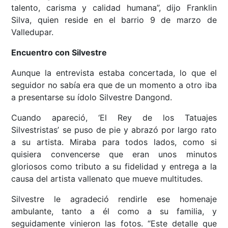
talento, carisma y calidad humana”, dijo Franklin
Silva, quien reside en el barrio 9 de marzo de
Valledupar.
Encuentro con Silvestre
Aunque la entrevista estaba concertada, lo que el
seguidor no sabía era que de un momento a otro iba
a presentarse su ídolo Silvestre Dangond.
Cuando apareció, ‘El Rey de los Tatuajes
Silvestristas’ se puso de pie y abrazó por largo rato
a su artista. Miraba para todos lados, como si
quisiera convencerse que eran unos minutos
gloriosos como tributo a su fidelidad y entrega a la
causa del artista vallenato que mueve multitudes.
Silvestre le agradeció rendirle ese homenaje
ambulante, tanto a él como a su familia, y
seguidamente vinieron las fotos. “Este detalle que