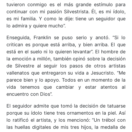
tuvieron conmigo es el más grande estímulo para
continuar con mi pasión Silvestrista. Él, es mi ídolo,
es mi familia. Y como le dije: tiene un seguidor que
lo admira y quiere mucho”.
Enseguida, Franklin se puso serio y anotó. “Si lo
critican es porque está arriba, y bien arriba. El que
está en el suelo ni lo quieren levantar”. El hombre de
la emoción a millón, también opinó sobre la decisión
de Silvestre al seguir los pasos de otros artistas
vallenatos que entregaron su vida a Jesucristo. “Me
parece bien y lo apoyo. Todos en un momento de la
vida tenemos que cambiar y estar atentos al
encuentro con Dios”.
El seguidor admite que tomó la decisión de tatuarse
porque su ídolo tiene tres ornamentos en la piel. Así
lo ratificó el artista, y los mencionó: “Un trébol con
las huellas digitales de mis tres hijos, la medalla de