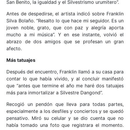
San Benito, la igualdad y el Silvestrismo urumitero”.
Antes de despedirse, el artista indicó sobre Franklin
Silva Bolaño. “Resalto lo que hace mi seguidor. Es un
joven noble, grato, que con paz y alegría aporta
mucho a mi música”. Y en ese instante, volvió el
abrazo de dos amigos que se profesan un gran
afecto.
Más tatuajes
Después del encuentro, Franklin llamó a su casa para
contar lo que había vivido, y al concluir manifestó
que “antes que termine el año me haré dos tatuajes
más para inmortalizar a Silvestre Dangond”.
Recogió un pendón que lleva para todas partes,
especialmente a los desfiles y conciertos y se quedó
pensativo. Miró su celular y se dio cuenta que no
había tomado una foto que registrara el momento.