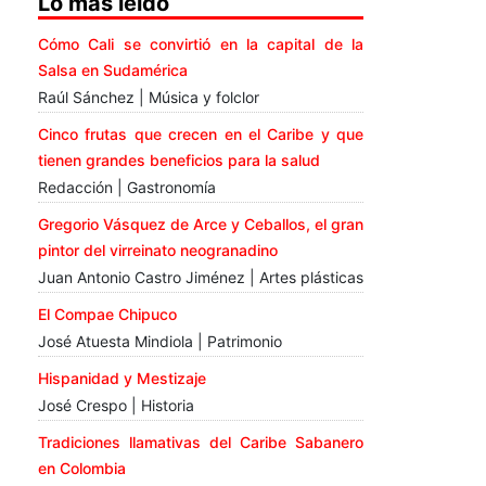
Lo más leído
Cómo Cali se convirtió en la capital de la
Salsa en Sudamérica
Raúl Sánchez | Música y folclor
Cinco frutas que crecen en el Caribe y que
tienen grandes beneficios para la salud
Redacción | Gastronomía
Gregorio Vásquez de Arce y Ceballos, el gran
pintor del virreinato neogranadino
Juan Antonio Castro Jiménez | Artes plásticas
El Compae Chipuco
José Atuesta Mindiola | Patrimonio
Hispanidad y Mestizaje
José Crespo | Historia
Tradiciones llamativas del Caribe Sabanero
en Colombia