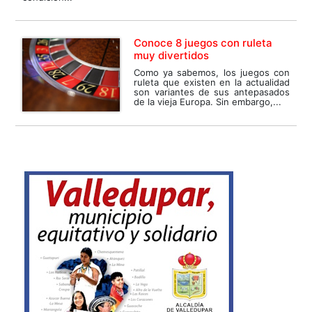
Conoce 8 juegos con ruleta
muy divertidos
Como ya sabemos, los juegos con
ruleta que existen en la actualidad
son variantes de sus antepasados
de la vieja Europa. Sin embargo,...