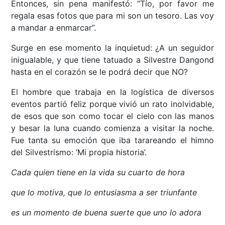
Entonces, sin pena manifestó: “Tío, por favor me
regala esas fotos que para mi son un tesoro. Las voy
a mandar a enmarcar”.
Surge en ese momento la inquietud: ¿A un seguidor
inigualable, y que tiene tatuado a Silvestre Dangond
hasta en el corazón se le podrá decir que NO?
El hombre que trabaja en la logística de diversos
eventos partió feliz porque vivió un rato inolvidable,
de esos que son como tocar el cielo con las manos
y besar la luna cuando comienza a visitar la noche.
Fue tanta su emoción que iba tarareando el himno
del Silvestrismo: ‘Mi propia historia’.
Cada quien tiene en la vida su cuarto de hora
que lo motiva, que lo entusiasma a ser triunfante
es un momento de buena suerte que uno lo adora