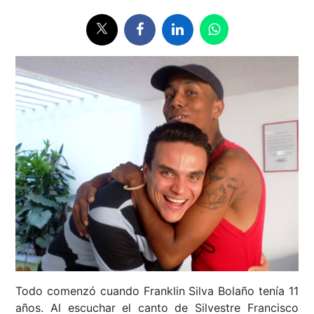
Todo comenzó cuando Franklin Silva Bolaño tenía 11
años. Al escuchar el canto de Silvestre Francisco