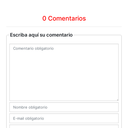
0 Comentarios
Escriba aquí su comentario