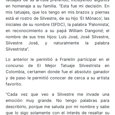
en homenaje a su familia. “Esta fue mi decisión. En
mis tatuajes, que los tengo en mis brazos y piernas
está el rostro de Silvestre, de su hijo ‘El Mónaco’, las
iniciales de su nombre (SFDC), la palabra ‘Palomista’,
en reconocimiento a su papá William Dangond; el
nombre de sus tres hijos: Luís José, José Silvestre,
Silvestre José, y naturalmente la palabra
Silvestrista”.
Lo anterior le permitió a Franklin participar en el
concurso de El Mejor Tatuaje Silvestrista en
Colombia, certamen donde fue el absoluto ganador
y de paso le permitió conocer de cerca a su artista
favorito.
“Cada vez que veo a Silvestre me invade una
emoción muy grande. No tengo palabras para
describirlo, porque me saluda por mi nombre y sabe
que lo sigo solamente con el interés de resaltar su