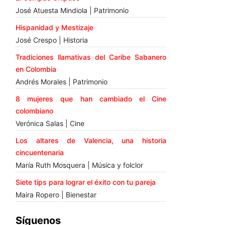
José Atuesta Mindiola | Patrimonio
Hispanidad y Mestizaje
José Crespo | Historia
Tradiciones llamativas del Caribe Sabanero
en Colombia
Andrés Morales | Patrimonio
8 mujeres que han cambiado el Cine
colombiano
Verónica Salas | Cine
Los altares de Valencia, una historia
cincuentenaria
María Ruth Mosquera | Música y folclor
Siete tips para lograr el éxito con tu pareja
Maira Ropero | Bienestar
Síguenos