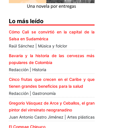
Lo más leído
Cómo Cali se convirtió en la capital de la
Salsa en Sudamérica
Raúl Sánchez | Música y folclor
Bavaria y la historia de las cervezas más
populares de Colombia
Redacción | Historia
Cinco frutas que crecen en el Caribe y que
tienen grandes beneficios para la salud
Redacción | Gastronomía
Gregorio Vásquez de Arce y Ceballos, el gran
pintor del virreinato neogranadino
Juan Antonio Castro Jiménez | Artes plásticas
El Compae Chipuco