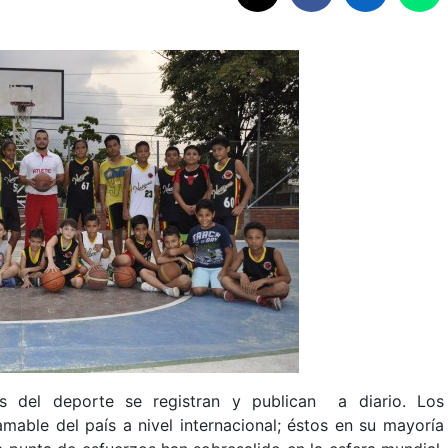
as del deporte se registran y publican a diario. Los
mable del país a nivel internacional; éstos en su mayoría