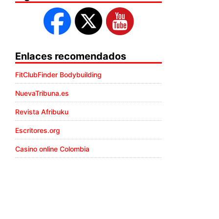
Enlaces recomendados
FitClubFinder Bodybuilding
NuevaTribuna.es
Revista Afribuku
Escritores.org
Casino online Colombia