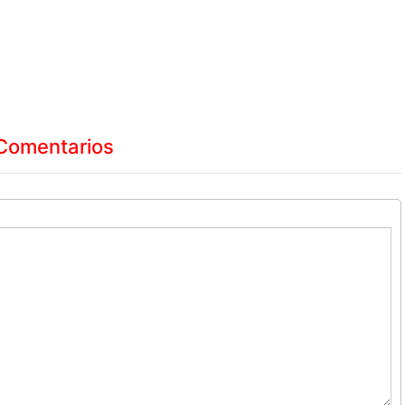
Comentarios