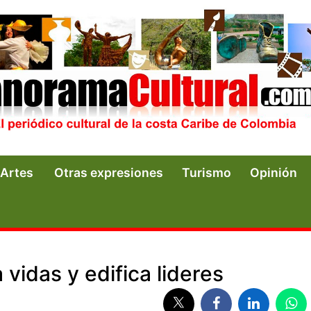
Artes
Otras expresiones
Turismo
Opinión
vidas y edifica lideres