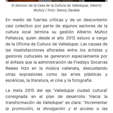
El director de la Casa de la Cultura de Valledupar, Alberto
Muñoz / Foto: Samny Sarabia
En medio de fuertes críticas y de un descontento
casi colectivo por parte de algunos sectores de la
cultura local termina su gestión Alberto Muñoz
Peñaloza; quien desde el año 2012 estuvo a cargo
de la Oficina de Cultura de Valledupar. Las causas de
las insatisfacciones afloradas entre los artistas y
gestores culturales se generaron especialmente por
el énfasis que la administración de Freddys Socarras
Reales hizo en la música vallenata, descuidando
otras expresiones como las artes plásticas y
escénicas, la literatura, el cine y la fotografía.
La meta 2015 del eje ‘Valledupar ciudad cultural’
consignada en el plan de desarrollo ‘Hacia la
transformación de Valledupar’ es clara: “
Incrementar
la promoción, la divulgación y el acceso a las