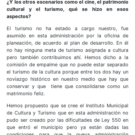
¿Y los otros escenarios como el cine, el patrimonio
cultural y el turismo, qué se hizo en esos
aspectos?
El turismo no ha estado a cargo nuestro, fue
asumido en esta administración por la oficina de
planeación, de acuerdo al plan de desarrollo. En él
no hay ninguna meta de turismo asignada a cultura
pero también contribuimos ahí. Hemos dicho a la
comisión de empalme que no puede estar separado
el turismo de la cultura porque entre los dos hay un
noviazgo histórico en nuestro medio que hay que
conservar y que tiene que consolidarse como un
matrimonio feliz.
Hemos propuesto que se cree el Instituto Municipal
de Cultura y Turismo que en esta administración no
pudo ser creado por las dificultades de Ley 550 en
que entró el municipio pero ya están dadas las
condiciones para que la nueva administración