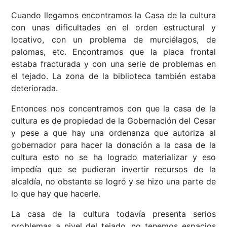
Cuando llegamos encontramos la Casa de la cultura
con unas dificultades en el orden estructural y
locativo, con un problema de murciélagos, de
palomas, etc. Encontramos que la placa frontal
estaba fracturada y con una serie de problemas en
el tejado. La zona de la biblioteca también estaba
deteriorada.
Entonces nos concentramos con que la casa de la
cultura es de propiedad de la Gobernación del Cesar
y pese a que hay una ordenanza que autoriza al
gobernador para hacer la donación a la casa de la
cultura esto no se ha logrado materializar y eso
impedía que se pudieran invertir recursos de la
alcaldía, no obstante se logró y se hizo una parte de
lo que hay que hacerle.
La casa de la cultura todavía presenta serios
problemas a nivel del tejado, no tenemos espacios