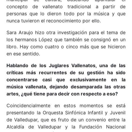
concepto de vallenato tradicional a partir de
personas que lo dieron todo por la música y que
nunca tuvieron el reconocimiento por ello.
Sara Araujo hizo otra investigación para el tema de
los hermanos López que también se consignó en un
libro. Hay como cuatro o cinco más que se hicieron
en ese sentido.
Hablando de los Juglares Vallenatos, una de las
críticas más recurrentes de su gestión ha sido
concentrarse casi que exclusivamente en la
música vallenata, dejando desamparada las otras
artes, ¿qué tiene para decir con respecto a eso?
Coincidencialmente en estos momentos se está
presentando la Orquesta Sinfónica Infantil y Juvenil
de Valledupar, que es fruto de un convenio entre la
Alcaldía de Valledupar y la Fundación Nacional