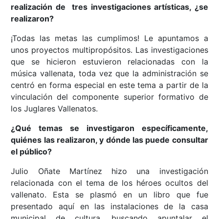
realización de tres investigaciones artísticas, ¿se
realizaron?
¡Todas las metas las cumplimos! Le apuntamos a
unos proyectos multipropósitos. Las investigaciones
que se hicieron estuvieron relacionadas con la
música vallenata, toda vez que la administración se
centró en forma especial en este tema a partir de la
vinculación del componente superior formativo de
los Juglares Vallenatos.
¿Qué temas se investigaron específicamente,
quiénes las realizaron, y dónde las puede consultar
el público?
Julio Oñate Martínez hizo una investigación
relacionada con el tema de los héroes ocultos del
vallenato. Esta se plasmó en un libro que fue
presentado aquí en las instalaciones de la casa
municipal de cultura, buscando apuntalar el