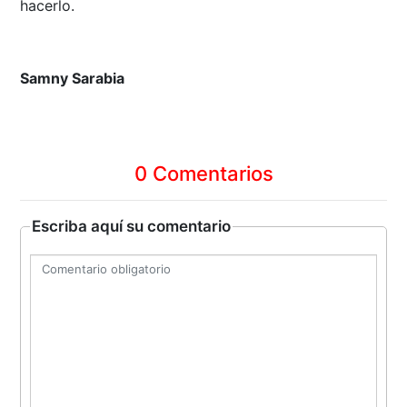
hacerlo.
Samny Sarabia
0 Comentarios
Escriba aquí su comentario