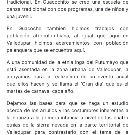
tradicional. En Guacochito se creó una escuela de
danza tradicional con dos programas, una de niños y
una juvenil.
En Guacoche también hicimos trabajos con
población afrocolombiana, al igual que aquí en
Valledupar hicimos acercamientos con población
palenquera que se encuentra aquí.
A una comunidad de la etnia Inga del Putumayo que
está asentada en la zona urbana de Valledupar, la
apoyamos para la realización de un evento anual
que ellos hacen y se llama el ‘Gran día’ que es el
martes de carnaval cada año.
Dejamos las bases para que se haga un estudio
acerca de los arrullos y las costumbres inherentes a
la crianza a la primera infancia a nivel de las cuatro
etnias de la sierra nevada en la parte territorial de
Valledupar para contrastarlo con el tema de la