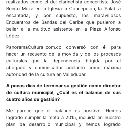
realizados como el del clarinetista concertista José
Benito Meza en la Iglesia la Concepción, la ‘Palabra
encantada’, y por supuesto, los maravillosos
Encuentros de Bandas del Caribe que pusieron a
bailar a la multitud asistente en la Plaza Alfonso
López.
PanoramaCultural.com.co conversó con él para
hacer un recuento de la movida y de los procesos
culturales que la dependencia dirigida por el
abogado y comunicador adelantó como máxima
autoridad de la cultura en Valledupar.
A pocos días de terminar su gestión como director
de cultura municipal, ¿Cuál es el balance de sus
cuatro años de gestión?
Me parece que el balance es positivo. Hemos
logrado cumplir la meta a 2015, incluida en nuestro
plan de desarrollo municipal y hemos logrado