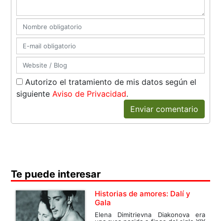
Autorizo el tratamiento de mis datos según el
siguiente
Aviso de Privacidad
.
Enviar comentario
Te puede interesar
Historias de amores: Dalí y
Gala
Elena Dimitrievna Diakonova era