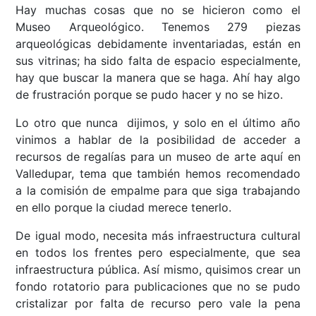
Hay muchas cosas que no se hicieron como el
Museo Arqueológico. Tenemos 279 piezas
arqueológicas debidamente inventariadas, están en
sus vitrinas; ha sido falta de espacio especialmente,
hay que buscar la manera que se haga. Ahí hay algo
de frustración porque se pudo hacer y no se hizo.
Lo otro que nunca dijimos, y solo en el último año
vinimos a hablar de la posibilidad de acceder a
recursos de regalías para un museo de arte aquí en
Valledupar, tema que también hemos recomendado
a la comisión de empalme para que siga trabajando
en ello porque la ciudad merece tenerlo.
De igual modo, necesita más infraestructura cultural
en todos los frentes pero especialmente, que sea
infraestructura pública. Así mismo, quisimos crear un
fondo rotatorio para publicaciones que no se pudo
cristalizar por falta de recurso pero vale la pena