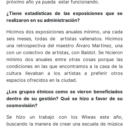
próximo año ya pueda estar funcionando.
¿Tiene estadísticas de las exposiciones que se
realizaron en su administración?
Hicimos dos exposiciones anuales mínimo, una cada
seis meses, todas de artistas vallenatos. Hicimos
una retrospectiva del maestro Álvaro Martínez, una
con un colectivo de artistas, con Baldot. Se hicieron
mínimo dos anuales entre otras cosas porque las
condiciones en las que encontramos a la casa de la
cultura llevaban a los artistas a preferir otros
espacios ofrecidos en la ciudad.
¿Los grupos étnicos como se vieron beneficiados
dentro de su gestión? Qué se hizo a favor de su
cosmovisión?
Se hizo un trabajo con los Wiwas este año,
buscando la manera de crear una escuela de música