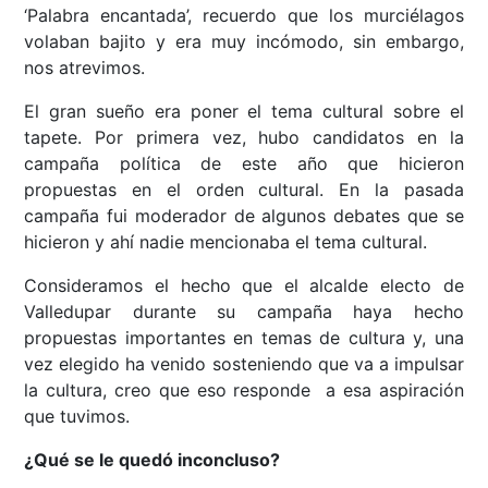
‘Palabra encantada’, recuerdo que los murciélagos
volaban bajito y era muy incómodo, sin embargo,
nos atrevimos.
El gran sueño era poner el tema cultural sobre el
tapete. Por primera vez, hubo candidatos en la
campaña política de este año que hicieron
propuestas en el orden cultural. En la pasada
campaña fui moderador de algunos debates que se
hicieron y ahí nadie mencionaba el tema cultural.
Consideramos el hecho que el alcalde electo de
Valledupar durante su campaña haya hecho
propuestas importantes en temas de cultura y, una
vez elegido ha venido sosteniendo que va a impulsar
la cultura, creo que eso responde a esa aspiración
que tuvimos.
¿Qué se le quedó inconcluso?