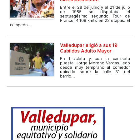
Entre el 28 de junio y el 21 de julio
de 1985 se disputaba el
septuagésimo segundo Tour de
France, 4.109 kmts en 22 etapas. El
campeón...
Valledupar eligió a sus 19
Cabildos Adulto Mayor
En bicicleta y con la camiseta
puesta, Jorge Moreno Vargas llegó
desde muy temprano al comedor
ubicado sobre la calle 31 del
barrio...