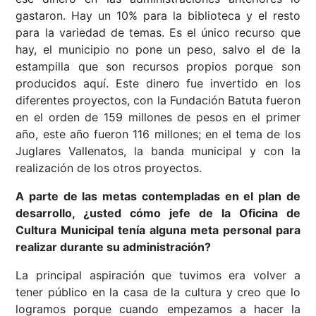
gastaron. Hay un 10% para la biblioteca y el resto
para la variedad de temas. Es el único recurso que
hay, el municipio no pone un peso, salvo el de la
estampilla que son recursos propios porque son
producidos aquí. Este dinero fue invertido en los
diferentes proyectos, con la Fundación Batuta fueron
en el orden de 159 millones de pesos en el primer
año, este año fueron 116 millones; en el tema de los
Juglares Vallenatos, la banda municipal y con la
realización de los otros proyectos.
A parte de las metas contempladas en el plan de
desarrollo, ¿usted cómo jefe de la Oficina de
Cultura Municipal tenía alguna meta personal para
realizar durante su administración?
La principal aspiración que tuvimos era volver a
tener público en la casa de la cultura y creo que lo
logramos porque cuando empezamos a hacer la