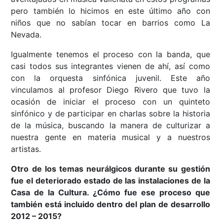
pero también lo hicimos en este último año con
niños que no sabían tocar en barrios como La
Nevada.
Igualmente tenemos el proceso con la banda, que
casi todos sus integrantes vienen de ahí, así como
con la orquesta sinfónica juvenil. Este año
vinculamos al profesor Diego Rivero que tuvo la
ocasión de iniciar el proceso con un quinteto
sinfónico y de participar en charlas sobre la historia
de la música, buscando la manera de culturizar a
nuestra gente en materia musical y a nuestros
artistas.
Otro de los temas neurálgicos durante su gestión
fue el deteriorado estado de las instalaciones de la
Casa de la Cultura. ¿Cómo fue ese proceso que
también está incluido dentro del plan de desarrollo
2012 – 2015?