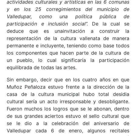
actividades culturales y artísticas en las 6 comunas
y en los 25 corregimientos del municipio de
Valledupar, como una política pública de
participación e inclusión social”.
De la cual se
deduce que es unainvitación a construir la
representación de la cultura vallenata de manera
permanente e incluyente, teniendo como base todos
los componentes que hacen parte de la cultura de
un pueblo, lo cual significaría la participación
equilibrada de todas las artes.
Sin embargo, decir que en los cuatro años en que
Muñoz Peñaloza estuvo frente a la dirección de la
casa de la cultura municipal hubo total desidia
cultural sería un acto irresponsable y desobligante.
Fueron muchos los logros que se le abonan, dentro
de sus grandes aciertos estuvo el sello cultural que
se le dio a la celebración del aniversario de
Valledupar cada 6 de enero, algunos recitales