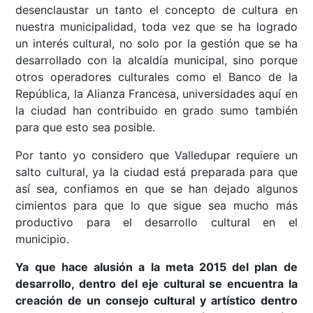
desenclaustar un tanto el concepto de cultura en
nuestra municipalidad, toda vez que se ha logrado
un interés cultural, no solo por la gestión que se ha
desarrollado con la alcaldía municipal, sino porque
otros operadores culturales como el Banco de la
República, la Alianza Francesa, universidades aquí en
la ciudad han contribuido en grado sumo también
para que esto sea posible.
Por tanto yo considero que Valledupar requiere un
salto cultural, ya la ciudad está preparada para que
así sea, confiamos en que se han dejado algunos
cimientos para que lo que sigue sea mucho más
productivo para el desarrollo cultural en el
municipio.
Ya que hace alusión a la meta 2015 del plan de
desarrollo, dentro del eje cultural se encuentra la
creación de un consejo cultural y artístico dentro