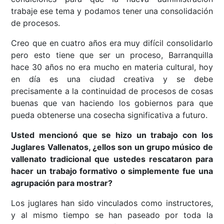
trabaje ese tema y podamos tener una consolidación
de procesos.
Creo que en cuatro años era muy difícil consolidarlo
pero esto tiene que ser un proceso, Barranquilla
hace 30 años no era mucho en materia cultural, hoy
en día es una ciudad creativa y se debe
precisamente a la continuidad de procesos de cosas
buenas que van haciendo los gobiernos para que
pueda obtenerse una cosecha significativa a futuro.
Usted mencionó que se hizo un trabajo con los
Juglares Vallenatos, ¿ellos son un grupo músico de
vallenato tradicional que ustedes rescataron para
hacer un trabajo formativo o simplemente fue una
agrupación para mostrar?
Los juglares han sido vinculados como instructores,
y al mismo tiempo se han paseado por toda la