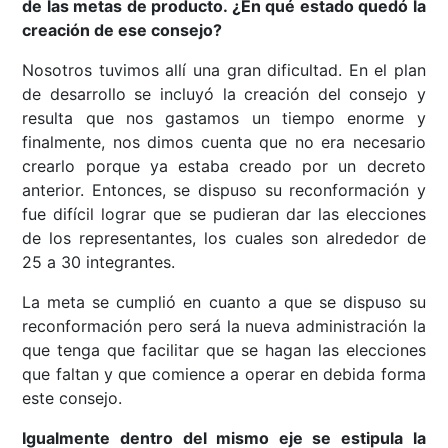
de las metas de producto. ¿En qué estado quedó la
creación de ese consejo?
Nosotros tuvimos allí una gran dificultad. En el plan
de desarrollo se incluyó la creación del consejo y
resulta que nos gastamos un tiempo enorme y
finalmente, nos dimos cuenta que no era necesario
crearlo porque ya estaba creado por un decreto
anterior. Entonces, se dispuso su reconformación y
fue difícil lograr que se pudieran dar las elecciones
de los representantes, los cuales son alrededor de
25 a 30 integrantes.
La meta se cumplió en cuanto a que se dispuso su
reconformación pero será la nueva administración la
que tenga que facilitar que se hagan las elecciones
que faltan y que comience a operar en debida forma
este consejo.
Igualmente dentro del mismo eje se estipula la