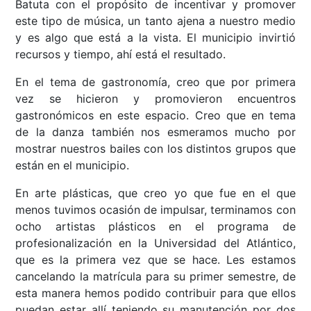
Batuta con el propósito de incentivar y promover
este tipo de música, un tanto ajena a nuestro medio
y es algo que está a la vista. El municipio invirtió
recursos y tiempo, ahí está el resultado.
En el tema de gastronomía, creo que por primera
vez se hicieron y promovieron encuentros
gastronómicos en este espacio. Creo que en tema
de la danza también nos esmeramos mucho por
mostrar nuestros bailes con los distintos grupos que
están en el municipio.
En arte plásticas, que creo yo que fue en el que
menos tuvimos ocasión de impulsar, terminamos con
ocho artistas plásticos en el programa de
profesionalización en la Universidad del Atlántico,
que es la primera vez que se hace. Les estamos
cancelando la matrícula para su primer semestre, de
esta manera hemos podido contribuir para que ellos
puedan estar allí teniendo su manutención por dos