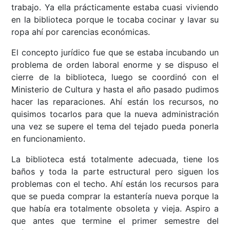
trabajo. Ya ella prácticamente estaba cuasi viviendo
en la biblioteca porque le tocaba cocinar y lavar su
ropa ahí por carencias económicas.
El concepto jurídico fue que se estaba incubando un
problema de orden laboral enorme y se dispuso el
cierre de la biblioteca, luego se coordinó con el
Ministerio de Cultura y hasta el año pasado pudimos
hacer las reparaciones. Ahí están los recursos, no
quisimos tocarlos para que la nueva administración
una vez se supere el tema del tejado pueda ponerla
en funcionamiento.
La biblioteca está totalmente adecuada, tiene los
baños y toda la parte estructural pero siguen los
problemas con el techo. Ahí están los recursos para
que se pueda comprar la estantería nueva porque la
que había era totalmente obsoleta y vieja. Aspiro a
que antes que termine el primer semestre del