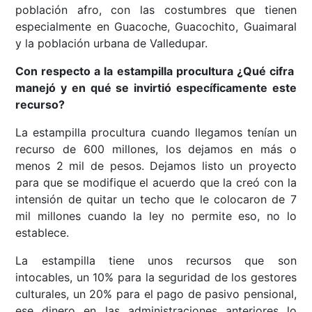
población afro, con las costumbres que tienen
especialmente en Guacoche, Guacochito, Guaimaral
y la población urbana de Valledupar.
Con respecto a la estampilla procultura ¿Qué cifra
manejó y en qué se invirtió específicamente este
recurso?
La estampilla procultura cuando llegamos tenían un
recurso de 600 millones, los dejamos en más o
menos 2 mil de pesos. Dejamos listo un proyecto
para que se modifique el acuerdo que la creó con la
intensión de quitar un techo que le colocaron de 7
mil millones cuando la ley no permite eso, no lo
establece.
La estampilla tiene unos recursos que son
intocables, un 10% para la seguridad de los gestores
culturales, un 20% para el pago de pasivo pensional,
ese dinero en las administraciones anteriores lo