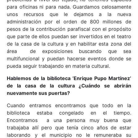
para oficinas ni para nada. Guardamos celosamente
unos recursos que le dejamos a la nueva
administración por el orden de 800 millones de
pesos de la contribución parafiscal con el propósito
que parte de ellos puedan ser invertidos en el teatro
de la casa de la cultura y en habilitar esta zona del
área de exposiciones buscando que sea
multifuncional y puedan hacerse eventos donde se
pueda seguir trabajando en materia cultural.
Hablemos de la biblioteca ‘Enrique Pupo Martínez’
de la casa de la cultura ¿Cuándo se abrirán
nuevamente sus puertas?
Cuando entramos encontramos que todo en la
biblioteca estaba congelado en el tiempo.
Encontramos a una persona muy buena que
trabajaba allí pero que tenía cinco años de estar
laborando y el municipio no le remuneraba su