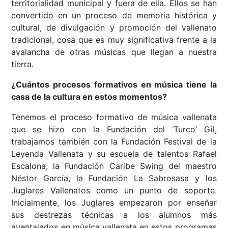
territorialidad municipal y fuera de ella. Ellos se han
convertido en un proceso de memoria histórica y
cultural, de divulgación y promoción del vallenato
tradicional, cosa que es muy significativa frente a la
avalancha de otras músicas que llegan a nuestra
tierra.
¿Cuántos procesos formativos en música tiene la
casa de la cultura en estos momentos?
Tenemos el proceso formativo de música vallenata
que se hizo con la Fundación del ‘Turco’ Gil,
trabajamos también con la Fundación Festival de la
Leyenda Vallenata y su escuela de talentos Rafael
Escalona, la Fundación Caribe Swing del maestro
Néstor García, la Fundación La Sabrosasa y los
Juglares Vallenatos como un punto de soporte.
Inicialmente, los Juglares empezaron por enseñar
sus destrezas técnicas a los alumnos más
aventajados en música vallenata en estos programas