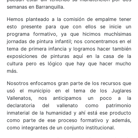
semanas en Barranquilla.
Hemos planteado a la comisión de empalme tener
esto presente para que con ellos se inicie un
programa formativo, ya que hicimos muchísimas
jornadas de pintura infantil; nos concentramos en el
tema de primera infancia y logramos hacer también
exposiciones de pinturas aquí en la casa de la
cultura pero es lógico que hay que hacer mucho
más.
Nosotros enfocamos gran parte de los recursos que
usó el municipio en el tema de los Juglares
Vallenatos, nos anticipamos un poco a la
declaratoria del vallenato como patrimonio
inmaterial de la humanidad y ahí está ese producto
como parte de ese proceso formativo y además,
como integrantes de un conjunto institucional.