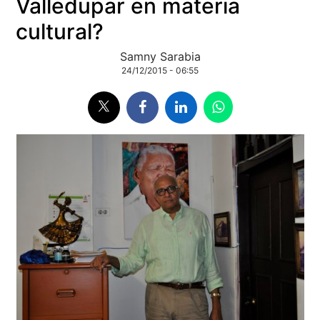
Valledupar en materia
cultural?
Samny Sarabia
24/12/2015 - 06:55