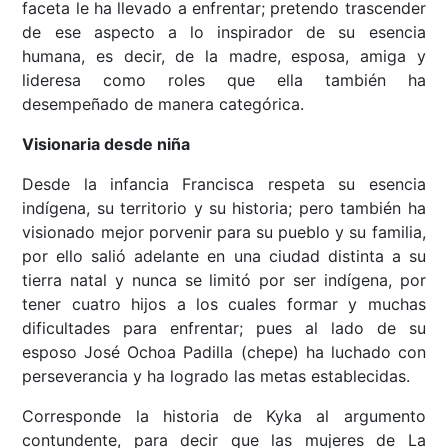
faceta le ha llevado a enfrentar; pretendo trascender
de ese aspecto a lo inspirador de su esencia
humana, es decir, de la madre, esposa, amiga y
lideresa como roles que ella también ha
desempeñado de manera categórica.
Visionaria desde niña
Desde la infancia Francisca respeta su esencia
indígena, su territorio y su historia; pero también ha
visionado mejor porvenir para su pueblo y su familia,
por ello salió adelante en una ciudad distinta a su
tierra natal y nunca se limitó por ser indígena, por
tener cuatro hijos a los cuales formar y muchas
dificultades para enfrentar; pues al lado de su
esposo José Ochoa Padilla (chepe) ha luchado con
perseverancia y ha logrado las metas establecidas.
Corresponde la historia de Kyka al argumento
contundente, para decir que las mujeres de La