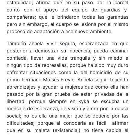
estabilidad; afirma que en su paso por la cárcel
contó con el apoyo del equipo de guardias y
compañeras; que le brindaron todas las garantías
pero sin embargo, el cuerpo se lesiona por el mismo
proceso de adaptación a ese nuevo ambiente.
También anhela vivir segura, esperanzada en que
posterior a demostrar su inocencia, pueda caminar
confiada, llevar una vida tranquila y sin miedo a
ningún tipo de represalias, porque ha sido muy duro
enfrentar situaciones como la del homicidio de su
primo hermano Moisés Freyle. Anhela seguir tejiendo
aprendizajes y ayudar a mujeres que como ella han
pasado por la gran prueba de estar privadas de la
libertad; porque siempre en Kyka se escucha un
mensaje de esperanza, de visión y amor por la causa
social; no es ella una mujer que se detiene por las
dificultades; porque al conocerla es fácil afirmar
que en su maleta (existencial) no tiene cabida el