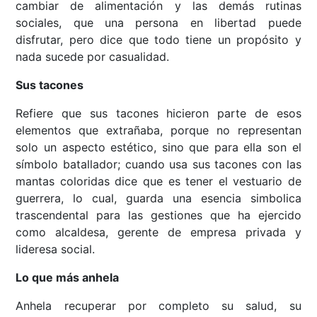
cambiar de alimentación y las demás rutinas
sociales, que una persona en libertad puede
disfrutar, pero dice que todo tiene un propósito y
nada sucede por casualidad.
Sus tacones
Refiere que sus tacones hicieron parte de esos
elementos que extrañaba, porque no representan
solo un aspecto estético, sino que para ella son el
símbolo batallador; cuando usa sus tacones con las
mantas coloridas dice que es tener el vestuario de
guerrera, lo cual, guarda una esencia simbolica
trascendental para las gestiones que ha ejercido
como alcaldesa, gerente de empresa privada y
lideresa social.
Lo que más anhela
Anhela recuperar por completo su salud, su