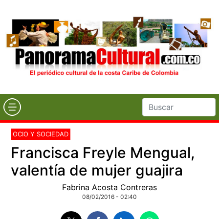
OCIO Y SOCIEDAD
Francisca Freyle Mengual,
valentía de mujer guajira
Fabrina Acosta Contreras
08/02/2016 - 02:40