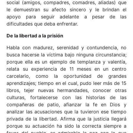
social (amigos, compadres, comadres, aliadas) que
le demuestran su afecto sincero y le brindan el
apoyo para seguir adelante a pesar de las
dificultades que deba enfrentar.
De la libertad a la prisión
Habla con madurez, serenidad y contundencia, no
busca hacerse la víctima bajo ninguna circunstancia;
porque ella es un ejemplo de templanza y valentía,
relata su experiencia de 11 meses en un centro
carcelario, como la oportunidad de grandes
aprendizajes; tiempo en el cual, pudo leer más de 15
libros, tejer nuevas hermandades, conocer otras
culturas, fortalecerse con las historias de las
compañeras de patio, afianzar la fe en Dios y
analizar las acusaciones que la tuvieron ese tiempo
privada de la libertad. Afirma que la justicia llegará
porque su actuación ha sido la correcta siempre a