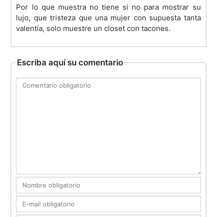
Por lo que muestra no tiene si no para mostrar su
lujo, que tristeza que una mujer con supuesta tanta
valentía, solo muestre un closet con tacones.
Escriba aquí su comentario