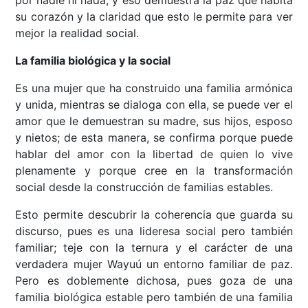
por nadie ni nada, y eso demuestra la paz que habita
su corazón y la claridad que esto le permite para ver
mejor la realidad social.
La familia biológica y la social
Es una mujer que ha construido una familia armónica
y unida, mientras se dialoga con ella, se puede ver el
amor que le demuestran su madre, sus hijos, esposo
y nietos; de esta manera, se confirma porque puede
hablar del amor con la libertad de quien lo vive
plenamente y porque cree en la transformación
social desde la construcción de familias estables.
Esto permite descubrir la coherencia que guarda su
discurso, pues es una lideresa social pero también
familiar; teje con la ternura y el carácter de una
verdadera mujer Wayuú un entorno familiar de paz.
Pero es doblemente dichosa, pues goza de una
familia biológica estable pero también de una familia