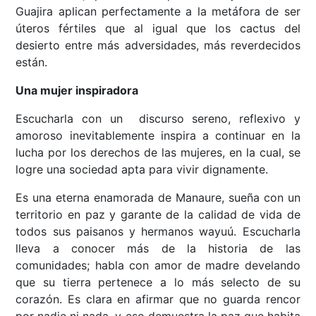
Guajira aplican perfectamente a la metáfora de ser
úteros fértiles que al igual que los cactus del
desierto entre más adversidades, más reverdecidos
están.
Una mujer inspiradora
Escucharla con un discurso sereno, reflexivo y
amoroso inevitablemente inspira a continuar en la
lucha por los derechos de las mujeres, en la cual, se
logre una sociedad apta para vivir dignamente.
Es una eterna enamorada de Manaure, sueña con un
territorio en paz y garante de la calidad de vida de
todos sus paisanos y hermanos wayuú. Escucharla
lleva a conocer más de la historia de las
comunidades; habla con amor de madre develando
que su tierra pertenece a lo más selecto de su
corazón. Es clara en afirmar que no guarda rencor