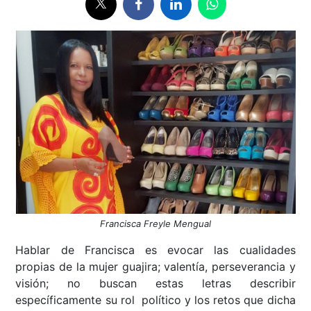
Francisca Freyle Mengual
Hablar de Francisca es evocar las cualidades
propias de la mujer guajira; valentía, perseverancia y
visión; no buscan estas letras describir
específicamente su rol político y los retos que dicha