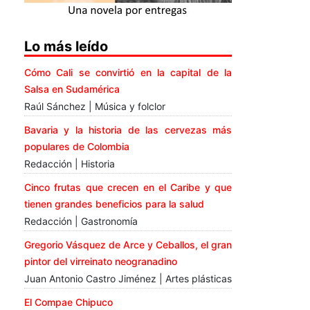
Lo más leído
Cómo Cali se convirtió en la capital de la
Salsa en Sudamérica
Raúl Sánchez | Música y folclor
Bavaria y la historia de las cervezas más
populares de Colombia
Redacción | Historia
Cinco frutas que crecen en el Caribe y que
tienen grandes beneficios para la salud
Redacción | Gastronomía
Gregorio Vásquez de Arce y Ceballos, el gran
pintor del virreinato neogranadino
Juan Antonio Castro Jiménez | Artes plásticas
El Compae Chipuco