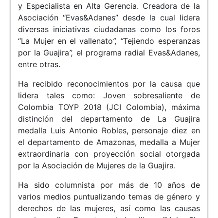
y Especialista en Alta Gerencia. Creadora de la
Asociación “Evas&Adanes” desde la cual lidera
diversas iniciativas ciudadanas como los foros
“La Mujer en el vallenato
”, “
Tejiendo esperanzas
por la Guajira
”,
el programa radial Evas&Adanes,
entre otras.
Ha recibido reconocimientos por la causa que
lidera tales como: Joven sobresaliente de
Colombia TOYP 2018 (JCI Colombia), máxima
distinción del departamento de La Guajira
medalla Luis Antonio Robles, personaje diez en
el departamento de Amazonas, medalla a Mujer
extraordinaria con proyección social otorgada
por la Asociación de Mujeres de la Guajira.
Ha sido columnista por más de 10 años de
varios medios puntualizando temas de género y
derechos de las mujeres, así como las causas