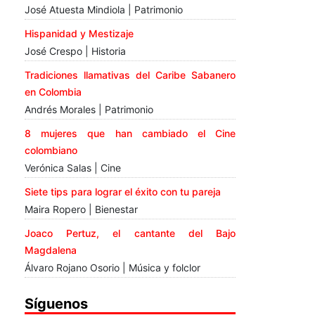
José Atuesta Mindiola | Patrimonio
Hispanidad y Mestizaje
José Crespo | Historia
Tradiciones llamativas del Caribe Sabanero
en Colombia
Andrés Morales | Patrimonio
8 mujeres que han cambiado el Cine
colombiano
Verónica Salas | Cine
Siete tips para lograr el éxito con tu pareja
Maira Ropero | Bienestar
Joaco Pertuz, el cantante del Bajo
Magdalena
Álvaro Rojano Osorio | Música y folclor
Síguenos