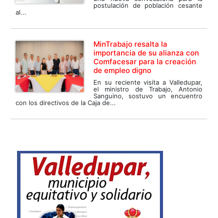
postulación de población cesante
al...
MinTrabajo resalta la
importancia de su alianza con
Comfacesar para la creación
de empleo digno
En su reciente visita a Valledupar,
el ministro de Trabajo, Antonio
Sanguino, sostuvo un encuentro
con los directivos de la Caja de...