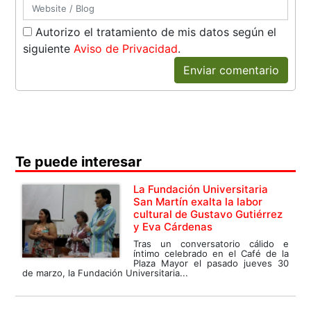
Autorizo el tratamiento de mis datos según el
siguiente
Aviso de Privacidad
.
Enviar comentario
Te puede interesar
La Fundación Universitaria
San Martín exalta la labor
cultural de Gustavo Gutiérrez
y Eva Cárdenas
Tras un conversatorio cálido e
íntimo celebrado en el Café de la
Plaza Mayor el pasado jueves 30
de marzo, la Fundación Universitaria...