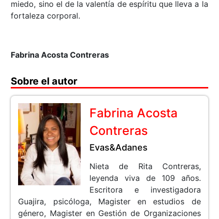
miedo, sino el de la valentía de espíritu que lleva a la
fortaleza corporal.
Fabrina Acosta Contreras
Sobre el autor
Fabrina Acosta
Contreras
Evas&Adanes
Nieta de Rita Contreras,
leyenda viva de 109 años.
Escritora e investigadora
Guajira, psicóloga, Magister en estudios de
género, Magister en Gestión de Organizaciones