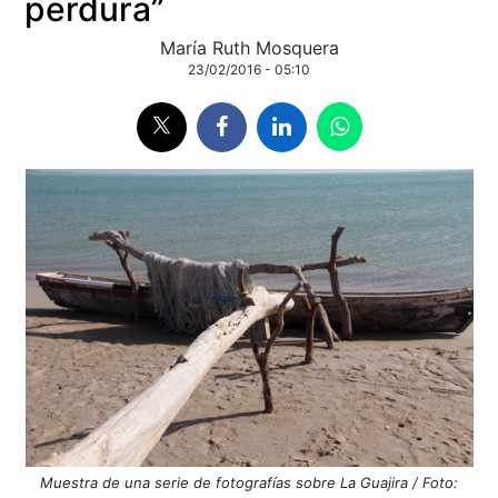
perdura”
María Ruth Mosquera
23/02/2016 - 05:10
Muestra de una serie de fotografías sobre La Guajira / Foto: