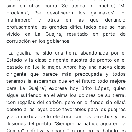
sino en otras como ‘Se acaba mi pueblo’, ‘Mi
proclama’, ‘Se devolvieron los gallinazos’, ‘El
marimbero’ y otras en las que denunció
profusamente las grandes dificultades que se han
vivido en La Guajira, resultado en parte de
corrupción en los gobiernos.
“La guajira ha sido una tierra abandonada por el
Estado y la clase dirigente nuestra de pronto en el
pasado no fue la mejor. Ahora hay una nueva clase
dirigente que parece más preocupada y todos
tenemos la esperanza que en el futuro todo mejore
para La Guajira”, expresa hoy Brito López, quien
sigue sufriendo en el alma los dolores de su tierra,
‘con regalías del carbón, pero en el fondo sin ellas’,
debido a las leyes poco favorables para los guajiros
y a la mixtura de lo electoral con los derechos y las
ilusiones del pueblo. “Siempre ha habido agua en La
Guajira”, enfatiza y añade “Lo que no ha habido es