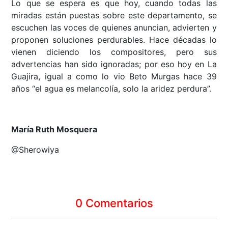
Lo que se espera es que hoy, cuando todas las
miradas están puestas sobre este departamento, se
escuchen las voces de quienes anuncian, advierten y
proponen soluciones perdurables. Hace décadas lo
vienen diciendo los compositores, pero sus
advertencias han sido ignoradas; por eso hoy en La
Guajira, igual a como lo vio Beto Murgas hace 39
años “el agua es melancolía, solo la aridez perdura”.
María Ruth Mosquera
@Sherowiya
0 Comentarios