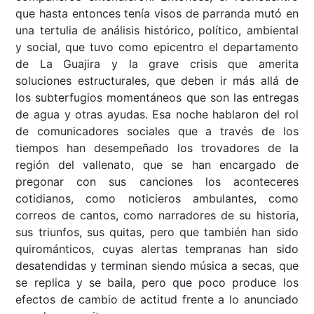
que hasta entonces tenía visos de parranda mutó en
una tertulia de análisis histórico, político, ambiental
y social, que tuvo como epicentro el departamento
de La Guajira y la grave crisis que amerita
soluciones estructurales, que deben ir más allá de
los subterfugios momentáneos que son las entregas
de agua y otras ayudas. Esa noche hablaron del rol
de comunicadores sociales que a través de los
tiempos han desempeñado los trovadores de la
región del vallenato, que se han encargado de
pregonar con sus canciones los aconteceres
cotidianos, como noticieros ambulantes, como
correos de cantos, como narradores de su historia,
sus triunfos, sus quitas, pero que también han sido
quirománticos, cuyas alertas tempranas han sido
desatendidas y terminan siendo música a secas, que
se replica y se baila, pero que poco produce los
efectos de cambio de actitud frente a lo anunciado