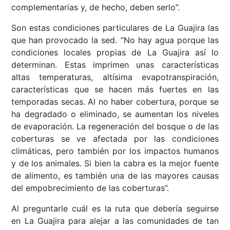
complementarias y, de hecho, deben serlo”.
Son estas condiciones particulares de La Guajira las
que han provocado la sed. “No hay agua porque las
condiciones locales propias de La Guajira así lo
determinan. Estas imprimen unas características
altas temperaturas, altísima evapotranspiración,
características que se hacen más fuertes en las
temporadas secas. Al no haber cobertura, porque se
ha degradado o eliminado, se aumentan los niveles
de evaporación. La regeneración del bosque o de las
coberturas se ve afectada por las condiciones
climáticas, pero también por los impactos humanos
y de los animales. Si bien la cabra es la mejor fuente
de alimento, es también una de las mayores causas
del empobrecimiento de las coberturas”.
Al preguntarle cuál es la ruta que debería seguirse
en La Guajira para alejar a las comunidades de tan