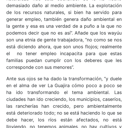
demasiado daño al medio ambiente. La explotación
de los recursos naturales, si bien ha servido para
generar empleo, también genera daño ambiental en
la gente y esa es una verdad de a puño a la que no
podemos decir que no es así”. Añade que los wayúu
son una etnia de gente trabajadora, “no como se nos
está diciendo ahora, que son unos flojos; realmente
el no tener empleo incapacita para que estas
familias puedan cumplir con los deberes que les
corresponde con sus menores”.
Ante sus ojos se ha dado la transformación, “y duele
en el alma de ver La Guajira cómo poco a poco se
ha ido transformando el tema ambiental. Las
ciudades han ido creciendo, los municipios, caseríos,
las rancherías han crecido, pero ambientalmente
está deteriorado todo; no se está haciendo lo que se
debe hacer, los ríos están afectados, no está
lloviendo, no tenemos animales, no hay cultivos y