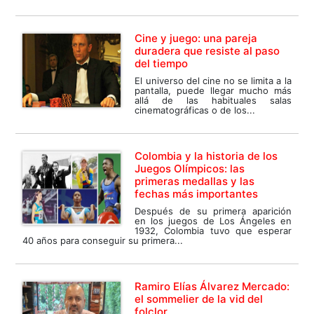
Cine y juego: una pareja
duradera que resiste al paso
del tiempo
El universo del cine no se limita a la
pantalla, puede llegar mucho más
allá de las habituales salas
cinematográficas o de los...
Colombia y la historia de los
Juegos Olímpicos: las
primeras medallas y las
fechas más importantes
Después de su primera aparición
en los juegos de Los Ángeles en
1932, Colombia tuvo que esperar
40 años para conseguir su primera...
Ramiro Elías Álvarez Mercado:
el sommelier de la vid del
folclor