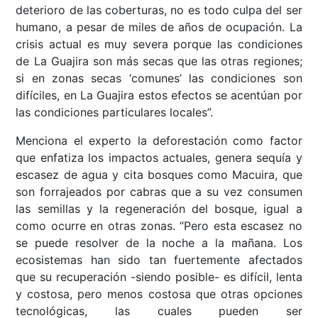
deterioro de las coberturas, no es todo culpa del ser
humano, a pesar de miles de años de ocupación. La
crisis actual es muy severa porque las condiciones
de La Guajira son más secas que las otras regiones;
si en zonas secas ‘comunes’ las condiciones son
difíciles, en La Guajira estos efectos se acentúan por
las condiciones particulares locales”.
Menciona el experto la deforestación como factor
que enfatiza los impactos actuales, genera sequía y
escasez de agua y cita bosques como Macuira, que
son forrajeados por cabras que a su vez consumen
las semillas y la regeneración del bosque, igual a
como ocurre en otras zonas. “Pero esta escasez no
se puede resolver de la noche a la mañana. Los
ecosistemas han sido tan fuertemente afectados
que su recuperación -siendo posible- es difícil, lenta
y costosa, pero menos costosa que otras opciones
tecnológicas, las cuales pueden ser