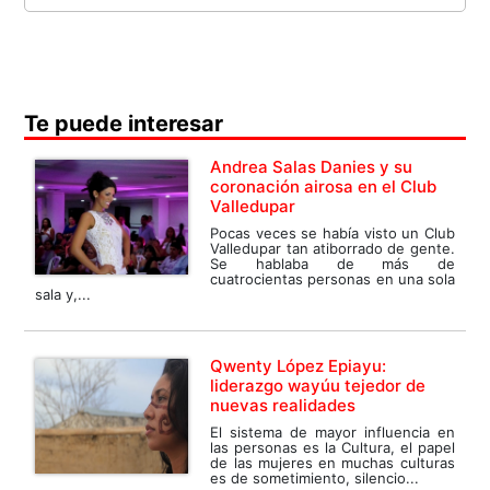
Te puede interesar
Andrea Salas Danies y su
coronación airosa en el Club
Valledupar
Pocas veces se había visto un Club
Valledupar tan atiborrado de gente.
Se hablaba de más de
cuatrocientas personas en una sola
sala y,...
Qwenty López Epiayu:
liderazgo wayúu tejedor de
nuevas realidades
El sistema de mayor influencia en
las personas es la Cultura, el papel
de las mujeres en muchas culturas
es de sometimiento, silencio...