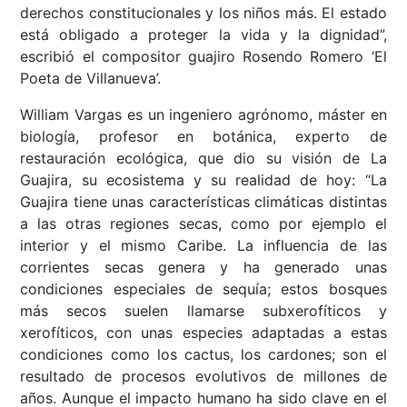
derechos constitucionales y los niños más. El estado
está obligado a proteger la vida y la dignidad”,
escribió el compositor guajiro Rosendo Romero ‘El
Poeta de Villanueva’.
William Vargas es un ingeniero agrónomo, máster en
biología, profesor en botánica, experto de
restauración ecológica, que dio su visión de La
Guajira, su ecosistema y su realidad de hoy: “La
Guajira tiene unas características climáticas distintas
a las otras regiones secas, como por ejemplo el
interior y el mismo Caribe. La influencia de las
corrientes secas genera y ha generado unas
condiciones especiales de sequía; estos bosques
más secos suelen llamarse subxerofíticos y
xerofíticos, con unas especies adaptadas a estas
condiciones como los cactus, los cardones; son el
resultado de procesos evolutivos de millones de
años. Aunque el impacto humano ha sido clave en el