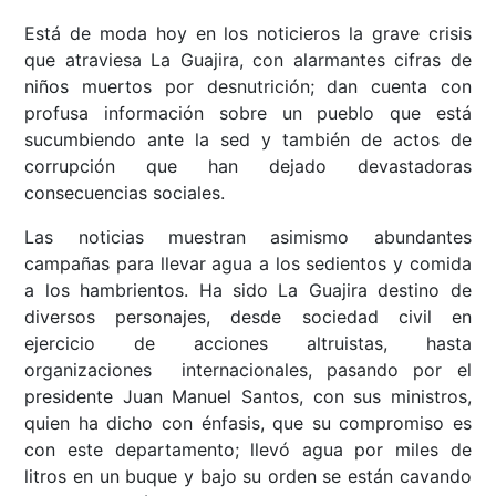
Está de moda hoy en los noticieros la grave crisis
que atraviesa La Guajira, con alarmantes cifras de
niños muertos por desnutrición; dan cuenta con
profusa información sobre un pueblo que está
sucumbiendo ante la sed y también de actos de
corrupción que han dejado devastadoras
consecuencias sociales.
Las noticias muestran asimismo abundantes
campañas para llevar agua a los sedientos y comida
a los hambrientos. Ha sido La Guajira destino de
diversos personajes, desde sociedad civil en
ejercicio de acciones altruistas, hasta
organizaciones internacionales, pasando por el
presidente Juan Manuel Santos, con sus ministros,
quien ha dicho con énfasis, que su compromiso es
con este departamento; llevó agua por miles de
litros en un buque y bajo su orden se están cavando