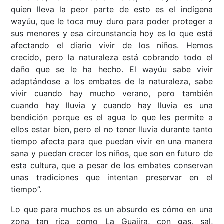
quien lleva la peor parte de esto es el indígena
wayúu, que le toca muy duro para poder proteger a
sus menores y esa circunstancia hoy es lo que está
afectando el diario vivir de los niños. Hemos
crecido, pero la naturaleza está cobrando todo el
daño que se le ha hecho. El wayúu sabe vivir
adaptándose a los embates de la naturaleza, sabe
vivir cuando hay mucho verano, pero también
cuando hay lluvia y cuando hay lluvia es una
bendición porque es el agua lo que les permite a
ellos estar bien, pero el no tener lluvia durante tanto
tiempo afecta para que puedan vivir en una manera
sana y puedan crecer los niños, que son en futuro de
esta cultura, que a pesar de los embates conservan
unas tradiciones que intentan preservar en el
tiempo”.
Lo que para muchos es un absurdo es cómo en una
zona tan rica como La Guajira, con gas, sal,