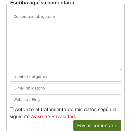
Escriba aquí su comentario
Autorizo el tratamiento de mis datos según el
siguiente
Aviso de Privacidad
.
Enviar comentario