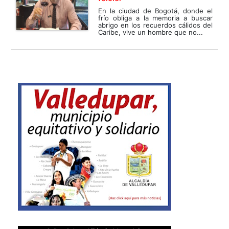
En la ciudad de Bogotá, donde el
frío obliga a la memoria a buscar
abrigo en los recuerdos cálidos del
Caribe, vive un hombre que no...