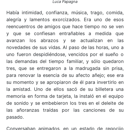
Luca Papagna
Había intimidad, confianza, música, trago, comida,
alegría y lamentos exorcizados. Era uno de esos
reencuentros de amigos que hace tiempo no se ven
y que se confiesan entrañables a medida que
avanzan los abrazos y se actualizan en las
novedades de sus vidas. Al paso de las horas, uno a
uno fueron despidiéndose, vencidos por el sueño o
las demandas del tiempo familiar, y sólo quedaron
tres, que se entregaron a la madrugada sin prisa,
para renovar la esencia de su afecto añejo; ese era
su momento y se apropiaron de él para invertirlo en
la amistad. Uno de ellos sacó de su billetera una
memoria en forma de tarjeta, la instaló en el equipo
de sonido y se embebieron los tres en el deleite de
las añoranzas traídas por las canciones de su
pasado.
Conversaban animados, en un estado de regocijo