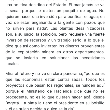
una política decidida del Estado. El mar jamás se va
a secar porque le quiten un poquito de agua. No
quieren hacer una inversión para purificar el agua; en
vez de estar engañando a la gente con pozos que
no sirven para nada”. Las plantas desalinizadoras
son, a su juicio, la solución, pero requiere una fuerte
inversión de recursos y un trabajo serio, a lo que él
dice que así como invierten los dineros provenientes
de la explotación minera en otros departamentos,
que se invierta en solucionar las necesidades
locales.
Mira al futuro y no ve un claro panorama, “porque es
que las economías están centralizadas; todos los
proyectos que pasan los regionales, se hunden aquí
porque el Ministerio de Hacienda dice que no es
procedente, no es lo que quieren hacer acá, desde
Bogotá. La plata la tiene el presidente en su bolsillo
y él es quien decide a quien se la da”.