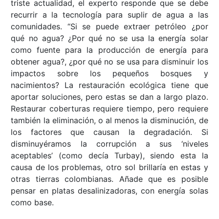
triste actualidad, el experto responde que se debe
recurrir a la tecnología para suplir de agua a las
comunidades. “Si se puede extraer petróleo ¿por
qué no agua? ¿Por qué no se usa la energía solar
como fuente para la producción de energía para
obtener agua?, ¿por qué no se usa para disminuir los
impactos sobre los pequeños bosques y
nacimientos? La restauración ecológica tiene que
aportar soluciones, pero estas se dan a largo plazo.
Restaurar coberturas requiere tiempo, pero requiere
también la eliminación, o al menos la disminución, de
los factores que causan la degradación. Si
disminuyéramos la corrupción a sus ‘niveles
aceptables’ (como decía Turbay), siendo esta la
causa de los problemas, otro sol brillaría en estas y
otras tierras colombianas. Añade que es posible
pensar en platas desalinizadoras, con energía solas
como base.