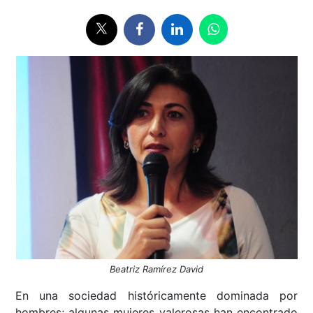
Beatriz Ramírez David
En una sociedad históricamente dominada por
hombres; algunas mujeres valerosas han encontrado