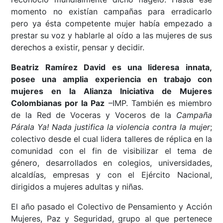
momento no existían campañas para erradicarlo
pero ya ésta competente mujer había empezado a
prestar su voz y hablarle al oído a las mujeres de sus
derechos a existir, pensar y decidir.
Beatriz Ramírez David es una lideresa innata,
posee una amplia experiencia en trabajo con
mujeres en la Alianza Iniciativa de Mujeres
Colombianas por la Paz
–IMP. También es miembro
de la Red de Voceras y Voceros de la
Campaña
Párala Ya! Nada justifica la violencia contra la mujer
;
colectivo desde el cual lidera talleres de réplica en la
comunidad con el fin de visibilizar el tema de
género, desarrollados en colegios, universidades,
alcaldías, empresas y con el Ejército Nacional,
dirigidos a mujeres adultas y niñas.
El año pasado el Colectivo de Pensamiento y Acción
Mujeres, Paz y Seguridad, grupo al que pertenece