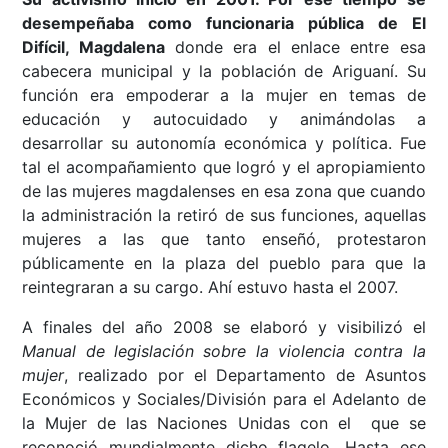
desempeñaba como funcionaria pública de El
Difícil, Magdalena
donde era el enlace entre esa
cabecera municipal y la población de Ariguaní. Su
función era empoderar a la mujer en temas de
educación y autocuidado y animándolas a
desarrollar su autonomía económica y política. Fue
tal el acompañamiento que logró y el apropiamiento
de las mujeres magdalenses en esa zona que cuando
la administración la retiró de sus funciones, aquellas
mujeres a las que tanto enseñó, protestaron
públicamente en la plaza del pueblo para que la
reintegraran a su cargo. Ahí estuvo hasta el 2007.
A finales del año 2008 se elaboró y visibilizó el
Manual de legislación sobre la violencia contra la
mujer
, realizado por el Departamento de Asuntos
Económicos y Sociales/División para el Adelanto de
la Mujer de las Naciones Unidas con el que se
reconoció mundialmente dicho flagelo. Hasta ese