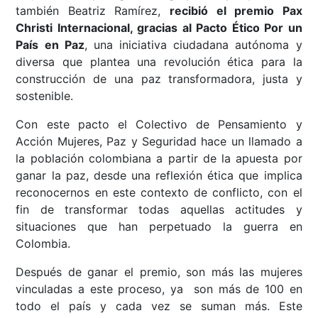
también Beatriz Ramírez,
recibió el premio Pax
Christi Internacional, gracias al Pacto Ético Por un
País en Paz
, una iniciativa ciudadana autónoma y
diversa que plantea una revolución ética para la
construcción de una paz transformadora, justa y
sostenible.
Con este pacto el Colectivo de Pensamiento y
Acción Mujeres, Paz y Seguridad hace un llamado a
la población colombiana a partir de la apuesta por
ganar la paz, desde una reflexión ética que implica
reconocernos en este contexto de conflicto, con el
fin de transformar todas aquellas actitudes y
situaciones que han perpetuado la guerra en
Colombia.
Después de ganar el premio, son más las mujeres
vinculadas a este proceso, ya son más de 100 en
todo el país y cada vez se suman más. Este