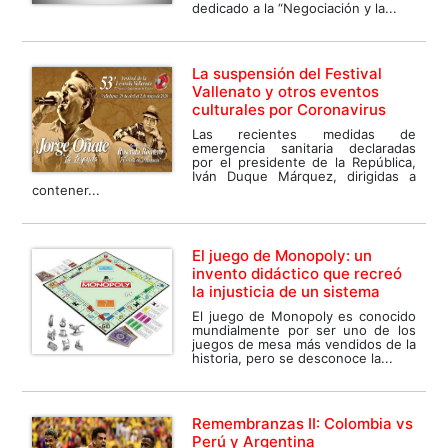
dedicado a la “Negociación y la...
La suspensión del Festival
Vallenato y otros eventos
culturales por Coronavirus
Las recientes medidas de
emergencia sanitaria declaradas
por el presidente de la República,
Iván Duque Márquez, dirigidas a
contener...
El juego de Monopoly: un
invento didáctico que recreó
la injusticia de un sistema
El juego de Monopoly es conocido
mundialmente por ser uno de los
juegos de mesa más vendidos de la
historia, pero se desconoce la...
Remembranzas II: Colombia vs
Perú y Argentina