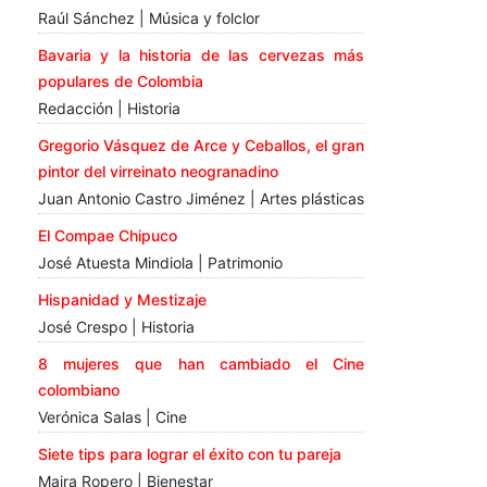
Raúl Sánchez | Música y folclor
Bavaria y la historia de las cervezas más
populares de Colombia
Redacción | Historia
Gregorio Vásquez de Arce y Ceballos, el gran
pintor del virreinato neogranadino
Juan Antonio Castro Jiménez | Artes plásticas
El Compae Chipuco
José Atuesta Mindiola | Patrimonio
Hispanidad y Mestizaje
José Crespo | Historia
8 mujeres que han cambiado el Cine
colombiano
Verónica Salas | Cine
Siete tips para lograr el éxito con tu pareja
Maira Ropero | Bienestar