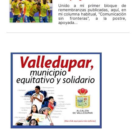
Unido a mi primer bloque de
remembranzas publicadas, aquí, en
mi columna habitual, "Comunicación
sin fronteras", a la postre,
apoyada...