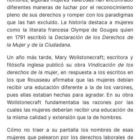
diferentes maneras de luchar por el reconocimiento
pleno de sus derechos y romper con los paradigmas
que las han excluido. La historia destaca a mujeres
como la literata francesa Olympe de Gouges quien
en 1791 escribió la
Declaración de los Derechos de
la Mujer y de la Ciudadana.
Un año más tarde, Mary Wollstonecraft; escritora y
filósofa inglesa publicó su obra
Vindicación de los
derechos de la mujer
, en respuesta a los escritos en
los que Rousseau afirmaba que las mujeres debían
recibir una educación diferente a la de los varones,
pues ellas estaban hechas para agradar. En su obra
Wollstonecraft fundamentaba las razones por las
cuales las mujeres deberían recibir una educación de
la misma calidad y extensión que la de hombres.
Cómo no traer a su pantalla los nombres de esas
mujeres que pelearon por los derechos laborales de