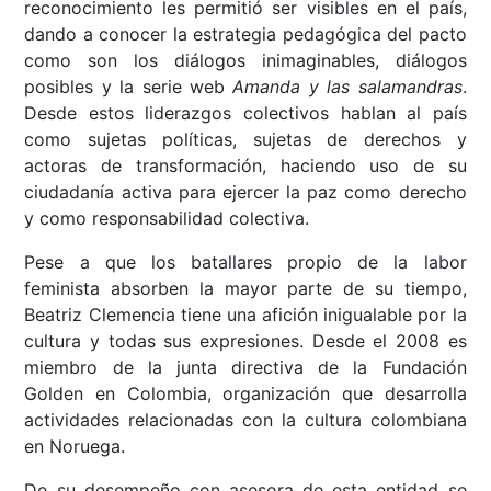
reconocimiento les permitió ser visibles en el país,
dando a conocer la estrategia pedagógica del pacto
como son los diálogos inimaginables, diálogos
posibles y la serie web
Amanda y las salamandras
.
Desde estos liderazgos colectivos hablan al país
como sujetas políticas, sujetas de derechos y
actoras de transformación, haciendo uso de su
ciudadanía activa para ejercer la paz como derecho
y como responsabilidad colectiva.
Pese a que los batallares propio de la labor
feminista absorben la mayor parte de su tiempo,
Beatriz Clemencia tiene una afición inigualable por la
cultura y todas sus expresiones. Desde el 2008 es
miembro de la junta directiva de la Fundación
Golden en Colombia, organización que desarrolla
actividades relacionadas con la cultura colombiana
en Noruega.
De su desempeño con asesora de esta entidad se