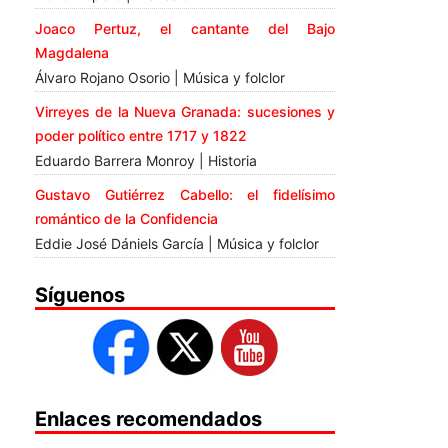
Joaco Pertuz, el cantante del Bajo
Magdalena
Álvaro Rojano Osorio | Música y folclor
Virreyes de la Nueva Granada: sucesiones y
poder político entre 1717 y 1822
Eduardo Barrera Monroy | Historia
Gustavo Gutiérrez Cabello: el fidelísimo
romántico de la Confidencia
Eddie José Dániels García | Música y folclor
Síguenos
Enlaces recomendados