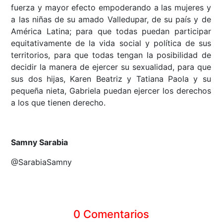
fuerza y mayor efecto empoderando a las mujeres y
a las niñas de su amado Valledupar, de su país y de
América Latina; para que todas puedan participar
equitativamente de la vida social y política de sus
territorios, para que todas tengan la posibilidad de
decidir la manera de ejercer su sexualidad, para que
sus dos hijas, Karen Beatriz y Tatiana Paola y su
pequeña nieta, Gabriela puedan ejercer los derechos
a los que tienen derecho.
Samny Sarabia
@SarabiaSamny
0 Comentarios