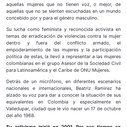
aquellas mujeres que no tienen voz, o mejor, de
aquellas que no se sienten escuchadas en un mundo
concebido por y para el género masculino.
Su lucha como feminista y reconocida activista en
temas de erradicación de violencias contra la mujer
dentro y fuera del conflicto armado, el
empoderamiento de las mujeres y la participación
política de estas, la llevó a representar a las mujeres
colombianas en el grupo Asesor de la Sociedad Civil
para Latinoamérica y el Caribe de ONU Mujeres.
Detrás de un micrófono, en diferentes escenarios
nacionales e internacionales, Beatriz Ramírez ha
alzado su voz para dar a conocer la situación de sus
equivalentes en Colombia y especialmente en
Valledupar, ciudad que le vio nacer un 17 de octubre
del año 1968.
Su activismo inició en 2001. Por ese tiempo se