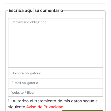
Escriba aquí su comentario
Autorizo el tratamiento de mis datos según el
siguiente
Aviso de Privacidad
.