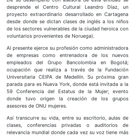
desprende el Centro Cultural Leandro Díaz, un
proyecto extraordinario desarrollado en Cartagena
desde donde se dictan clases de inglés a los niños
de los sectores vulnerables de la ciudad heroica con
voluntarios provenientes de Noruega).
Al presente ejerce su profesión como administradora
de empresas como entrenadora de los nuevos
empleados del Grupo Bancolombia en Bogotá;
ocupación que realiza a través de la Fundación
Universitaria CEIPA de Medellín. Su próxima gran
parada para es Nueva York, donde está invitada a la
59 Conferencia del Estatus de la Mujer; evento
donde tuvo origen la creación de los grupos
asesores de ONU mujeres.
Así transcurre su vida, entre su escritorio, aulas de
clases, conferencias privadas o auditorios de
relevancia mundial donde cada vez su voz tiene más