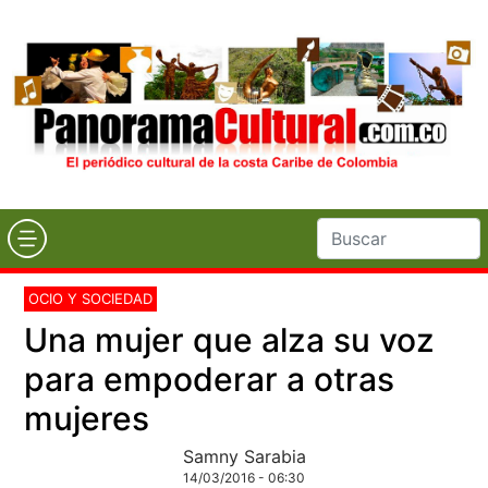
OCIO Y SOCIEDAD
Una mujer que alza su voz
para empoderar a otras
mujeres
Samny Sarabia
14/03/2016 - 06:30