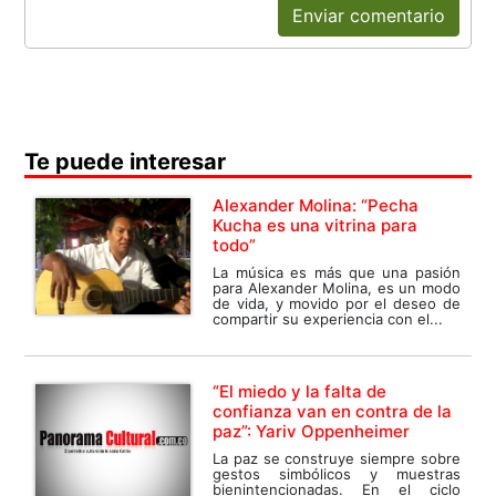
Enviar comentario
Te puede interesar
Alexander Molina: “Pecha
Kucha es una vitrina para
todo”
La música es más que una pasión
para Alexander Molina, es un modo
de vida, y movido por el deseo de
compartir su experiencia con el...
“El miedo y la falta de
confianza van en contra de la
paz”: Yariv Oppenheimer
La paz se construye siempre sobre
gestos simbólicos y muestras
bienintencionadas. En el ciclo