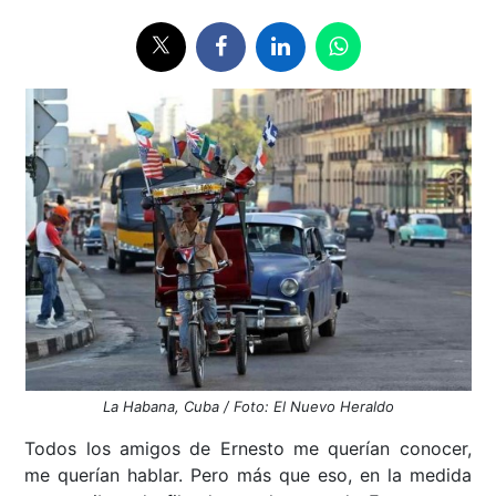
La Habana, Cuba / Foto: El Nuevo Heraldo
Todos los amigos de Ernesto me querían conocer,
me querían hablar. Pero más que eso, en la medida