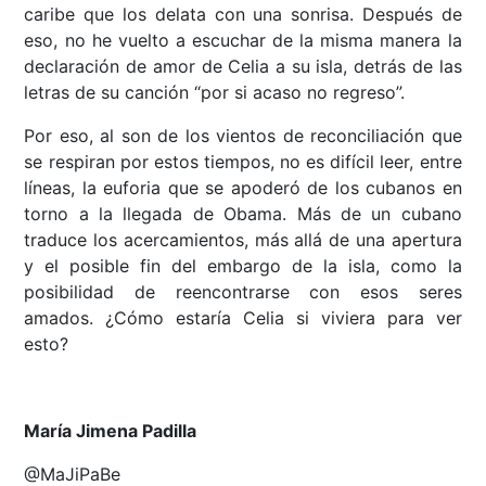
caribe que los delata con una sonrisa. Después de
eso, no he vuelto a escuchar de la misma manera la
declaración de amor de Celia a su isla, detrás de las
letras de su canción “por si acaso no regreso”.
Por eso, al son de los vientos de reconciliación que
se respiran por estos tiempos, no es difícil leer, entre
líneas, la euforia que se apoderó de los cubanos en
torno a la llegada de Obama. Más de un cubano
traduce los acercamientos, más allá de una apertura
y el posible fin del embargo de la isla, como la
posibilidad de reencontrarse con esos seres
amados. ¿Cómo estaría Celia si viviera para ver
esto?
María Jimena Padilla
@MaJiPaBe