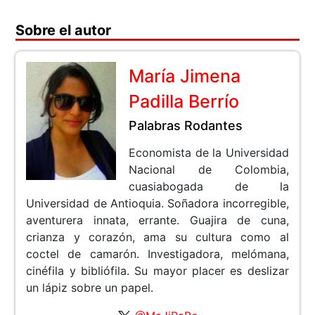
Sobre el autor
María Jimena
Padilla Berrío
Palabras Rodantes
Economista de la Universidad
Nacional de Colombia,
cuasiabogada de la
Universidad de Antioquia. Soñadora incorregible,
aventurera innata, errante. Guajira de cuna,
crianza y corazón, ama su cultura como al
coctel de camarón. Investigadora, melómana,
cinéfila y bibliófila. Su mayor placer es deslizar
un lápiz sobre un papel.