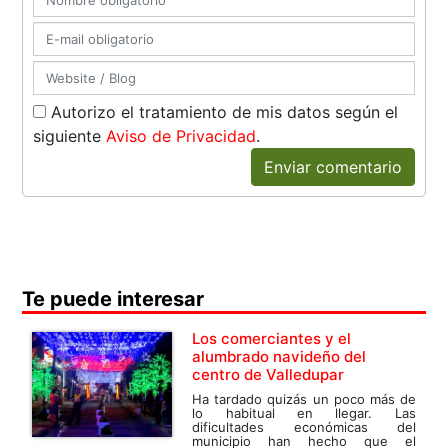
Autorizo el tratamiento de mis datos según el
siguiente
Aviso de Privacidad
.
Enviar comentario
Te puede interesar
Los comerciantes y el
alumbrado navideño del
centro de Valledupar
Ha tardado quizás un poco más de
lo habitual en llegar. Las
dificultades económicas del
municipio han hecho que el