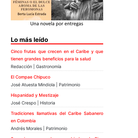
Lo más leído
Cinco frutas que crecen en el Caribe y que
tienen grandes beneficios para la salud
Redacción | Gastronomía
El Compae Chipuco
José Atuesta Mindiola | Patrimonio
Hispanidad y Mestizaje
José Crespo | Historia
Tradiciones llamativas del Caribe Sabanero
en Colombia
Andrés Morales | Patrimonio