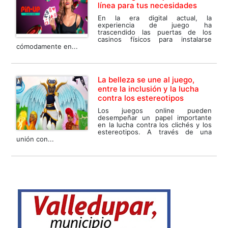
línea para tus necesidades
En la era digital actual, la
experiencia de juego ha
trascendido las puertas de los
casinos físicos para instalarse
cómodamente en...
La belleza se une al juego,
entre la inclusión y la lucha
contra los estereotipos
Los juegos online pueden
desempeñar un papel importante
en la lucha contra los clichés y los
estereotipos. A través de una
unión con...