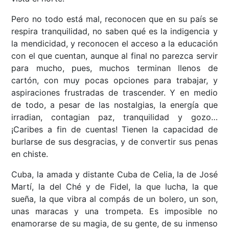
Pero no todo está mal, reconocen que en su país se
respira tranquilidad, no saben qué es la indigencia y
la mendicidad, y reconocen el acceso a la educación
con el que cuentan, aunque al final no parezca servir
para mucho, pues, muchos terminan llenos de
cartón, con muy pocas opciones para trabajar, y
aspiraciones frustradas de trascender. Y en medio
de todo, a pesar de las nostalgias, la energía que
irradian, contagian paz, tranquilidad y gozo…
¡Caribes a fin de cuentas! Tienen la capacidad de
burlarse de sus desgracias, y de convertir sus penas
en chiste.
Cuba, la amada y distante Cuba de Celia, la de José
Martí, la del Ché y de Fidel, la que lucha, la que
sueña, la que vibra al compás de un bolero, un son,
unas maracas y una trompeta. Es imposible no
enamorarse de su magia, de su gente, de su inmenso