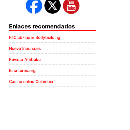
Enlaces recomendados
FitClubFinder Bodybuilding
NuevaTribuna.es
Revista Afribuku
Escritores.org
Casino online Colombia