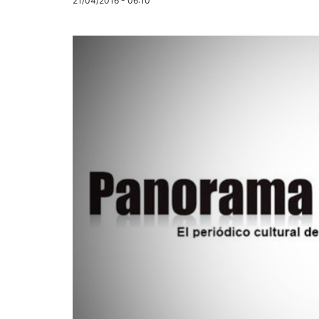
21/04/2016 - 06:10