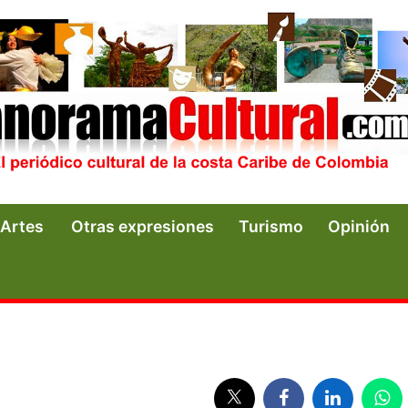
Artes
Otras expresiones
Turismo
Opinión