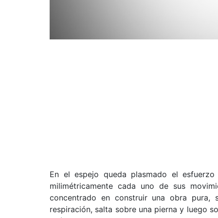
En el espejo queda plasmado el esfuerzo d
milimétricamente cada uno de sus movimi
concentrado en construir una obra pura, 
respiración, salta sobre una pierna y luego s