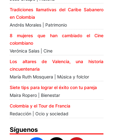
Tradiciones llamativas del Caribe Sabanero
en Colombia
Andrés Morales | Patrimonio
8 mujeres que han cambiado el Cine
colombiano
Verónica Salas | Cine
Los altares de Valencia, una historia
cincuentenaria
María Ruth Mosquera | Música y folclor
Siete tips para lograr el éxito con tu pareja
Maira Ropero | Bienestar
Colombia y el Tour de Francia
Redacción | Ocio y sociedad
Síguenos