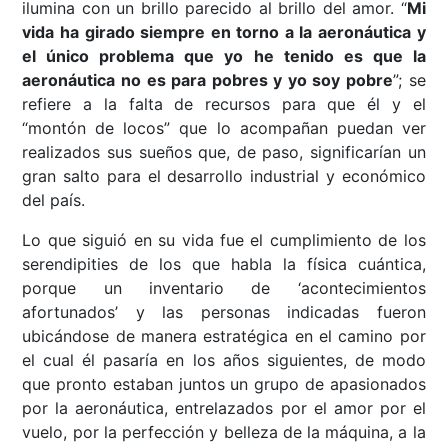
ilumina con un brillo parecido al brillo del amor. “
Mi
vida ha girado siempre en torno a la aeronáutica y
el único problema que yo he tenido es que la
aeronáutica no es para pobres y yo soy pobre
”; se
refiere a la falta de recursos para que él y el
“montón de locos” que lo acompañan puedan ver
realizados sus sueños que, de paso, significarían un
gran salto para el desarrollo industrial y económico
del país.
Lo que siguió en su vida fue el cumplimiento de los
serendipities de los que habla la física cuántica,
porque un inventario de ‘acontecimientos
afortunados’ y las personas indicadas fueron
ubicándose de manera estratégica en el camino por
el cual él pasaría en los años siguientes, de modo
que pronto estaban juntos un grupo de apasionados
por la aeronáutica, entrelazados por el amor por el
vuelo, por la perfección y belleza de la máquina, a la