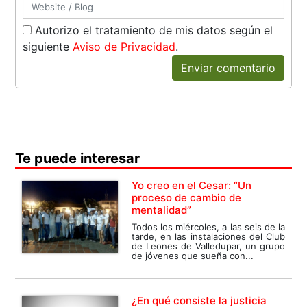
Autorizo el tratamiento de mis datos según el
siguiente
Aviso de Privacidad
.
Enviar comentario
Te puede interesar
Yo creo en el Cesar: “Un
proceso de cambio de
mentalidad”
Todos los miércoles, a las seis de la
tarde, en las instalaciones del Club
de Leones de Valledupar, un grupo
de jóvenes que sueña con...
¿En qué consiste la justicia