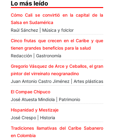
Lo más leído
Cómo Cali se convirtió en la capital de la
Salsa en Sudamérica
Raúl Sánchez | Música y folclor
Cinco frutas que crecen en el Caribe y que
tienen grandes beneficios para la salud
Redacción | Gastronomía
Gregorio Vásquez de Arce y Ceballos, el gran
pintor del virreinato neogranadino
Juan Antonio Castro Jiménez | Artes plásticas
El Compae Chipuco
José Atuesta Mindiola | Patrimonio
Hispanidad y Mestizaje
José Crespo | Historia
Tradiciones llamativas del Caribe Sabanero
en Colombia