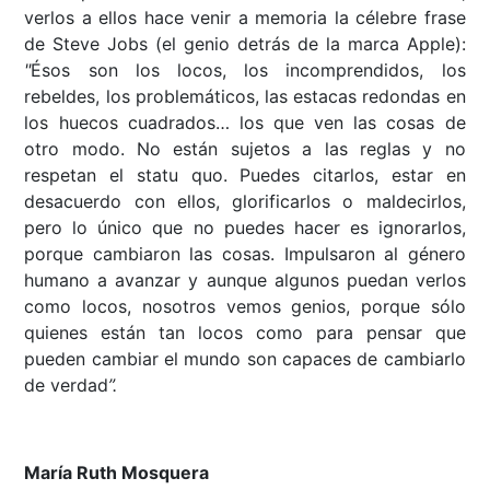
verlos a ellos hace venir a memoria la célebre frase
de Steve Jobs (el genio detrás de la marca Apple):
"
Ésos son los locos, los incomprendidos, los
rebeldes, los problemáticos, las estacas redondas en
los huecos cuadrados… los que ven las cosas de
otro modo. No están sujetos a las reglas y no
respetan el statu quo. Puedes citarlos, estar en
desacuerdo con ellos, glorificarlos o maldecirlos,
pero lo único que no puedes hacer es ignorarlos,
porque cambiaron las cosas. Impulsaron al género
humano a avanzar y aunque algunos puedan verlos
como locos, nosotros vemos genios, porque sólo
quienes están tan locos como para pensar que
pueden cambiar el mundo son capaces de cambiarlo
de verdad
”.
María Ruth Mosquera