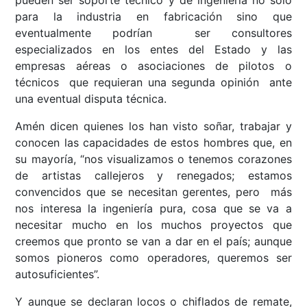
pueden ser soporte técnico y de ingeniería no sólo
para la industria en fabricación sino que
eventualmente podrían ser consultores
especializados en los entes del Estado y las
empresas aéreas o asociaciones de pilotos o
técnicos que requieran una segunda opinión ante
una eventual disputa técnica.
Amén dicen quienes los han visto soñar, trabajar y
conocen las capacidades de estos hombres que, en
su mayoría, “nos visualizamos o tenemos corazones
de artistas callejeros y renegados; estamos
convencidos que se necesitan gerentes, pero más
nos interesa la ingeniería pura, cosa que se va a
necesitar mucho en los muchos proyectos que
creemos que pronto se van a dar en el país; aunque
somos pioneros como operadores, queremos ser
autosuficientes”.
Y aunque se declaran locos o chiflados de remate,