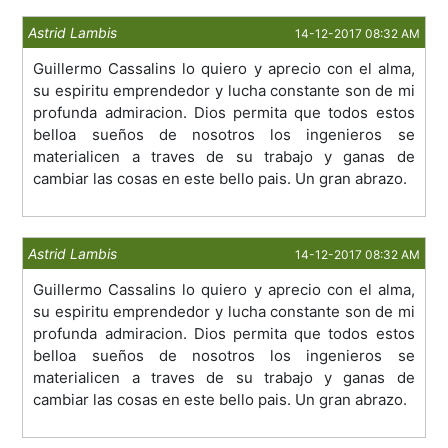
Astrid Lambis
14-12-2017 08:32 AM
Guillermo Cassalins lo quiero y aprecio con el alma,
su espiritu emprendedor y lucha constante son de mi
profunda admiracion. Dios permita que todos estos
belloa sueños de nosotros los ingenieros se
materialicen a traves de su trabajo y ganas de
cambiar las cosas en este bello pais. Un gran abrazo.
Astrid Lambis
14-12-2017 08:32 AM
Guillermo Cassalins lo quiero y aprecio con el alma,
su espiritu emprendedor y lucha constante son de mi
profunda admiracion. Dios permita que todos estos
belloa sueños de nosotros los ingenieros se
materialicen a traves de su trabajo y ganas de
cambiar las cosas en este bello pais. Un gran abrazo.