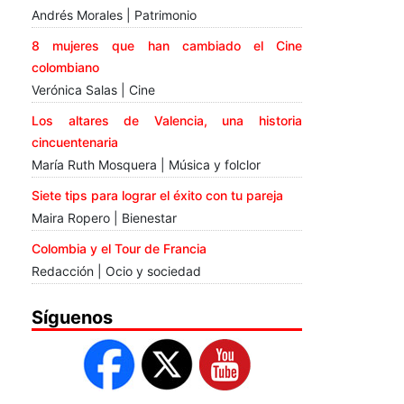
Andrés Morales | Patrimonio
8 mujeres que han cambiado el Cine
colombiano
Verónica Salas | Cine
Los altares de Valencia, una historia
cincuentenaria
María Ruth Mosquera | Música y folclor
Siete tips para lograr el éxito con tu pareja
Maira Ropero | Bienestar
Colombia y el Tour de Francia
Redacción | Ocio y sociedad
Síguenos