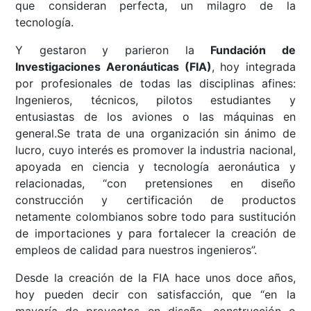
que consideran perfecta, un milagro de la
tecnología.
Y gestaron y parieron la
Fundación de
Investigaciones Aeronáuticas (FIA)
, hoy integrada
por profesionales de todas las disciplinas afines:
Ingenieros, técnicos, pilotos estudiantes y
entusiastas de los aviones o las máquinas en
general.Se trata de una organización sin ánimo de
lucro, cuyo interés es promover la industria nacional,
apoyada en ciencia y tecnología aeronáutica y
relacionadas, “con pretensiones en diseño
construcción y certificación de productos
netamente colombianos sobre todo para sustitución
de importaciones y para fortalecer la creación de
empleos de calidad para nuestros ingenieros”.
Desde la creación de la FIA hace unos doce años,
hoy pueden decir con satisfacción, que “en la