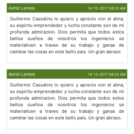
Astrid Lambis
14-12-2017 08:33 AM
Guillermo Cassalins lo quiero y aprecio con el alma,
su espiritu emprendedor y lucha constante son de mi
profunda admiracion. Dios permita que todos estos
belloa sueños de nosotros los ingenieros se
materialicen a traves de su trabajo y ganas de
cambiar las cosas en este bello pais. Un gran abrazo.
Astrid Lambis
14-12-2017 08:33 AM
Guillermo Cassalins lo quiero y aprecio con el alma,
su espiritu emprendedor y lucha constante son de mi
profunda admiracion. Dios permita que todos estos
belloa sueños de nosotros los ingenieros se
materialicen a traves de su trabajo y ganas de
cambiar las cosas en este bello pais. Un gran abrazo.