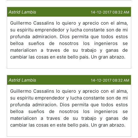
Astrid Lambis
14-12-2017 08:32 AM
Guillermo Cassalins lo quiero y aprecio con el alma,
su espiritu emprendedor y lucha constante son de mi
profunda admiracion. Dios permita que todos estos
belloa sueños de nosotros los ingenieros se
materialicen a traves de su trabajo y ganas de
cambiar las cosas en este bello pais. Un gran abrazo.
Astrid Lambis
14-12-2017 08:32 AM
Guillermo Cassalins lo quiero y aprecio con el alma,
su espiritu emprendedor y lucha constante son de mi
profunda admiracion. Dios permita que todos estos
belloa sueños de nosotros los ingenieros se
materialicen a traves de su trabajo y ganas de
cambiar las cosas en este bello pais. Un gran abrazo.