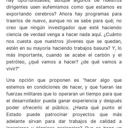
hay oportunidades, aunque algunos de nuestros
dirigentes usen eufemismos como que estamos es
exportando cerebros? Ahora hay programas para
traerlos de nuevo, aunque no se sabe para qué; no
creo que ningún investigador que esté haciendo
ciencia de verdad venga a hacer nada aquí. ¿Cuánto
nos cuesta que nuestros jóvenes que se quedan,
estén en su mayoría haciendo trabajos basura? Y, lo
más importante, cuando se acabe el carbón y el
petróleo, ¿qué vamos a hacer? ¿de qué vamos a
vivir?”
Una opción que proponen es “hacer algo que
estemos en condiciones de hacer, y que fueran las
fuerzas militares que lo operaran un tiempo para que
el desarrollador pueda ganar experiencia y después
poder ofrecerlo al público. ¿Hasta qué punto el
Estado puede patrocinar proyectos que más
adelante sirvan para dar trabajos de calidad a