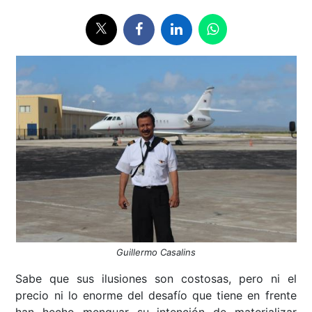
Guillermo Casalins
Sabe que sus ilusiones son costosas, pero ni el
precio ni lo enorme del desafío que tiene en frente