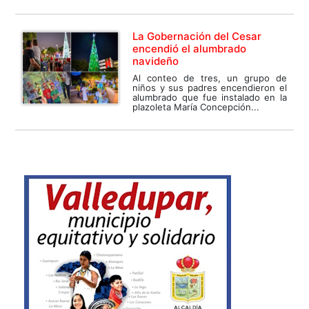
La Gobernación del Cesar
encendió el alumbrado
navideño
Al conteo de tres, un grupo de
niños y sus padres encendieron el
alumbrado que fue instalado en la
plazoleta María Concepción...