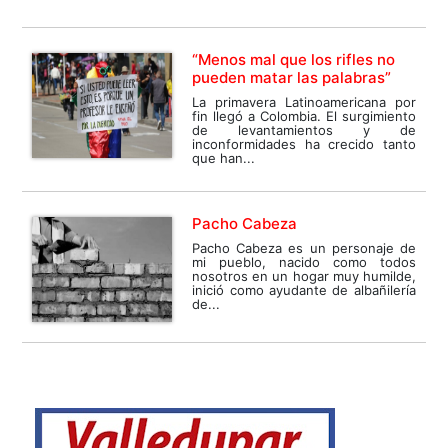
“Menos mal que los rifles no
pueden matar las palabras”
La primavera Latinoamericana por
fin llegó a Colombia. El surgimiento
de levantamientos y de
inconformidades ha crecido tanto
que han...
Pacho Cabeza
Pacho Cabeza es un personaje de
mi pueblo, nacido como todos
nosotros en un hogar muy humilde,
inició como ayudante de albañilería
de...