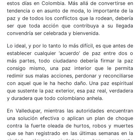
estos días en Colombia. Más allá de convertirse en
tendencia o en asunto de moda, lo importante de la
paz y de todos los conflictos que la rodean, debería
ser que toda acción que contribuya a su llegada
convendría ser celebrada y bienvenida.
Lo ideal, y por lo tanto lo más difícil, es que antes de
establecer cualquier ‘acuerdo’ de paz entre dos o
más partes, todo ciudadano debería firmar la paz
consigo mismo, una paz interior que le permita
redimir sus malas acciones, perdonar y reconciliarse
con aquel que le ha hecho daño. Una paz espiritual
que sustente la paz exterior, esa paz real, verdadera
y duradera que todo colombiano anhela.
En Valledupar, mientras las autoridades encuentran
una solución efectiva o aplican un plan de choque
contra la fuerte oleada de hurtos, robos y muertes
que se han registrado en las últimas semanas en la