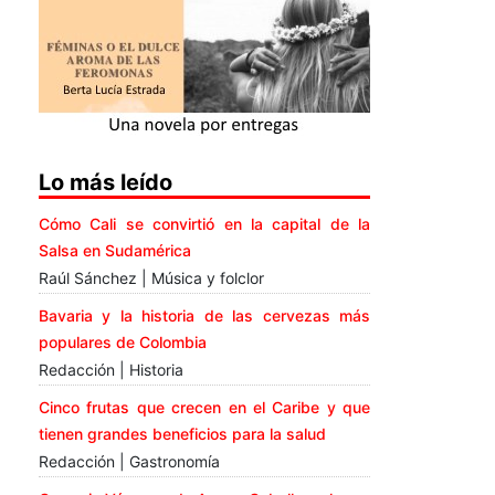
Lo más leído
Cómo Cali se convirtió en la capital de la
Salsa en Sudamérica
Raúl Sánchez | Música y folclor
Bavaria y la historia de las cervezas más
populares de Colombia
Redacción | Historia
Cinco frutas que crecen en el Caribe y que
tienen grandes beneficios para la salud
Redacción | Gastronomía