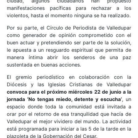
ciudad, algunos ciudadanos han propuesto
manifestaciones pacíficas para rechazar a los
violentos, hasta el momento ninguna se ha realizado.
Por su parte, el Círculo de Periodista de Valledupar
como generador de opinión comprometido con el
buen actuar y pretendiendo ser parte de la solución,
le apuesta a un resguardo espiritual que permita de
manera íntima abrir los senderos de una paz
sustentada en buenas acciones.
El gremio periodístico en colaboración con la
Diócesis y las Iglesias Cristianas de Valledupar
convoca para el próximo miércoles 22 de junio a la
jornada ‘No tengas miedo, detente y escucha’
, un
espacio donde toda la comunidad está invitada a
orar por el retorno de esa tranquilidad que hacía de
Valledupar el mejor vividero del mundo. La actividad
está programada para iniciar a las 5 de la tarde en la
plazoleta de la Gobernación del Cesar.