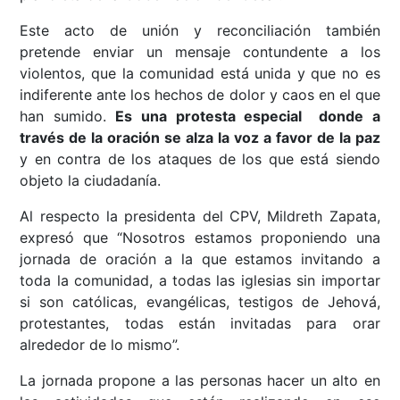
Este acto de unión y reconciliación también
pretende enviar un mensaje contundente a los
violentos, que la comunidad está unida y que no es
indiferente ante los hechos de dolor y caos en el que
han sumido.
Es una protesta especial donde a
través de la oración se alza la voz a favor de la paz
y en contra de los ataques de los que está siendo
objeto la ciudadanía.
Al respecto la presidenta del CPV, Mildreth Zapata,
expresó que “Nosotros estamos proponiendo una
jornada de oración a la que estamos invitando a
toda la comunidad, a todas las iglesias sin importar
si son católicas, evangélicas, testigos de Jehová,
protestantes, todas están invitadas para orar
alrededor de lo mismo”.
La jornada propone a las personas hacer un alto en