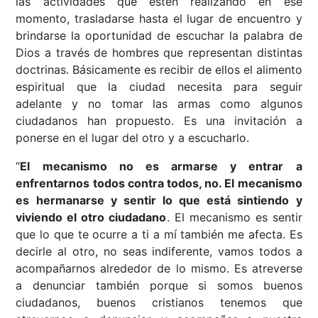
las actividades que estén realizando en ese
momento, trasladarse hasta el lugar de encuentro y
brindarse la oportunidad de escuchar la palabra de
Dios a través de hombres que representan distintas
doctrinas. Básicamente es recibir de ellos el alimento
espiritual que la ciudad necesita para seguir
adelante y no tomar las armas como algunos
ciudadanos han propuesto. Es una invitación a
ponerse en el lugar del otro y a escucharlo.
“
El mecanismo no es armarse y entrar a
enfrentarnos todos contra todos, no. El mecanismo
es hermanarse y sentir lo que está sintiendo y
viviendo el otro ciudadano
. El mecanismo es sentir
que lo que te ocurre a ti a mí también me afecta. Es
decirle al otro, no seas indiferente, vamos todos a
acompañarnos alrededor de lo mismo. Es atreverse
a denunciar también porque si somos buenos
ciudadanos, buenos cristianos tenemos que