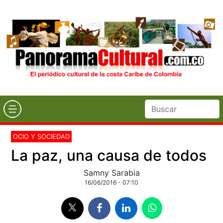
OCIO Y SOCIEDAD
La paz, una causa de todos
Samny Sarabia
16/06/2016 - 07:10