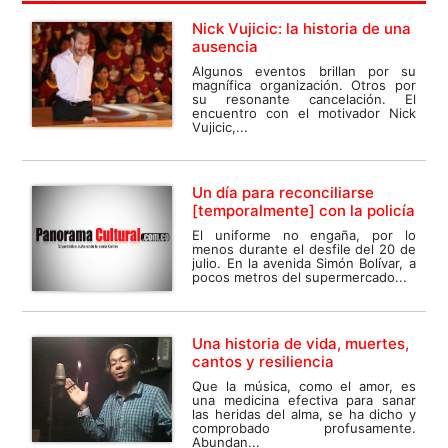
Nick Vujicic: la historia de una
ausencia
Algunos eventos brillan por su
magnífica organización. Otros por
su resonante cancelación. El
encuentro con el motivador Nick
Vujicic,...
Un día para reconciliarse
[temporalmente] con la policía
El uniforme no engaña, por lo
menos durante el desfile del 20 de
julio. En la avenida Simón Bolívar, a
pocos metros del supermercado...
Una historia de vida, muertes,
cantos y resiliencia
Que la música, como el amor, es
una medicina efectiva para sanar
las heridas del alma, se ha dicho y
comprobado profusamente.
Abundan...