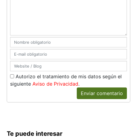
Autorizo el tratamiento de mis datos según el
siguiente
Aviso de Privacidad
.
Enviar comentario
Te puede interesar