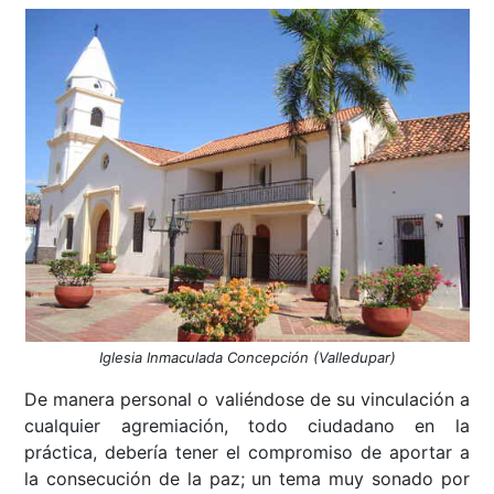
Iglesia Inmaculada Concepción (Valledupar)
De manera personal o valiéndose de su vinculación a
cualquier agremiación, todo ciudadano en la
práctica, debería tener el compromiso de aportar a
la consecución de la paz; un tema muy sonado por