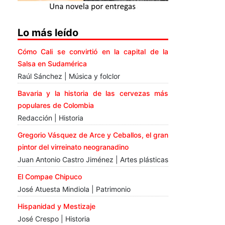
Lo más leído
Cómo Cali se convirtió en la capital de la
Salsa en Sudamérica
Raúl Sánchez | Música y folclor
Bavaria y la historia de las cervezas más
populares de Colombia
Redacción | Historia
Gregorio Vásquez de Arce y Ceballos, el gran
pintor del virreinato neogranadino
Juan Antonio Castro Jiménez | Artes plásticas
El Compae Chipuco
José Atuesta Mindiola | Patrimonio
Hispanidad y Mestizaje
José Crespo | Historia