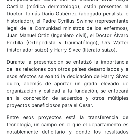
Castilla (médica dermatólogo), están presentes el
Doctor Tomás Darío Gutiérrez (abogado penalista e
historiador), el Padre Cyrillus Swinne (representante
legal de la Comunidad ministros de los enfermos),
Juan Manuel Ortiz (Ingeniero civil), el Doctor Álvaro
Portilla (Ortopedista y traumatólogo), Urs Watter
(historiador suizo) y Harry Sivec (literato suizo).
Durante la presentación se enfatizó la importancia
de las relaciones con otros países desarrollados y a
esos efectos se exaltó la dedicación de Harry Sivec
quien, además de aportar un grado elevado de
organización y calidad a la fundación, se enfocará
en la concreción de acuerdos y otros múltiples
proyectos beneficiosos para el Cesar.
Entre esos proyectos está la transferencia de
tecnología, un campo en el que el departamento es
notablemente deficitario y donde los resultados