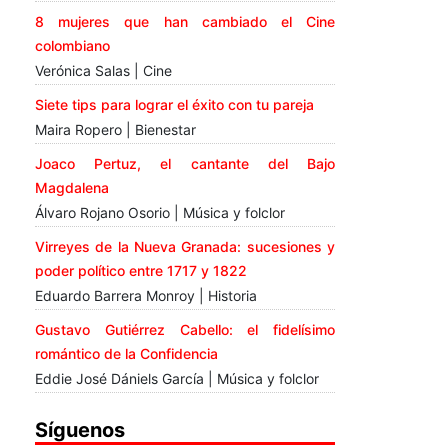
8 mujeres que han cambiado el Cine
colombiano
Verónica Salas | Cine
Siete tips para lograr el éxito con tu pareja
Maira Ropero | Bienestar
Joaco Pertuz, el cantante del Bajo
Magdalena
Álvaro Rojano Osorio | Música y folclor
Virreyes de la Nueva Granada: sucesiones y
poder político entre 1717 y 1822
Eduardo Barrera Monroy | Historia
Gustavo Gutiérrez Cabello: el fidelísimo
romántico de la Confidencia
Eddie José Dániels García | Música y folclor
Síguenos