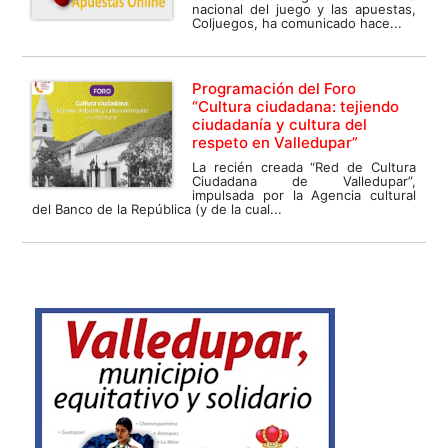
nacional del juego y las apuestas,
Coljuegos, ha comunicado hace...
Programación del Foro
“Cultura ciudadana: tejiendo
ciudadanía y cultura del
respeto en Valledupar”
La recién creada “Red de Cultura
Ciudadana de Valledupar”,
impulsada por la Agencia cultural
del Banco de la República (y de la cual...