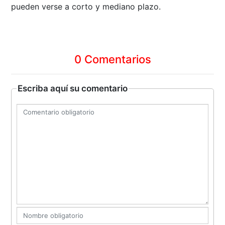
pueden verse a corto y mediano plazo.
0 Comentarios
Escriba aquí su comentario