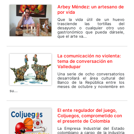
Arbey Méndez: un artesano de
por vida
Que la vida útil de un huevo
trasciende las tortillas del
desayuno o cualquier otro uso
gastronómico que pueda dársele,
que el arte va...
La comunicación no violenta:
tema de conversación en
Valledupar
Una serie de ocho conversatorios
desarrollará el área cultural del
Banco de la República entre los
meses de octubre y noviembre en
su...
El ente regulador del juego,
Coljuegos, comprometido con
el presente de Colombia
La Empresa Industrial del Estado
colombiano a cargo de la industria