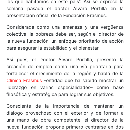
los que habitamos en este país”. Así se expresó la
semana pasada el doctor Álvaro Portilla en la
presentación oficial de la Fundación Erasmus.
Considerada como una amenaza y una vergüenza
colectiva, la pobreza debe ser, según el director de
la nueva fundación, un enfoque prioritario de acción
para asegurar la estabilidad y el bienestar.
Así pues, el Doctor Álvaro Portilla, presentó la
creación de empleo como una vía prioritaria para
fortalecer el crecimiento de la región y habló de la
Clínica Erasmus
–entidad que ha sabido mostrar un
liderazgo en varias especialidades– como base
filosófica y estratégica para lograr sus objetivos.
Consciente de la importancia de mantener un
diálogo provechoso con el exterior y de formar a
una mano de obra competente, el director de la
nueva fundación propone primero centrarse en dos