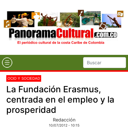
OCIO Y SOCIEDAD
La Fundación Erasmus,
centrada en el empleo y la
prosperidad
Redacción
10/07/2012 - 10:15