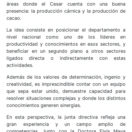
áreas donde el Cesar cuenta con una buena
presencia: la producción cárnica y la producción de
cacao.
La idea consiste en posicionar el departamento a
nivel nacional como uno de los líderes en
productividad y conocimientos en esos sectores, y
beneficiar en un segundo plano a otros sectores
ligados directa o indirectamente con estas
actividades.
Además de los valores de determinación, ingenio y
creatividad, es imprescindible contar con un equipo
que sepa estar unido, demuestre capacidad para
resolver situaciones complejas y donde los distintos
conocimientos generen sinergias.
En esta perspectiva, la junta directiva refleja una
gran experiencia y un campo amplio de
competencias. Junto con la Doctora Elvis Maya