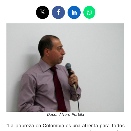
Docor Álvaro Portilla
“La pobreza en Colombia es una afrenta para todos