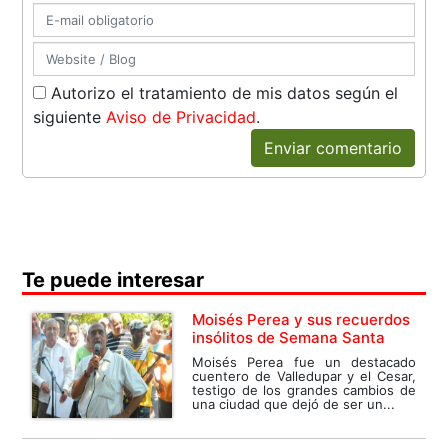
Autorizo el tratamiento de mis datos según el
siguiente
Aviso de Privacidad
.
Enviar comentario
Te puede interesar
Moisés Perea y sus recuerdos
insólitos de Semana Santa
Moisés Perea fue un destacado
cuentero de Valledupar y el Cesar,
testigo de los grandes cambios de
una ciudad que dejó de ser un...