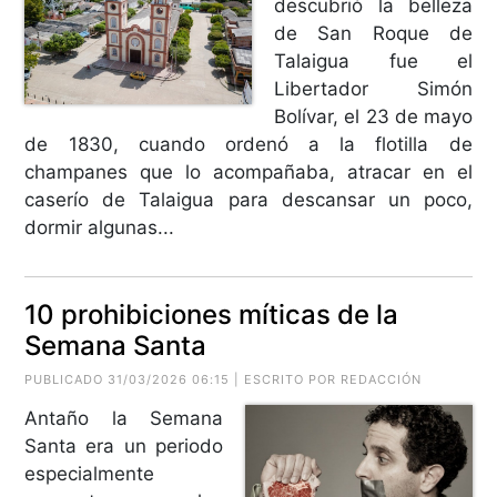
descubrió la belleza
de San Roque de
Talaigua fue el
Libertador Simón
Bolívar, el 23 de mayo
de 1830, cuando ordenó a la flotilla de
champanes que lo acompañaba, atracar en el
caserío de Talaigua para descansar un poco,
dormir algunas...
10 prohibiciones míticas de la
Semana Santa
PUBLICADO 31/03/2026 06:15 | ESCRITO POR REDACCIÓN
Antaño la Semana
Santa era un periodo
especialmente