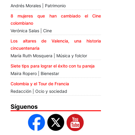
Andrés Morales | Patrimonio
8 mujeres que han cambiado el Cine
colombiano
Verónica Salas | Cine
Los altares de Valencia, una historia
cincuentenaria
María Ruth Mosquera | Música y folclor
Siete tips para lograr el éxito con tu pareja
Maira Ropero | Bienestar
Colombia y el Tour de Francia
Redacción | Ocio y sociedad
Síguenos