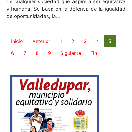
de cualquier sociedad que aspire a ser equitativa
y humana. Se basa en la defensa de la igualdad
de oportunidades, la...
Inicio
Anterior
1
2
3
4
5
6
7
8
9
Siguiente
Fin