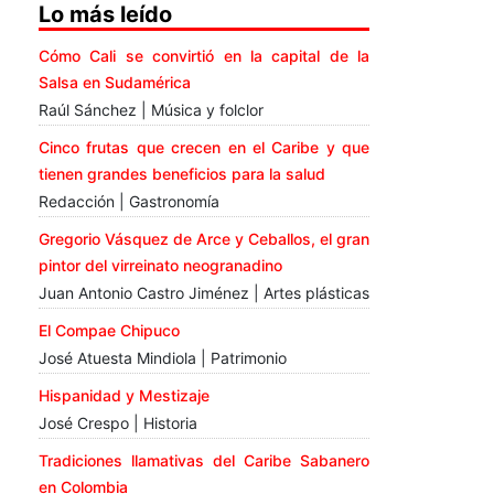
Lo más leído
Cómo Cali se convirtió en la capital de la
Salsa en Sudamérica
Raúl Sánchez | Música y folclor
Cinco frutas que crecen en el Caribe y que
tienen grandes beneficios para la salud
Redacción | Gastronomía
Gregorio Vásquez de Arce y Ceballos, el gran
pintor del virreinato neogranadino
Juan Antonio Castro Jiménez | Artes plásticas
El Compae Chipuco
José Atuesta Mindiola | Patrimonio
Hispanidad y Mestizaje
José Crespo | Historia
Tradiciones llamativas del Caribe Sabanero
en Colombia