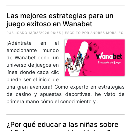
Las mejores estrategias para un
juego exitoso en Wanabet
PUBLICADO 13/03/2026 06:55 | ESCRITO POR ANDRÉS MORALES
¡Adéntrate en el
emocionante mundo
de Wanabet bono, un
universo de juegos en
línea donde cada clic
puede ser el inicio de
una gran aventura! Como experto en estrategias
de casino y apuestas deportivas, he visto de
primera mano cómo el conocimiento y...
¿Por qué educar a las niñas sobre