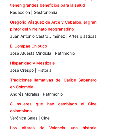
tienen grandes beneficios para la salud
Redacción | Gastronomía
Gregorio Vásquez de Arce y Ceballos, el gran
pintor del virreinato neogranadino
Juan Antonio Castro Jiménez | Artes plásticas
El Compae Chipuco
José Atuesta Mindiola | Patrimonio
Hispanidad y Mestizaje
José Crespo | Historia
Tradiciones llamativas del Caribe Sabanero
en Colombia
Andrés Morales | Patrimonio
8 mujeres que han cambiado el Cine
colombiano
Verónica Salas | Cine
Los altares de Valencia, una historia