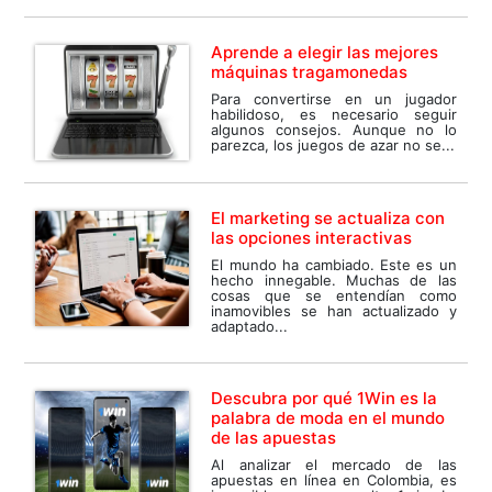
Aprende a elegir las mejores
máquinas tragamonedas
Para convertirse en un jugador
habilidoso, es necesario seguir
algunos consejos. Aunque no lo
parezca, los juegos de azar no se...
El marketing se actualiza con
las opciones interactivas
El mundo ha cambiado. Este es un
hecho innegable. Muchas de las
cosas que se entendían como
inamovibles se han actualizado y
adaptado...
Descubra por qué 1Win es la
palabra de moda en el mundo
de las apuestas
Al analizar el mercado de las
apuestas en línea en Colombia, es