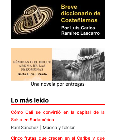
Lo más leído
Cómo Cali se convirtió en la capital de la
Salsa en Sudamérica
Raúl Sánchez | Música y folclor
Cinco frutas que crecen en el Caribe y que