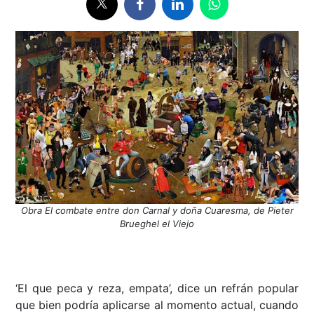
Obra El combate entre don Carnal y doña Cuaresma, de Pieter
Brueghel el Viejo
‘El que peca y reza, empata’, dice un refrán popular
que bien podría aplicarse al momento actual, cuando