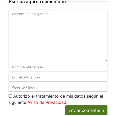
Escriba aquí su comentario
Autorizo el tratamiento de mis datos según el
siguiente
Aviso de Privacidad
.
Enviar comentario