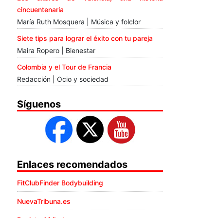
cincuentenaria
María Ruth Mosquera | Música y folclor
Siete tips para lograr el éxito con tu pareja
Maira Ropero | Bienestar
Colombia y el Tour de Francia
Redacción | Ocio y sociedad
Síguenos
Enlaces recomendados
FitClubFinder Bodybuilding
NuevaTribuna.es