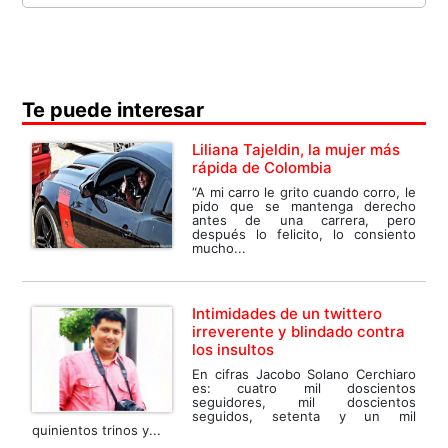
Te puede interesar
Liliana Tajeldin, la mujer más
rápida de Colombia
“A mi carro le grito cuando corro, le
pido que se mantenga derecho
antes de una carrera, pero
después lo felicito, lo consiento
mucho...
Intimidades de un twittero
irreverente y blindado contra
los insultos
En cifras Jacobo Solano Cerchiaro
es: cuatro mil doscientos
seguidores, mil doscientos
seguidos, setenta y un mil
quinientos trinos y...