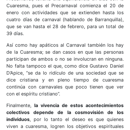
Cuaresma, pues el Precarnaval comienza el 20 de
enero con actividades que se extienden hasta los
cuatro días de carnaval (hablando de Barranquilla),
que se van hasta el 28 de febrero, para un total de
39 días.
Así como hay apáticos al Carnaval también los hay
de la Cuaresma; se dan casos en que las personas
participan de ambos o no se involucran en ninguna.
No falta tampoco el que, como dice Gustavo Daniel
D’Apice, “se da lo ridículo de una sociedad que se
dice cristiana y en pleno tiempo de cuaresma
continúa con carnavales que poco tienen que ver
con el espíritu cristiano”.
Finalmente,
la vivencia de estos acontecimientos
colectivos depende de la cosmovisión de los
individuos
, por lo tanto el deseo es que quienes
viven a cuaresma, logren los objetivos espirituales