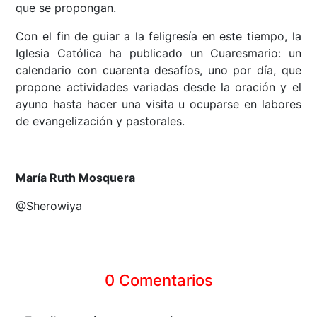
que se propongan.
Con el fin de guiar a la feligresía en este tiempo, la
Iglesia Católica ha publicado un Cuaresmario: un
calendario con cuarenta desafíos, uno por día, que
propone actividades variadas desde la oración y el
ayuno hasta hacer una visita u ocuparse en labores
de evangelización y pastorales.
María Ruth Mosquera
@Sherowiya
0 Comentarios