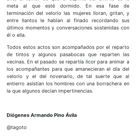
meta al que esté dormido. En esa fase de
terminación del velorio las mujeres lloran, gritan, y
entre llantos le hablan al finado recordando sus
últimos momentos y conversaciones sostenidas con
él o ella.
Todos estos actos son acompañados por el reparto
de tintos y algunos pasabocas que reparten las
vecinas. En el pasado se repartía licor para animar a
los acompañantes para que amanecieran el día del
velorio y el del novenario, de tal suerte que al
entierro asistían los hombres con una borrachera en
la que algunos decían impertinencias.
Diógenes Armando Pino Ávila
@tagoto