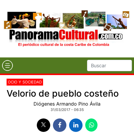
OCIO Y SOCIEDAD
Velorio de pueblo costeño
Diógenes Armando Pino Ávila
31/03/2017 - 06:35