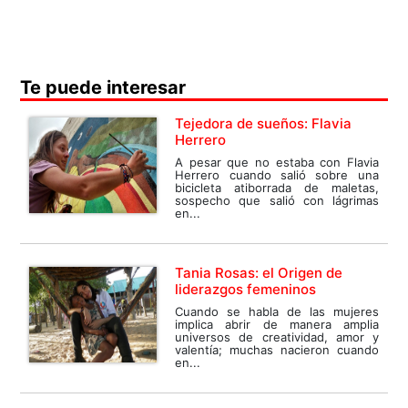
Te puede interesar
Tejedora de sueños: Flavia
Herrero
A pesar que no estaba con Flavia
Herrero cuando salió sobre una
bicicleta atiborrada de maletas,
sospecho que salió con lágrimas
en...
Tania Rosas: el Origen de
liderazgos femeninos
Cuando se habla de las mujeres
implica abrir de manera amplia
universos de creatividad, amor y
valentía; muchas nacieron cuando
en...