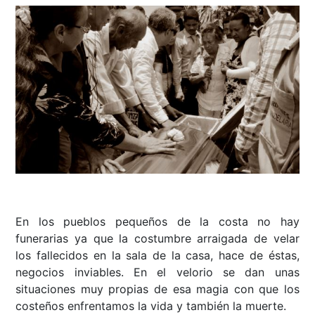
En los pueblos pequeños de la costa no hay
funerarias ya que la costumbre arraigada de velar
los fallecidos en la sala de la casa, hace de éstas,
negocios inviables. En el velorio se dan unas
situaciones muy propias de esa magia con que los
costeños enfrentamos la vida y también la muerte.