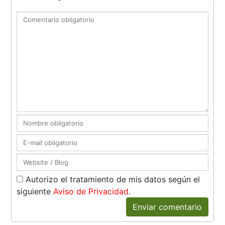
Autorizo el tratamiento de mis datos según el
siguiente
Aviso de Privacidad
.
Enviar comentario