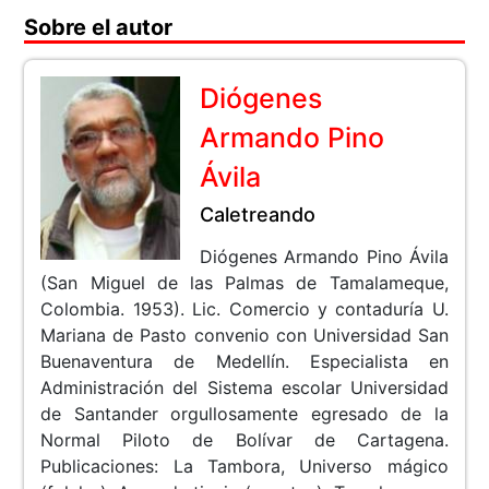
Sobre el autor
Diógenes
Armando Pino
Ávila
Caletreando
Diógenes Armando Pino Ávila
(San Miguel de las Palmas de Tamalameque,
Colombia. 1953). Lic. Comercio y contaduría U.
Mariana de Pasto convenio con Universidad San
Buenaventura de Medellín. Especialista en
Administración del Sistema escolar Universidad
de Santander orgullosamente egresado de la
Normal Piloto de Bolívar de Cartagena.
Publicaciones: La Tambora, Universo mágico