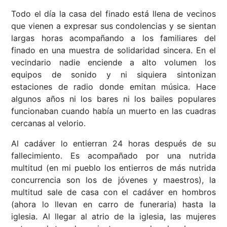
Todo el día la casa del finado está llena de vecinos
que vienen a expresar sus condolencias y se sientan
largas horas acompañando a los familiares del
finado en una muestra de solidaridad sincera. En el
vecindario nadie enciende a alto volumen los
equipos de sonido y ni siquiera sintonizan
estaciones de radio donde emitan música. Hace
algunos años ni los bares ni los bailes populares
funcionaban cuando había un muerto en las cuadras
cercanas al velorio.
Al cadáver lo entierran 24 horas después de su
fallecimiento. Es acompañado por una nutrida
multitud (en mi pueblo los entierros de más nutrida
concurrencia son los de jóvenes y maestros), la
multitud sale de casa con el cadáver en hombros
(ahora lo llevan en carro de funeraria) hasta la
iglesia. Al llegar al atrio de la iglesia, las mujeres