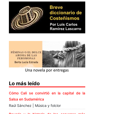
Lo más leído
Cómo Cali se convirtió en la capital de la
Salsa en Sudamérica
Raúl Sánchez | Música y folclor