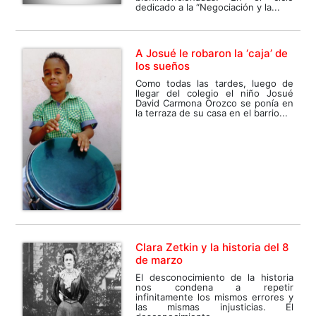
dedicado a la “Negociación y la...
A Josué le robaron la ‘caja’ de
los sueños
Como todas las tardes, luego de
llegar del colegio el niño Josué
David Carmona Orozco se ponía en
la terraza de su casa en el barrio...
Clara Zetkin y la historia del 8
de marzo
El desconocimiento de la historia
nos condena a repetir
infinitamente los mismos errores y
las mismas injusticias. El