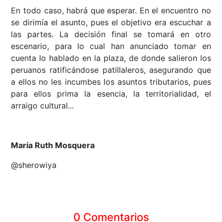
En todo caso, habrá que esperar. En el encuentro no
se dirimía el asunto, pues el objetivo era escuchar a
las partes. La decisión final se tomará en otro
escenario, para lo cual han anunciado tomar en
cuenta lo hablado en la plaza, de donde salieron los
peruanos ratificándose patillaleros, asegurando que
a ellos no les incumbes los asuntos tributarios, pues
para ellos prima la esencia, la territorialidad, el
arraigo cultural...
María Ruth Mosquera
@sherowiya
0 Comentarios