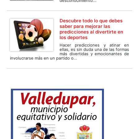
desconocimiento...
Descubre todo lo que debes
saber para mejorar las
predicciones al divertirte en
los deportes
Hacer predicciones y atinar en
ellas, es sin duda una de las formas
más divertidas y emocionantes de
involucrarse más en un partido o...