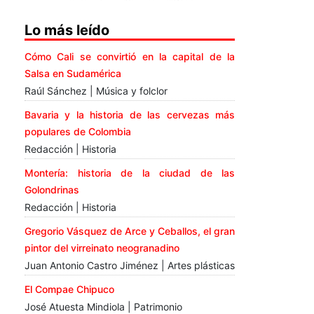
Lo más leído
Cómo Cali se convirtió en la capital de la
Salsa en Sudamérica
Raúl Sánchez | Música y folclor
Bavaria y la historia de las cervezas más
populares de Colombia
Redacción | Historia
Montería: historia de la ciudad de las
Golondrinas
Redacción | Historia
Gregorio Vásquez de Arce y Ceballos, el gran
pintor del virreinato neogranadino
Juan Antonio Castro Jiménez | Artes plásticas
El Compae Chipuco
José Atuesta Mindiola | Patrimonio