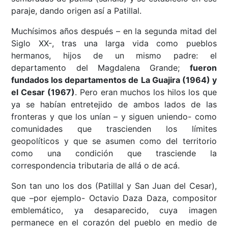
paraje, dando origen así a Patillal.
Muchísimos años después – en la segunda mitad del
Siglo XX-, tras una larga vida como pueblos
hermanos, hijos de un mismo padre: el
departamento del Magdalena Grande;
fueron
fundados los departamentos de La Guajira (1964) y
el Cesar (1967)
. Pero eran muchos los hilos los que
ya se habían entretejido de ambos lados de las
fronteras y que los unían – y siguen uniendo- como
comunidades que trascienden los límites
geopolíticos y que se asumen como del territorio
como una condición que trasciende la
correspondencia tributaria de allá o de acá.
Son tan uno los dos (Patillal y San Juan del Cesar),
que –por ejemplo- Octavio Daza Daza, compositor
emblemático, ya desaparecido, cuya imagen
permanece en el corazón del pueblo en medio de