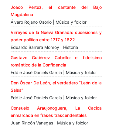
Joaco Pertuz, el cantante del Bajo
Magdalena
Álvaro Rojano Osorio | Música y folclor
Virreyes de la Nueva Granada: sucesiones y
poder político entre 1717 y 1822
Eduardo Barrera Monroy | Historia
Gustavo Gutiérrez Cabello: el fidelísimo
romántico de la Confidencia
Eddie José Dániels García | Música y folclor
Don Óscar De León, el verdadero “León de la
Salsa”
Eddie José Dániels García | Música y folclor
Consuelo Araujonoguera, La Cacica
enmarcada en frases trascendentales
Juan Rincón Vanegas | Música y folclor