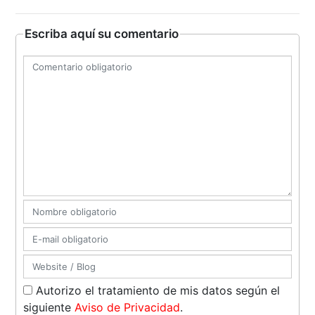
Escriba aquí su comentario
Autorizo el tratamiento de mis datos según el
siguiente
Aviso de Privacidad
.