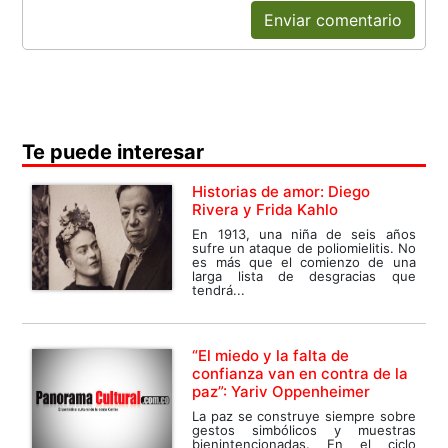
Enviar comentario
Te puede interesar
Historias de amor: Diego
Rivera y Frida Kahlo
En 1913, una niña de seis años
sufre un ataque de poliomielitis. No
es más que el comienzo de una
larga lista de desgracias que
tendrá...
“El miedo y la falta de
confianza van en contra de la
paz”: Yariv Oppenheimer
La paz se construye siempre sobre
gestos simbólicos y muestras
bienintencionadas. En el ciclo