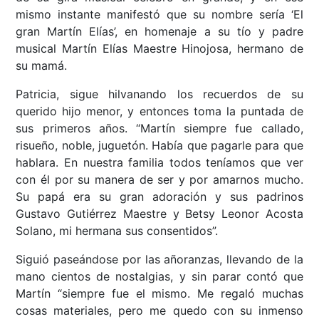
mismo instante manifestó que su nombre sería ‘El
gran Martín Elías’, en homenaje a su tío y padre
musical Martín Elías Maestre Hinojosa, hermano de
su mamá.
Patricia, sigue hilvanando los recuerdos de su
querido hijo menor, y entonces toma la puntada de
sus primeros años. “Martín siempre fue callado,
risueño, noble, juguetón. Había que pagarle para que
hablara. En nuestra familia todos teníamos que ver
con él por su manera de ser y por amarnos mucho.
Su papá era su gran adoración y sus padrinos
Gustavo Gutiérrez Maestre y Betsy Leonor Acosta
Solano, mi hermana sus consentidos”.
Siguió paseándose por las añoranzas, llevando de la
mano cientos de nostalgias, y sin parar contó que
Martín “siempre fue el mismo. Me regaló muchas
cosas materiales, pero me quedo con su inmenso