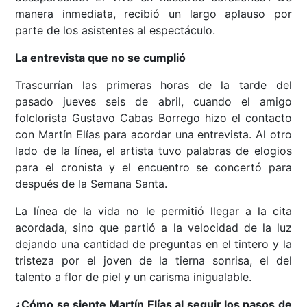
manera inmediata, recibió un largo aplauso por
parte de los asistentes al espectáculo.
La entrevista que no se cumplió
Trascurrían las primeras horas de la tarde del
pasado jueves seis de abril, cuando el amigo
folclorista Gustavo Cabas Borrego hizo el contacto
con Martín Elías para acordar una entrevista. Al otro
lado de la línea, el artista tuvo palabras de elogios
para el cronista y el encuentro se concertó para
después de la Semana Santa.
La línea de la vida no le permitió llegar a la cita
acordada, sino que partió a la velocidad de la luz
dejando una cantidad de preguntas en el tintero y la
tristeza por el joven de la tierna sonrisa, el del
talento a flor de piel y un carisma inigualable.
¿Cómo se siente Martín Elías al seguir los pasos de