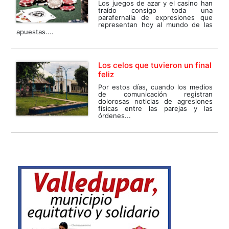
Los juegos de azar y el casino han
traído consigo toda una
parafernalia de expresiones que
representan hoy al mundo de las
apuestas....
Los celos que tuvieron un final
feliz
Por estos días, cuando los medios
de comunicación registran
dolorosas noticias de agresiones
físicas entre las parejas y las
órdenes...