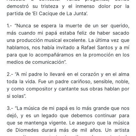
demostró su tristeza y el inmenso dolor por la
partida de ‘El Cacique de La Junta’.
1.- “Nunca se espera la muerte de un ser querido,
más cuando mi papá estaba feliz de haber sacado
una producción musical excelente. La última vez que
hablamos, nos había invitado a Rafael Santos y a mí
para que lo acompañáramos en la promoción en los
medios de comunicación”.
2.- “A mí padre lo llevaré en el corazón y en el alma
toda la vida. Fue un padre cariñoso, sensible, noble,
y como compositor y cantante sus obras hablan por
si solas”.
3.- “La música de mi papá es lo más grande que nos
dejó, y es un legado que debemos continuar para
que se mantenga vigente. Le aseguro que la música
de Diomedes durará más de mil años. Un artista