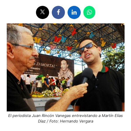
El periodista Juan Rincón Vanegas entrevistando a Martín Elías
Díaz / Foto: Hernando Vergara