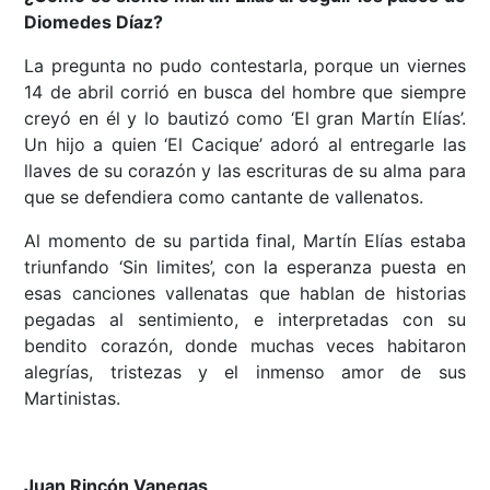
Diomedes Díaz?
La pregunta no pudo contestarla, porque un viernes
14 de abril corrió en busca del hombre que siempre
creyó en él y lo bautizó como ‘El gran Martín Elías’.
Un hijo a quien ‘El Cacique’ adoró al entregarle las
llaves de su corazón y las escrituras de su alma para
que se defendiera como cantante de vallenatos.
Al momento de su partida final, Martín Elías estaba
triunfando ‘Sin limites’, con la esperanza puesta en
esas canciones vallenatas que hablan de historias
pegadas al sentimiento, e interpretadas con su
bendito corazón, donde muchas veces habitaron
alegrías, tristezas y el inmenso amor de sus
Martinistas.
Juan Rincón Vanegas