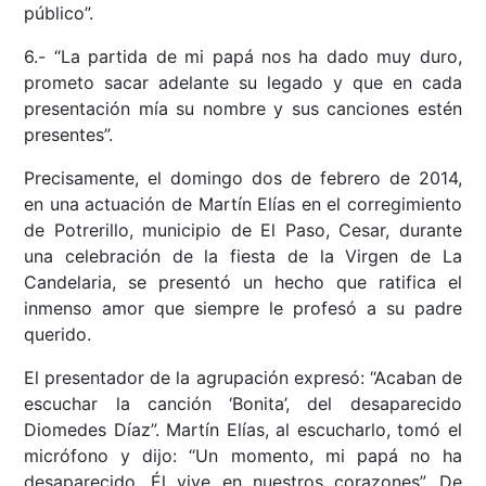
público”.
6.- “La partida de mi papá nos ha dado muy duro,
prometo sacar adelante su legado y que en cada
presentación mía su nombre y sus canciones estén
presentes”.
Precisamente, el domingo dos de febrero de 2014,
en una actuación de Martín Elías en el corregimiento
de Potrerillo, municipio de El Paso, Cesar, durante
una celebración de la fiesta de la Virgen de La
Candelaria, se presentó un hecho que ratifica el
inmenso amor que siempre le profesó a su padre
querido.
El presentador de la agrupación expresó: “Acaban de
escuchar la canción ‘Bonita’, del desaparecido
Diomedes Díaz”. Martín Elías, al escucharlo, tomó el
micrófono y dijo: “Un momento, mi papá no ha
desaparecido. Él vive en nuestros corazones”. De