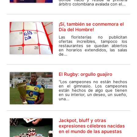
árbitro colombiana avalada con el...
¡Sí, también se conmemora el
Día del Hombre!
Las floristerías no publicitan
ofertas increíbles, tampoco los
restaurantes se quedan abiertos
en horarios extendidos, las salas
de...
El Rugby: orgullo guajiro
"Los campeones no están hechos
en el gimnasio. Los campeones
están hechos de algo que tienen
en su interior, un deseo, un sueño,
una...
Jackpot, bluff y otras
expresiones célebres nacidas
en el mundo de las apuestas