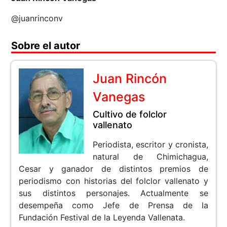
@juanrinconv
Sobre el autor
Juan Rincón
Vanegas
Cultivo de folclor
vallenato
Periodista, escritor y cronista,
natural de Chimichagua,
Cesar y ganador de distintos premios de
periodismo con historias del folclor vallenato y
sus distintos personajes. Actualmente se
desempeña como Jefe de Prensa de la
Fundación Festival de la Leyenda Vallenata.