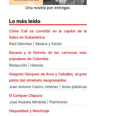
Lo más leído
Cómo Cali se convirtió en la capital de la
Salsa en Sudamérica
Raúl Sánchez | Música y folclor
Bavaria y la historia de las cervezas más
populares de Colombia
Redacción | Historia
Gregorio Vásquez de Arce y Ceballos, el gran
pintor del virreinato neogranadino
Juan Antonio Castro Jiménez | Artes plásticas
El Compae Chipuco
José Atuesta Mindiola | Patrimonio
Hispanidad y Mestizaje