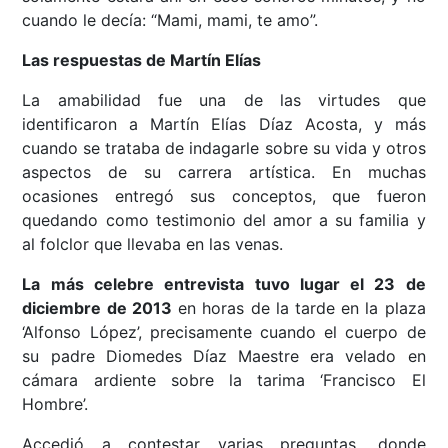
cuando le decía: “Mami, mami, te amo”.
Las respuestas de Martín Elías
La amabilidad fue una de las virtudes que
identificaron a Martín Elías Díaz Acosta, y más
cuando se trataba de indagarle sobre su vida y otros
aspectos de su carrera artística. En muchas
ocasiones entregó sus conceptos, que fueron
quedando como testimonio del amor a su familia y
al folclor que llevaba en las venas.
La más celebre entrevista tuvo lugar el 23 de
diciembre de 2013
en horas de la tarde en la plaza
‘Alfonso López’, precisamente cuando el cuerpo de
su padre Diomedes Díaz Maestre era velado en
cámara ardiente sobre la tarima ‘Francisco El
Hombre’.
Accedió a contestar varias preguntas, donde