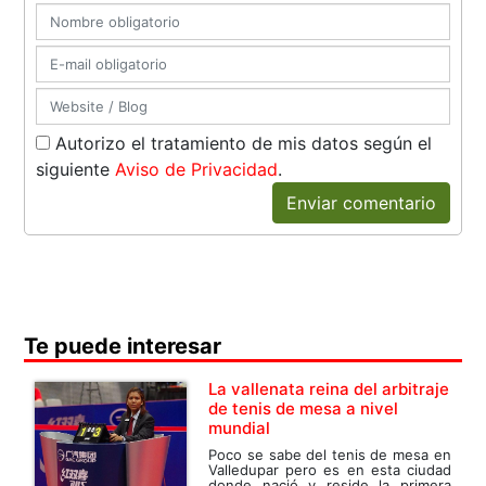
Autorizo el tratamiento de mis datos según el
siguiente
Aviso de Privacidad
.
Enviar comentario
Te puede interesar
La vallenata reina del arbitraje
de tenis de mesa a nivel
mundial
Poco se sabe del tenis de mesa en
Valledupar pero es en esta ciudad
donde nació y reside la primera