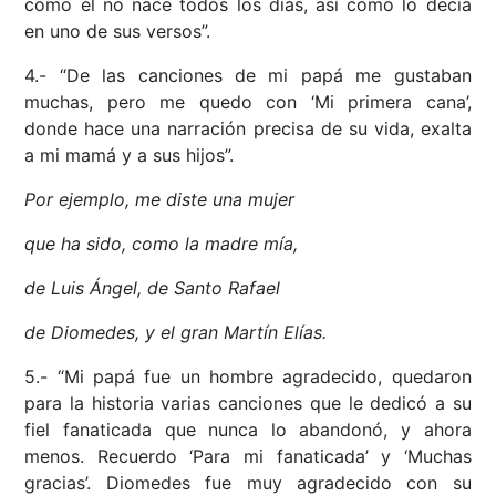
como él no nace todos los días, así como lo decía
en uno de sus versos”.
4.- “De las canciones de mi papá me gustaban
muchas, pero me quedo con ‘Mi primera cana’,
donde hace una narración precisa de su vida, exalta
a mi mamá y a sus hijos”.
Por ejemplo, me diste una mujer
que ha sido, como la madre mía,
de Luis Ángel, de Santo Rafael
de Diomedes, y el gran Martín Elías.
5.- “Mi papá fue un hombre agradecido, quedaron
para la historia varias canciones que le dedicó a su
fiel fanaticada que nunca lo abandonó, y ahora
menos. Recuerdo ‘Para mi fanaticada’ y ‘Muchas
gracias’. Diomedes fue muy agradecido con su