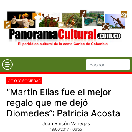
OCIO Y SOCIEDAD
“Martín Elías fue el mejor
regalo que me dejó
Diomedes”: Patricia Acosta
Juan Rincón Vanegas
19/06/2017 - 06:55