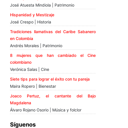
José Atuesta Mindiola | Patrimonio
Hispanidad y Mestizaje
José Crespo | Historia
Tradiciones llamativas del Caribe Sabanero
en Colombia
Andrés Morales | Patrimonio
8 mujeres que han cambiado el Cine
colombiano
Verónica Salas | Cine
Siete tips para lograr el éxito con tu pareja
Maira Ropero | Bienestar
Joaco Pertuz, el cantante del Bajo
Magdalena
Álvaro Rojano Osorio | Música y folclor
Síguenos