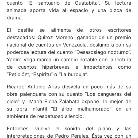
cuento “El santuario de Guatabita”. Su lectura
animada aporta vida al espacio y una pizca de
drama.
El desfile se alimenta de otros escritores
destacados: Quiroz Moreno, ganador de un premio
nacional de cuentos en Venezuela, deslumbra con su
poderosa lectura del cuento “Desasosiego nocturno”.
Yadira Vega marca un cambio notable con la lectura
de cuentos hiperbreves e impactantes como
“Petición”, “Espíritu” o “La burbuja”.
Ricardo Antonio Arias desvela un poco más de su
obra palenquera con su cuento “Los cangueras del
cielo” y María Elena Zalabata expone lo mejor de
su obra infantil “El árbol malhumorado” en un
ambiente de respetuoso silencio.
Entonces, vuelve el sonido del piano y las
interpretaciones de Pedro Perales. Ésta vez con un