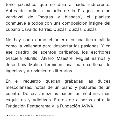
tono jazzístico que no deja a nadie indiferente.
Antes de urdir la melodía de la Piragua con un
vendaval de “negras y blancas”, el pianista
conmueve a todos con una composición insigne del
cubano Osvaldo Farrés: Quizás, quizás, quizás.
No hay nada como el bolero en una tierra cálida
como la vallenata para despertar las pasiones. Y en
ese cuadro de acentos caribeños, los escritores
Graciela Murillo, Álvaro Maestre, Miguel Barrios y
José Luis Molina terminan una marcha llena de
ingenios y atrevimientos literarios.
En el recuerdo quedan grabadas las dulces
mescolanzas: notas de un piano y palabras de un
cuento. De esas mezclas nacen los néctares más
exquisitos y adictivos. Frutos de alianzas entre la
Fundación Pentagrama y la Fundación AVIVA.