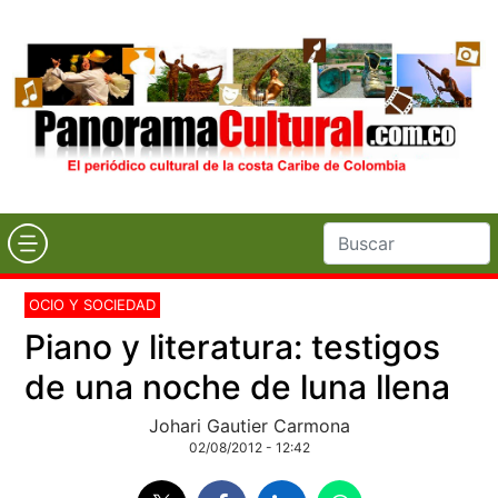
OCIO Y SOCIEDAD
Piano y literatura: testigos
de una noche de luna llena
Johari Gautier Carmona
02/08/2012 - 12:42