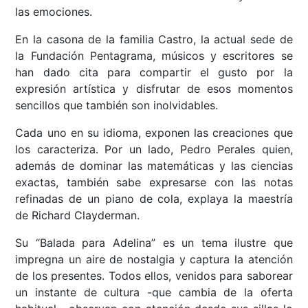
las emociones.
En la casona de la familia Castro, la actual sede de
la Fundación Pentagrama, músicos y escritores se
han dado cita para compartir el gusto por la
expresión artística y disfrutar de esos momentos
sencillos que también son inolvidables.
Cada uno en su idioma, exponen las creaciones que
los caracteriza. Por un lado, Pedro Perales quien,
además de dominar las matemáticas y las ciencias
exactas, también sabe expresarse con las notas
refinadas de un piano de cola, explaya la maestría
de Richard Clayderman.
Su “Balada para Adelina” es un tema ilustre que
impregna un aire de nostalgia y captura la atención
de los presentes. Todos ellos, venidos para saborear
un instante de cultura -que cambia de la oferta