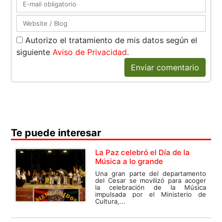
Autorizo el tratamiento de mis datos según el
siguiente
Aviso de Privacidad
.
Enviar comentario
Te puede interesar
La Paz celebró el Día de la
Música a lo grande
Una gran parte del departamento
del Cesar se movilizó para acoger
la celebración de la Música
impulsada por el Ministerio de
Cultura,...