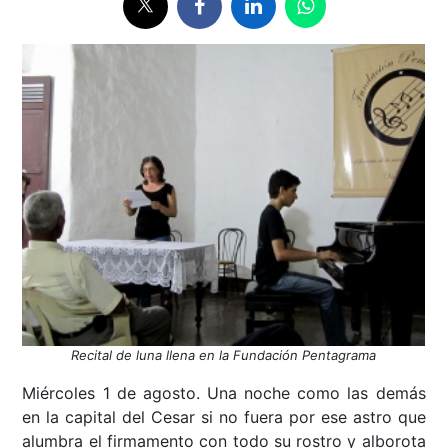
Recital de luna llena en la Fundación Pentagrama
Miércoles 1 de agosto. Una noche como las demás
en la capital del Cesar si no fuera por ese astro que
alumbra el firmamento con todo su rostro y alborota