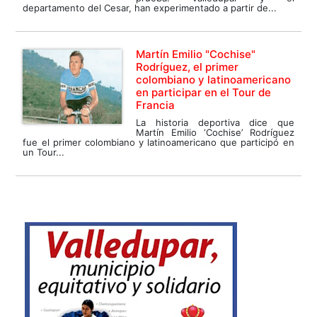
departamento del Cesar, han experimentado a partir de...
Martín Emilio "Cochise"
Rodríguez, el primer
colombiano y latinoamericano
en participar en el Tour de
Francia
La historia deportiva dice que
Martín Emilio ‘Cochise’ Rodríguez
fue el primer colombiano y latinoamericano que participó en
un Tour...