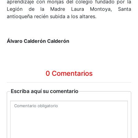
aprendizaje con monjas del colegio fundado por la
Legión de la Madre Laura Montoya, Santa
antioqueña recién subida a los altares.
Álvaro Calderón Calderón
0 Comentarios
Escriba aquí su comentario