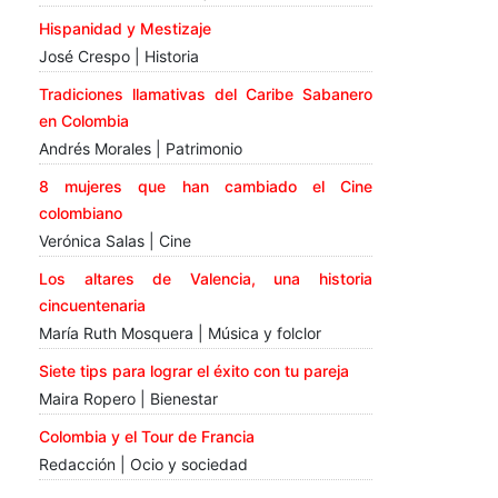
Hispanidad y Mestizaje
José Crespo | Historia
Tradiciones llamativas del Caribe Sabanero
en Colombia
Andrés Morales | Patrimonio
8 mujeres que han cambiado el Cine
colombiano
Verónica Salas | Cine
Los altares de Valencia, una historia
cincuentenaria
María Ruth Mosquera | Música y folclor
Siete tips para lograr el éxito con tu pareja
Maira Ropero | Bienestar
Colombia y el Tour de Francia
Redacción | Ocio y sociedad