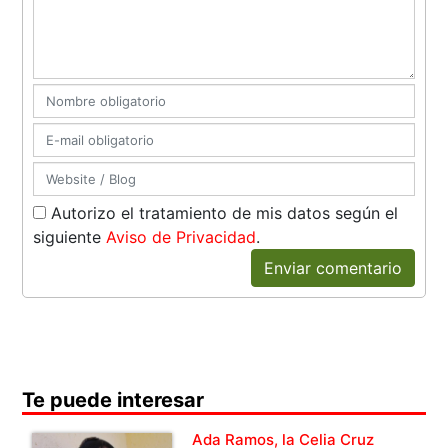
Autorizo el tratamiento de mis datos según el
siguiente
Aviso de Privacidad
.
Enviar comentario
Te puede interesar
Ada Ramos, la Celia Cruz