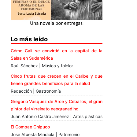
Lo más leído
Cómo Cali se convirtió en la capital de la
Salsa en Sudamérica
Raúl Sánchez | Música y folclor
Cinco frutas que crecen en el Caribe y que
tienen grandes beneficios para la salud
Redacción | Gastronomía
Gregorio Vásquez de Arce y Ceballos, el gran
pintor del virreinato neogranadino
Juan Antonio Castro Jiménez | Artes plásticas
El Compae Chipuco
José Atuesta Mindiola | Patrimonio