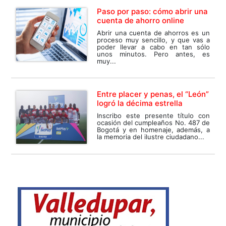
Paso por paso: cómo abrir una
cuenta de ahorro online
Abrir una cuenta de ahorros es un
proceso muy sencillo, y que vas a
poder llevar a cabo en tan sólo
unos minutos. Pero antes, es
muy...
Entre placer y penas, el “León”
logró la décima estrella
Inscribo este presente título con
ocasión del cumpleaños No. 487 de
Bogotá y en homenaje, además, a
la memoria del ilustre ciudadano...