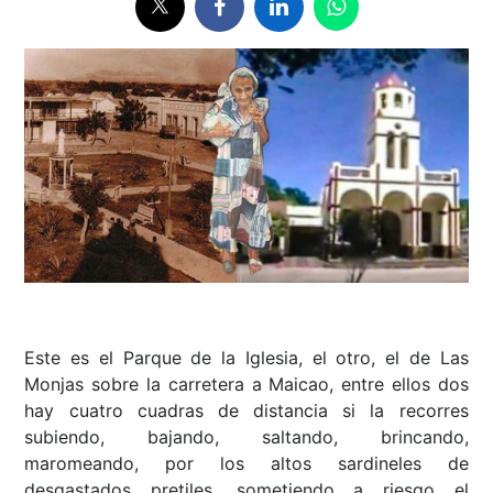
Este es el Parque de la Iglesia, el otro, el de Las
Monjas sobre la carretera a Maicao, entre ellos dos
hay cuatro cuadras de distancia si la recorres
subiendo, bajando, saltando, brincando,
maromeando, por los altos sardineles de
desgastados pretiles, sometiendo a riesgo el