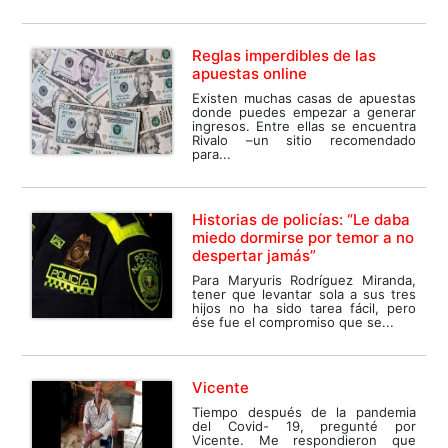
Reglas imperdibles de las
apuestas online
Existen muchas casas de apuestas
donde puedes empezar a generar
ingresos. Entre ellas se encuentra
Rivalo –un sitio recomendado
para...
Historias de policías: “Le daba
miedo dormirse por temor a no
despertar jamás”
Para Maryuris Rodríguez Miranda,
tener que levantar sola a sus tres
hijos no ha sido tarea fácil, pero
ése fue el compromiso que se...
Vicente
Tiempo después de la pandemia
del Covid- 19, pregunté por
Vicente. Me respondieron que