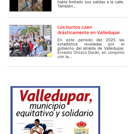
había limitado sus salidas a la calle.
También...
Los hurtos caen
drásticamente en Valledupar
En este periodo del 2025 las
estadística reveladas por el
gobierno del alcalde de Valledupar,
Ernesto Orozco Durán, en conjunto
con la...