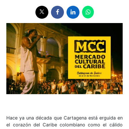
Hace ya una década que Cartagena está erguida en
el corazón del Caribe colombiano como el cálido