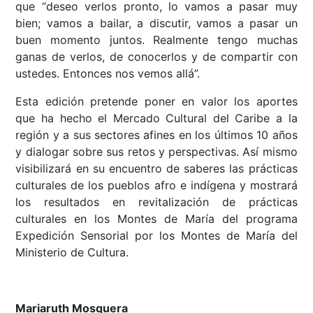
que “deseo verlos pronto, lo vamos a pasar muy
bien; vamos a bailar, a discutir, vamos a pasar un
buen momento juntos. Realmente tengo muchas
ganas de verlos, de conocerlos y de compartir con
ustedes. Entonces nos vemos allá”.
Esta edición pretende poner en valor los aportes
que ha hecho el Mercado Cultural del Caribe a la
región y a sus sectores afines en los últimos 10 años
y dialogar sobre sus retos y perspectivas. Así mismo
visibilizará en su encuentro de saberes las prácticas
culturales de los pueblos afro e indígena y mostrará
los resultados en revitalización de prácticas
culturales en los Montes de María del programa
Expedición Sensorial por los Montes de María del
Ministerio de Cultura.
Mariaruth Mosquera