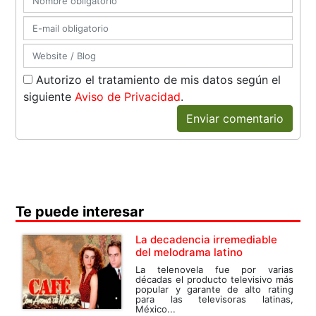
Autorizo el tratamiento de mis datos según el
siguiente
Aviso de Privacidad
.
Enviar comentario
Te puede interesar
La decadencia irremediable
del melodrama latino
La telenovela fue por varias
décadas el producto televisivo más
popular y garante de alto rating
para las televisoras latinas,
México...