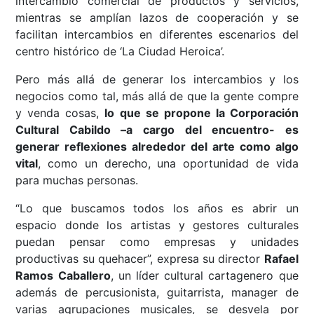
intercambio comercial de productos y servicios,
mientras se amplían lazos de cooperación y se
facilitan intercambios en diferentes escenarios del
centro histórico de ‘La Ciudad Heroica’.
Pero más allá de generar los intercambios y los
negocios como tal, más allá de que la gente compre
y venda cosas,
lo que se propone la Corporación
Cultural Cabildo –a cargo del encuentro- es
generar reflexiones alrededor del arte como algo
vital
, como un derecho, una oportunidad de vida
para muchas personas.
“Lo que buscamos todos los años es abrir un
espacio donde los artistas y gestores culturales
puedan pensar como empresas y unidades
productivas su quehacer”, expresa su director
Rafael
Ramos Caballero
, un líder cultural cartagenero que
además de percusionista, guitarrista, manager de
varias agrupaciones musicales, se desvela por