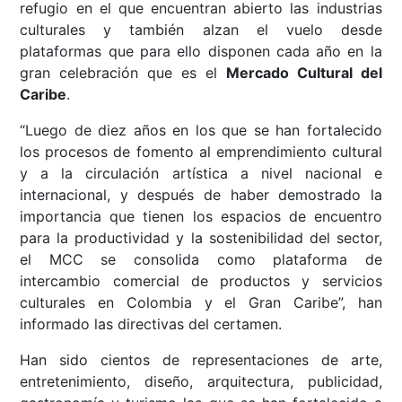
refugio en el que encuentran abierto las industrias
culturales y también alzan el vuelo desde
plataformas que para ello disponen cada año en la
gran celebración que es el
Mercado Cultural del
Caribe
.
“Luego de diez años en los que se han fortalecido
los procesos de fomento al emprendimiento cultural
y a la circulación artística a nivel nacional e
internacional, y después de haber demostrado la
importancia que tienen los espacios de encuentro
para la productividad y la sostenibilidad del sector,
el MCC se consolida como plataforma de
intercambio comercial de productos y servicios
culturales en Colombia y el Gran Caribe”, han
informado las directivas del certamen.
Han sido cientos de representaciones de arte,
entretenimiento, diseño, arquitectura, publicidad,