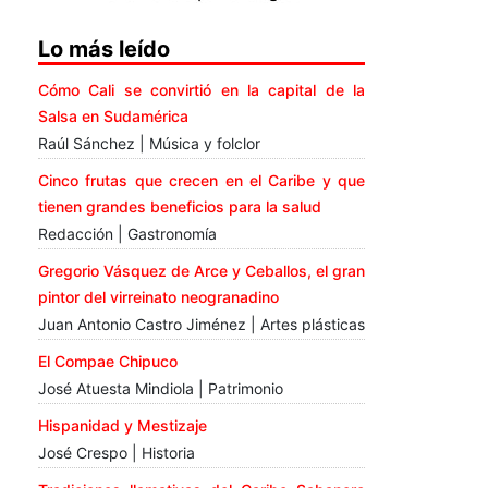
Lo más leído
Cómo Cali se convirtió en la capital de la
Salsa en Sudamérica
Raúl Sánchez | Música y folclor
Cinco frutas que crecen en el Caribe y que
tienen grandes beneficios para la salud
Redacción | Gastronomía
Gregorio Vásquez de Arce y Ceballos, el gran
pintor del virreinato neogranadino
Juan Antonio Castro Jiménez | Artes plásticas
El Compae Chipuco
José Atuesta Mindiola | Patrimonio
Hispanidad y Mestizaje
José Crespo | Historia