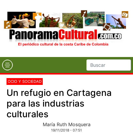
OCIO Y SOCIEDAD
Un refugio en Cartagena
para las industrias
culturales
María Ruth Mosquera
19/11/2018 - 07:51