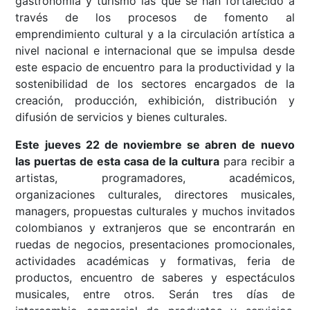
gastronomía y turismo las que se han
fortalecido a
través de los procesos de fomento al
emprendimiento cultural y a la circulación artística a
nivel nacional e internacional que se impulsa desde
este espacio de encuentro para la productividad y la
sostenibilidad
de los sectores encargados de la
creación, producción, exhibición, distribución y
difusión de servicios y bienes culturales.
Este jueves 22 de noviembre se abren de nuevo
las puertas de esta casa de la cultura
para recibir a
artistas, programadores, académicos,
organizaciones culturales, directores musicales,
managers, propuestas culturales y muchos invitados
colombianos y extranjeros que se encontrarán en
ruedas de negocios, presentaciones promocionales,
actividades académicas y formativas, feria de
productos, encuentro de saberes y espectáculos
musicales, entre otros. Serán tres días de