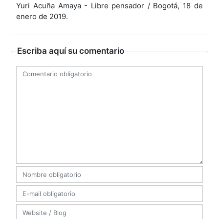
Yuri Acuña Amaya - Libre pensador / Bogotá, 18 de
enero de 2019.
Escriba aquí su comentario