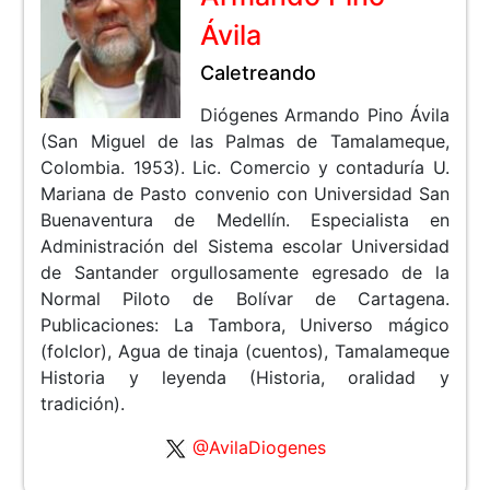
Ávila
Caletreando
Diógenes Armando Pino Ávila
(San Miguel de las Palmas de Tamalameque,
Colombia. 1953). Lic. Comercio y contaduría U.
Mariana de Pasto convenio con Universidad San
Buenaventura de Medellín. Especialista en
Administración del Sistema escolar Universidad
de Santander orgullosamente egresado de la
Normal Piloto de Bolívar de Cartagena.
Publicaciones: La Tambora, Universo mágico
(folclor), Agua de tinaja (cuentos), Tamalameque
Historia y leyenda (Historia, oralidad y
tradición).
@AvilaDiogenes