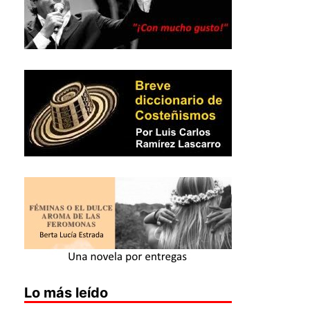
Lo más leído