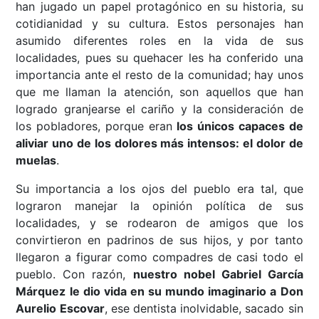
han jugado un papel protagónico en su historia, su
cotidianidad y su cultura. Estos personajes han
asumido diferentes roles en la vida de sus
localidades, pues su quehacer les ha conferido una
importancia ante el resto de la comunidad; hay unos
que me llaman la atención, son aquellos que han
logrado granjearse el cariño y la consideración de
los pobladores, porque eran
los únicos capaces de
aliviar uno de los dolores más intensos: el dolor de
muelas
.
Su importancia a los ojos del pueblo era tal, que
lograron manejar la opinión política de sus
localidades, y se rodearon de amigos que los
convirtieron en padrinos de sus hijos, y por tanto
llegaron a figurar como compadres de casi todo el
pueblo. Con razón,
nuestro nobel Gabriel García
Márquez le dio vida en su mundo imaginario a Don
Aurelio Escovar
, ese dentista inolvidable, sacado sin