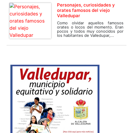
Personajes, curiosidades y
orates famosos del viejo
Valledupar
Como olvidar aquellos famosos
orates o locos del momento. Eran
pocos y todos muy conocidos por
los habitantes de Valledupar,...