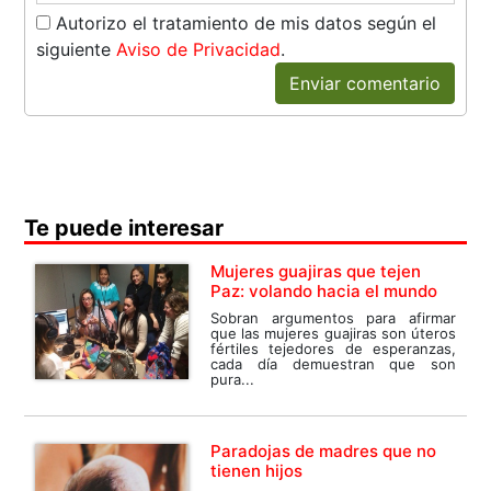
Autorizo el tratamiento de mis datos según el
siguiente
Aviso de Privacidad
.
Enviar comentario
Te puede interesar
Mujeres guajiras que tejen
Paz: volando hacia el mundo
Sobran argumentos para afirmar
que las mujeres guajiras son úteros
fértiles tejedores de esperanzas,
cada día demuestran que son
pura...
Paradojas de madres que no
tienen hijos