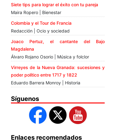
Siete tips para lograr el éxito con tu pareja
Maira Ropero | Bienestar
Colombia y el Tour de Francia
Redacción | Ocio y sociedad
Joaco Pertuz, el cantante del Bajo
Magdalena
Álvaro Rojano Osorio | Música y folclor
Virreyes de la Nueva Granada: sucesiones y
poder político entre 1717 y 1822
Eduardo Barrera Monroy | Historia
Síguenos
Enlaces recomendados