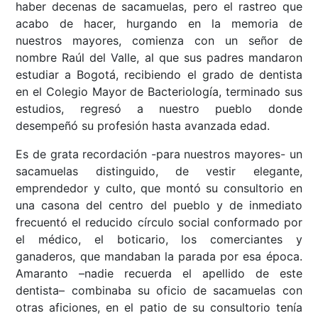
haber decenas de sacamuelas, pero el rastreo que
acabo de hacer, hurgando en la memoria de
nuestros mayores, comienza con un señor de
nombre Raúl del Valle, al que sus padres mandaron
estudiar a Bogotá, recibiendo el grado de dentista
en el Colegio Mayor de Bacteriología, terminado sus
estudios, regresó a nuestro pueblo donde
desempeñó su profesión hasta avanzada edad.
Es de grata recordación -para nuestros mayores- un
sacamuelas distinguido, de vestir elegante,
emprendedor y culto, que montó su consultorio en
una casona del centro del pueblo y de inmediato
frecuentó el reducido círculo social conformado por
el médico, el boticario, los comerciantes y
ganaderos, que mandaban la parada por esa época.
Amaranto –nadie recuerda el apellido de este
dentista– combinaba su oficio de sacamuelas con
otras aficiones, en el patio de su consultorio tenía