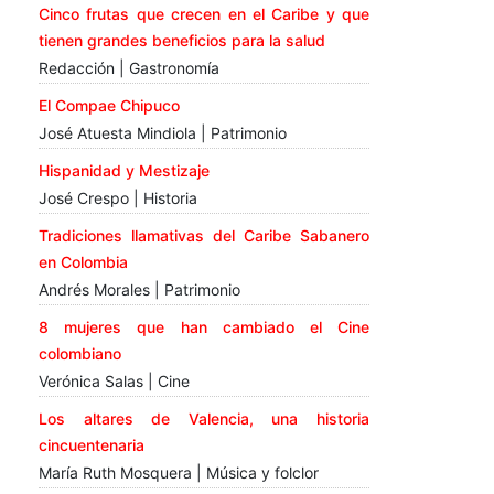
Cinco frutas que crecen en el Caribe y que
tienen grandes beneficios para la salud
Redacción | Gastronomía
El Compae Chipuco
José Atuesta Mindiola | Patrimonio
Hispanidad y Mestizaje
José Crespo | Historia
Tradiciones llamativas del Caribe Sabanero
en Colombia
Andrés Morales | Patrimonio
8 mujeres que han cambiado el Cine
colombiano
Verónica Salas | Cine
Los altares de Valencia, una historia
cincuentenaria
María Ruth Mosquera | Música y folclor