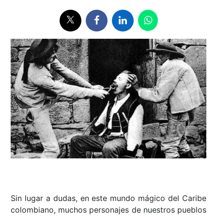
Sin lugar a dudas, en este mundo mágico del Caribe
colombiano, muchos personajes de nuestros pueblos