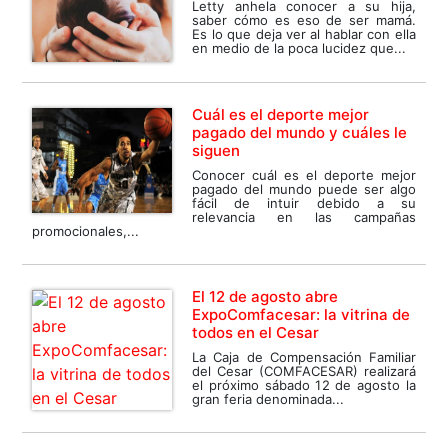
Letty anhela conocer a su hija,
saber cómo es eso de ser mamá.
Es lo que deja ver al hablar con ella
en medio de la poca lucidez que...
Cuál es el deporte mejor
pagado del mundo y cuáles le
siguen
Conocer cuál es el deporte mejor
pagado del mundo puede ser algo
fácil de intuir debido a su
relevancia en las campañas
promocionales,...
El 12 de agosto abre
ExpoComfacesar: la vitrina de
todos en el Cesar
La Caja de Compensación Familiar
del Cesar (COMFACESAR) realizará
el próximo sábado 12 de agosto la
gran feria denominada...