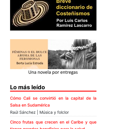
Lo más leído
Cómo Cali se convirtió en la capital de la
Salsa en Sudamérica
Raúl Sánchez | Música y folclor
Cinco frutas que crecen en el Caribe y que
tienen grandes beneficios para la salud