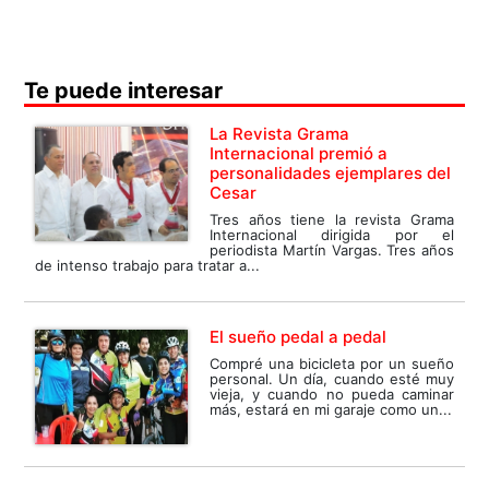
Te puede interesar
La Revista Grama
Internacional premió a
personalidades ejemplares del
Cesar
Tres años tiene la revista Grama
Internacional dirigida por el
periodista Martín Vargas. Tres años
de intenso trabajo para tratar a...
El sueño pedal a pedal
Compré una bicicleta por un sueño
personal. Un día, cuando esté muy
vieja, y cuando no pueda caminar
más, estará en mi garaje como un...