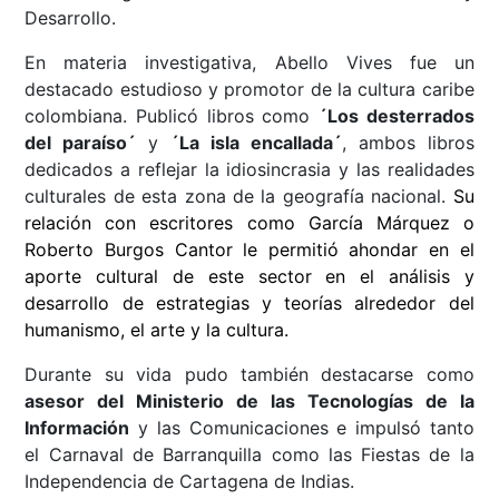
Desarrollo.
En materia investigativa, Abello Vives fue un
destacado estudioso y promotor de la cultura caribe
colombiana. Publicó libros como
´Los desterrados
del paraíso´
y
´La isla encallada´
, ambos libros
dedicados a reflejar la idiosincrasia y las realidades
culturales de esta zona de la geografía nacional.
Su
relación con escritores como García Márquez o
Roberto Burgos Cantor le permitió ahondar en el
aporte cultural de este sector en el análisis y
desarrollo de estrategias y teorías alrededor del
humanismo, el arte y la cultura.
Durante su vida pudo también destacarse como
asesor del Ministerio de las Tecnologías de la
Información
y las Comunicaciones e impulsó tanto
el Carnaval de Barranquilla como las Fiestas de la
Independencia de Cartagena de Indias.