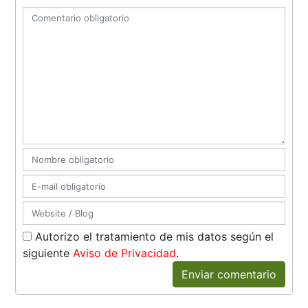
Autorizo el tratamiento de mis datos según el
siguiente
Aviso de Privacidad
.
Enviar comentario