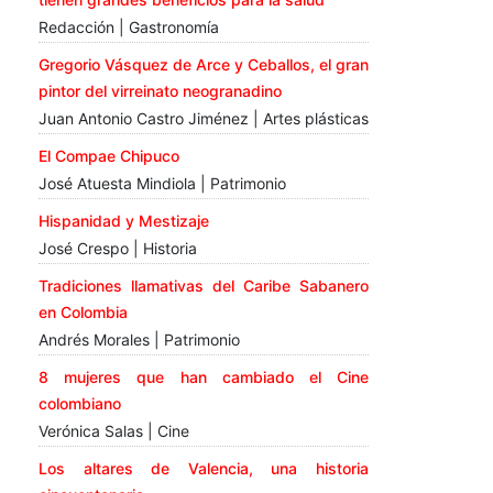
Redacción | Gastronomía
Gregorio Vásquez de Arce y Ceballos, el gran
pintor del virreinato neogranadino
Juan Antonio Castro Jiménez | Artes plásticas
El Compae Chipuco
José Atuesta Mindiola | Patrimonio
Hispanidad y Mestizaje
José Crespo | Historia
Tradiciones llamativas del Caribe Sabanero
en Colombia
Andrés Morales | Patrimonio
8 mujeres que han cambiado el Cine
colombiano
Verónica Salas | Cine
Los altares de Valencia, una historia