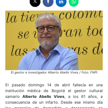
El gestor e investigador Alberto Abello Vives / Foto: FNPI
El pasado domingo 14 de abril fallecía en una
institución médica de Bogotá el gestor cultural
samario
Alberto Abello Vives
, a los 61 años, a
consecuencia de un infarto. Desde ese mismo día