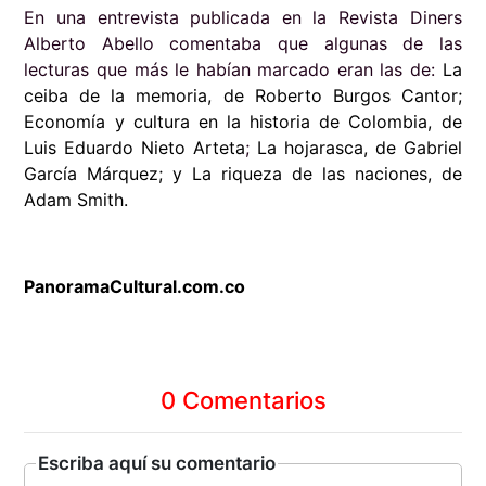
En una entrevista publicada en la Revista Diners
Alberto Abello comentaba que algunas de las
lecturas que más le habían marcado eran las de:
La
ceiba de la memoria, de
Roberto Burgos Cantor;
Economía y cultura en la historia de Colombia, de
Luis Eduardo Nieto Arteta
;
La hojarasca, de
Gabriel
García Márquez; y
La riqueza de las naciones, de
Adam Smith.
PanoramaCultural.com.co
0 Comentarios
Escriba aquí su comentario