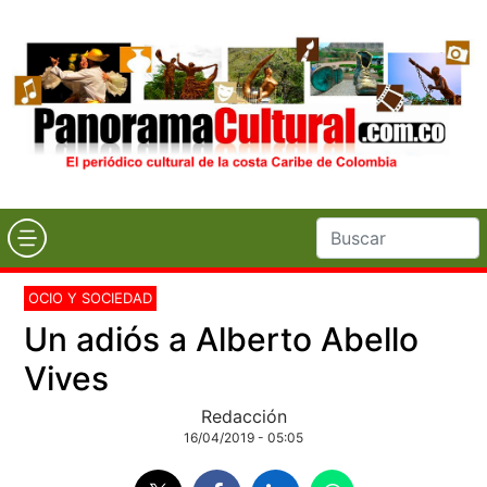
OCIO Y SOCIEDAD
Un adiós a Alberto Abello
Vives
Redacción
16/04/2019 - 05:05