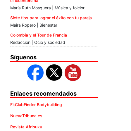
cincuentenaria
María Ruth Mosquera | Música y folclor
Siete tips para lograr el éxito con tu pareja
Maira Ropero | Bienestar
Colombia y el Tour de Francia
Redacción | Ocio y sociedad
Síguenos
Enlaces recomendados
FitClubFinder Bodybuilding
NuevaTribuna.es
Revista Afribuku