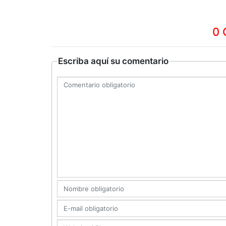
0 
Escriba aquí su comentario