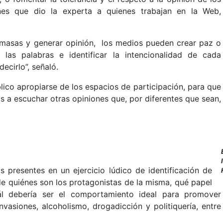
es que dio la experta a quienes trabajan en la Web,
as masas y generar opinión, los medios pueden crear paz o
 las palabras e identificar la intencionalidad de cada
ecirlo”, señaló.
lico apropiarse de los espacios de participación, para que
s a escuchar otras opiniones que, por diferentes que sean,
 presentes en un ejercicio lúdico de identificación de
 de quiénes son los protagonistas de la misma, qué papel
l debería ser el comportamiento ideal para promover
vasiones, alcoholismo, drogadicción y politiquería, entre