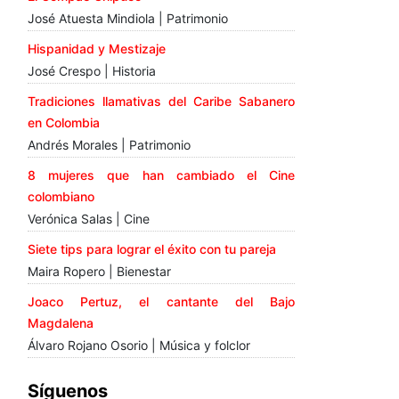
José Atuesta Mindiola | Patrimonio
Hispanidad y Mestizaje
José Crespo | Historia
Tradiciones llamativas del Caribe Sabanero
en Colombia
Andrés Morales | Patrimonio
8 mujeres que han cambiado el Cine
colombiano
Verónica Salas | Cine
Siete tips para lograr el éxito con tu pareja
Maira Ropero | Bienestar
Joaco Pertuz, el cantante del Bajo
Magdalena
Álvaro Rojano Osorio | Música y folclor
Síguenos