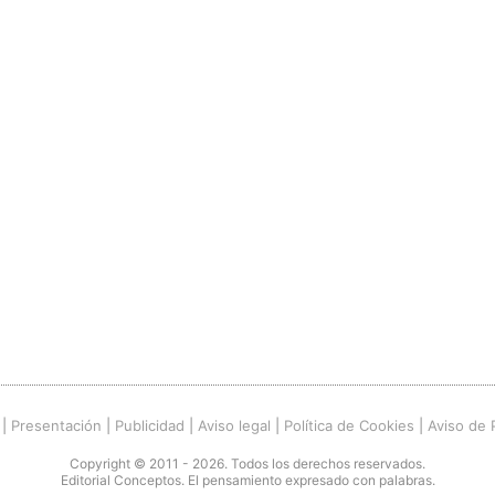
|
Presentación
|
Publicidad
|
Aviso legal
|
Política de Cookies
|
Aviso de 
Copyright © 2011 - 2026. Todos los derechos reservados.
Editorial Conceptos. El pensamiento expresado con palabras.