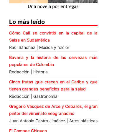
Lo más leído
Cómo Cali se convirtió en la capital de la
Salsa en Sudamérica
Raúl Sánchez | Música y folclor
Bavaria y la historia de las cervezas más
populares de Colombia
Redacción | Historia
Cinco frutas que crecen en el Caribe y que
tienen grandes beneficios para la salud
Redacción | Gastronomía
Gregorio Vásquez de Arce y Ceballos, el gran
pintor del virreinato neogranadino
Juan Antonio Castro Jiménez | Artes plásticas
El Compae Chipuco