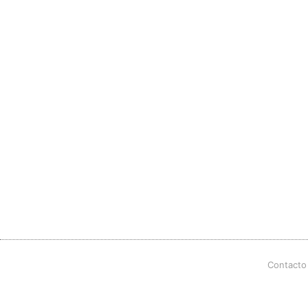
Contacto