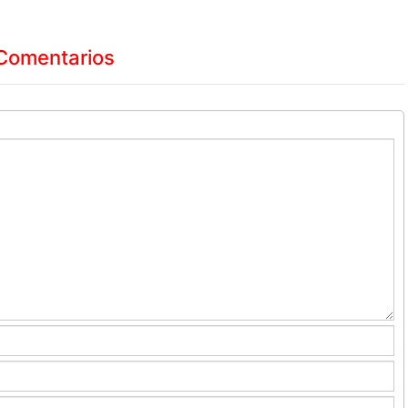
Comentarios