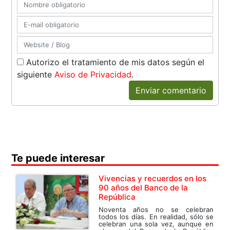
Autorizo el tratamiento de mis datos según el
siguiente
Aviso de Privacidad
.
Enviar comentario
Te puede interesar
Vivencias y recuerdos en los
90 años del Banco de la
República
Noventa años no se celebran
todos los días. En realidad, sólo se
celebran una sola vez, aunque en