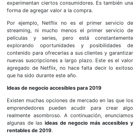
experimentan ciertos consumidores. Es también una
forma de agregar valor a la compra.
Por ejemplo, Netflix no es el primer servicio de
streaming, ni mucho menos el primer servicio de
películas y series, pero está constantemente
explorando oportunidades y posibilidades de
contenido para ofrecerlas a sus clientes y garantizar
nuevas suscripciones a largo plazo. Este es el valor
agregado de Netflix, no hace falta decir lo exitoso
que ha sido durante este año.
Ideas de negocio accesibles para 2019
Existen muchas opciones de mercado en las que los
emprendedores pueden acudir para crear algo
realmente asombroso. A continuación, enunciamos
algunas de las
ideas de negocio más accesibles y
rentables de 2019
.