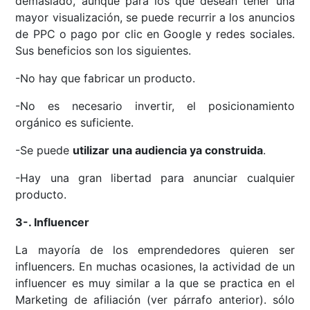
demasiado, aunque para los que desean tener una
mayor visualización, se puede recurrir a los anuncios
de PPC o pago por clic en Google y redes sociales.
Sus beneficios son los siguientes.
-No hay que fabricar un producto.
-No es necesario invertir, el posicionamiento
orgánico es suficiente.
-Se puede
utilizar una audiencia ya construida
.
-Hay una gran libertad para anunciar cualquier
producto.
3-. Influencer
La mayoría de los emprendedores quieren ser
influencers. En muchas ocasiones, la actividad de un
influencer es muy similar a la que se practica en el
Marketing de afiliación (ver párrafo anterior). sólo