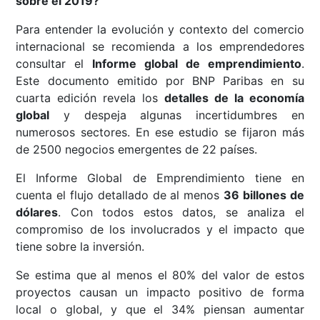
sobre el 2019?
Para entender la evolución y contexto del comercio
internacional se recomienda a los emprendedores
consultar el
Informe global de emprendimiento
.
Este documento emitido por BNP Paribas en su
cuarta edición revela los
detalles de la economía
global
y despeja algunas incertidumbres en
numerosos sectores. En ese estudio se fijaron más
de 2500 negocios emergentes de 22 países.
El Informe Global de Emprendimiento tiene en
cuenta el flujo detallado de al menos
36 billones de
dólares
. Con todos estos datos, se analiza el
compromiso de los involucrados y el impacto que
tiene sobre la inversión.
Se estima que al menos el 80% del valor de estos
proyectos causan un impacto positivo de forma
local o global, y que el 34% piensan aumentar