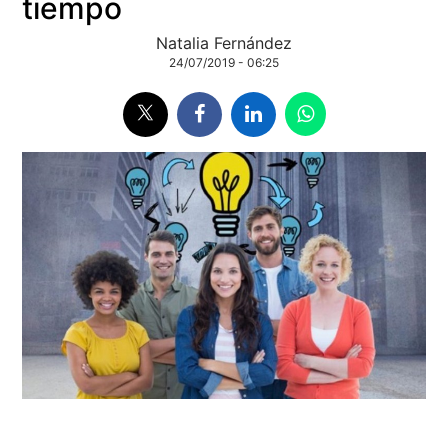
tiempo
Natalia Fernández
24/07/2019 - 06:25