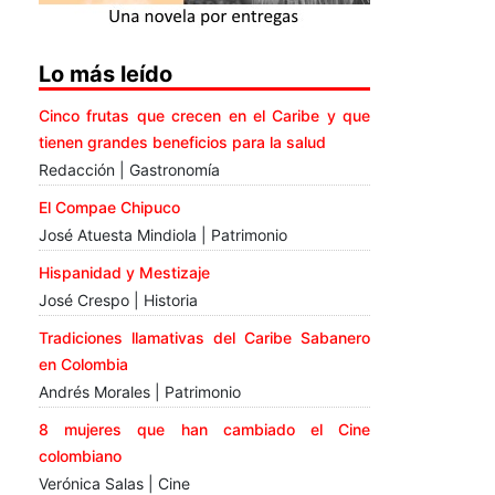
Lo más leído
Cinco frutas que crecen en el Caribe y que
tienen grandes beneficios para la salud
Redacción | Gastronomía
El Compae Chipuco
José Atuesta Mindiola | Patrimonio
Hispanidad y Mestizaje
José Crespo | Historia
Tradiciones llamativas del Caribe Sabanero
en Colombia
Andrés Morales | Patrimonio
8 mujeres que han cambiado el Cine
colombiano
Verónica Salas | Cine