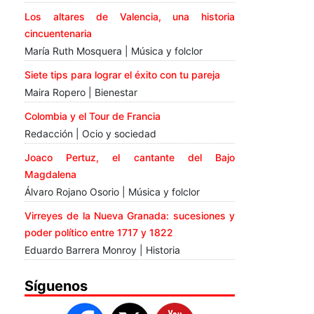
Los altares de Valencia, una historia
cincuentenaria
María Ruth Mosquera | Música y folclor
Siete tips para lograr el éxito con tu pareja
Maira Ropero | Bienestar
Colombia y el Tour de Francia
Redacción | Ocio y sociedad
Joaco Pertuz, el cantante del Bajo
Magdalena
Álvaro Rojano Osorio | Música y folclor
Virreyes de la Nueva Granada: sucesiones y
poder político entre 1717 y 1822
Eduardo Barrera Monroy | Historia
Síguenos