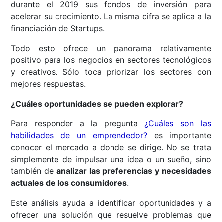
durante el 2019 sus fondos de inversión para
acelerar su crecimiento. La misma cifra se aplica a la
financiación de Startups.
Todo esto ofrece un panorama relativamente
positivo para los negocios en sectores tecnológicos
y creativos. Sólo toca priorizar los sectores con
mejores respuestas.
¿Cuáles oportunidades se pueden explorar?
Para responder a la pregunta
¿Cuáles son las
habilidades de un emprendedor?
es importante
conocer el mercado a donde se dirige. No se trata
simplemente de impulsar una idea o un sueño, sino
también de
analizar las preferencias y necesidades
actuales de los consumidores
.
Este análisis ayuda a identificar oportunidades y a
ofrecer una solución que resuelve problemas que