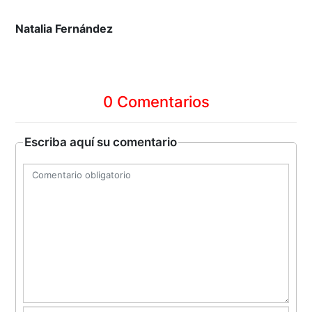
Natalia Fernández
0 Comentarios
Escriba aquí su comentario