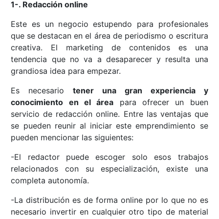
1-. Redacción online
Este es un negocio estupendo para profesionales
que se destacan en el área de periodismo o escritura
creativa. El marketing de contenidos es una
tendencia que no va a desaparecer y resulta una
grandiosa idea para empezar.
Es necesario
tener una gran experiencia y
conocimiento en el área
para ofrecer un buen
servicio de redacción online. Entre las ventajas que
se pueden reunir al iniciar este emprendimiento se
pueden mencionar las siguientes:
-El redactor puede escoger solo esos trabajos
relacionados con su especialización, existe una
completa autonomía.
-La distribución es de forma online por lo que no es
necesario invertir en cualquier otro tipo de material