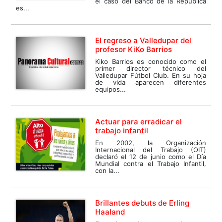
el caso del Banco de la República
es...
El regreso a Valledupar del
profesor KiKo Barrios
Kiko Barrios es conocido como el
primer director técnico del
Valledupar Fútbol Club. En su hoja
de vida aparecen diferentes
equipos...
Actuar para erradicar el
trabajo infantil
En 2002, la Organización
Internacional del Trabajo (OIT)
declaró el 12 de junio como el Día
Mundial contra el Trabajo Infantil,
con la...
Brillantes debuts de Erling
Haaland