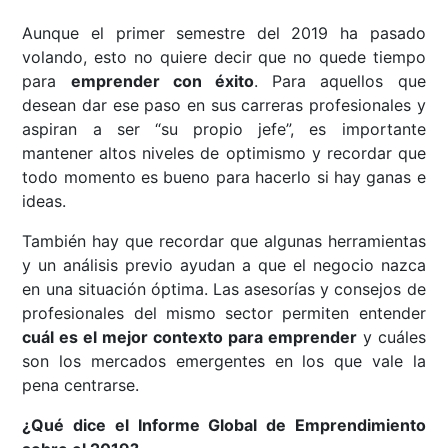
Aunque el primer semestre del 2019 ha pasado
volando, esto no quiere decir que no quede tiempo
para
emprender con éxito
. Para aquellos que
desean dar ese paso en sus carreras profesionales y
aspiran a ser “su propio jefe”, es importante
mantener altos niveles de optimismo y recordar que
todo momento es bueno para hacerlo si hay ganas e
ideas.
También hay que recordar que algunas herramientas
y un análisis previo ayudan a que el negocio nazca
en una situación óptima. Las asesorías y consejos de
profesionales del mismo sector permiten entender
cuál es el mejor contexto para emprender
y cuáles
son los mercados emergentes en los que vale la
pena centrarse.
¿Qué dice el Informe Global de Emprendimiento