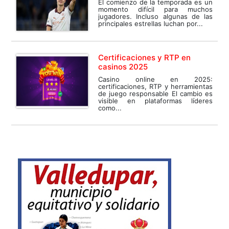
El comienzo de la temporada es un
momento difícil para muchos
jugadores. Incluso algunas de las
principales estrellas luchan por...
Certificaciones y RTP en
casinos 2025
Casino online en 2025:
certificaciones, RTP y herramientas
de juego responsable El cambio es
visible en plataformas líderes
como...