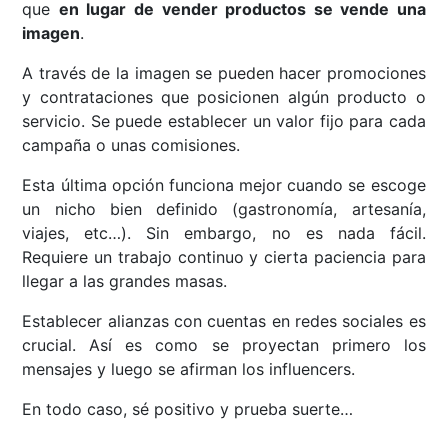
que
en lugar de vender productos se vende una
imagen
.
A través de la imagen se pueden hacer promociones
y contrataciones que posicionen algún producto o
servicio. Se puede establecer un valor fijo para cada
campaña o unas comisiones.
Esta última opción funciona mejor cuando se escoge
un nicho bien definido (gastronomía, artesanía,
viajes, etc…). Sin embargo, no es nada fácil.
Requiere un trabajo continuo y cierta paciencia para
llegar a las grandes masas.
Establecer alianzas con cuentas en redes sociales es
crucial. Así es como se proyectan primero los
mensajes y luego se afirman los influencers.
En todo caso, sé positivo y prueba suerte…