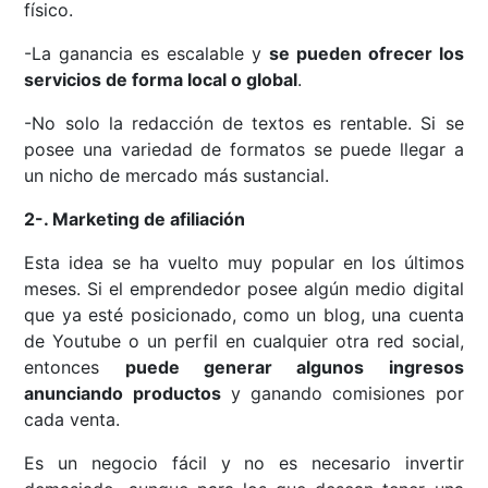
físico.
-La ganancia es escalable y
se pueden ofrecer los
servicios de forma local o global
.
-No solo la redacción de textos es rentable. Si se
posee una variedad de formatos se puede llegar a
un nicho de mercado más sustancial.
2-. Marketing de afiliación
Esta idea se ha vuelto muy popular en los últimos
meses. Si el emprendedor posee algún medio digital
que ya esté posicionado, como un blog, una cuenta
de Youtube o un perfil en cualquier otra red social,
entonces
puede generar algunos ingresos
anunciando productos
y ganando comisiones por
cada venta.
Es un negocio fácil y no es necesario invertir