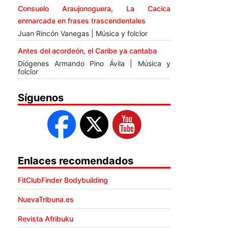
Consuelo Araujonoguera, La Cacica
enmarcada en frases trascendentales
Juan Rincón Vanegas | Música y folclor
Antes del acordeón, el Caribe ya cantaba
Diógenes Armando Pino Ávila | Música y
folclor
Síguenos
Enlaces recomendados
FitClubFinder Bodybuilding
NuevaTribuna.es
Revista Afribuku