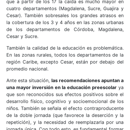
que a partir de los 17 la caída es mucho mayor en
cuatro departamentos (Magdalena, Sucre, Guajira y
Cesar). También sobresales los grandes atrasos en
la cobertura de los 3 y 4 años en las zonas urbanas
de los departamentos de Córdoba, Magdalena,
Cesar y Sucre.
También la calidad de la educación es problemática.
En las zonas rurales, todos los departamentos de la
región Caribe, excepto Cesar, están por debajo del
promedio nacional.
Ante esta situación,
las recomendaciones apuntan a
una mayor inversión en la educación preescolar
ya
que son reconocidos sus efectos positivos sobre el
desarrollo físico, cognitivo y socioemocional de los
niños. También se señala el efecto contraproducente
de la doble jornada (que favorece la deserción y la
repetición), y la necesidad de reemplazarla por una
jornada única. Con todo esto, es fundamental formar