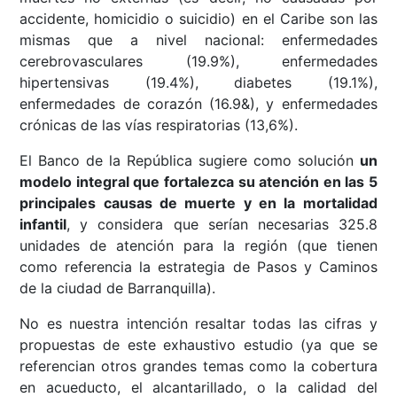
accidente, homicidio o suicidio) en el Caribe son las
mismas que a nivel nacional: enfermedades
cerebrovasculares (19.9%), enfermedades
hipertensivas (19.4%), diabetes (19.1%),
enfermedades de corazón (16.9&), y enfermedades
crónicas de las vías respiratorias (13,6%).
El Banco de la República sugiere como solución
un
modelo integral que fortalezca su atención en las 5
principales causas de muerte y en la mortalidad
infantil
, y considera que serían necesarias 325.8
unidades de atención para la región (que tienen
como referencia la estrategia de Pasos y Caminos
de la ciudad de Barranquilla).
No es nuestra intención resaltar todas las cifras y
propuestas de este exhaustivo estudio (ya que se
referencian otros grandes temas como la cobertura
en acueducto, el alcantarillado, o la calidad del