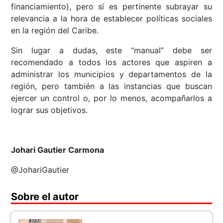
financiamiento), pero sí es pertinente subrayar su
relevancia a la hora de establecer políticas sociales
en la región del Caribe.
Sin lugar a dudas, este “manual” debe ser
recomendado a todos los actores que aspiren a
administrar los municipios y departamentos de la
región, pero también a las instancias que buscan
ejercer un control o, por lo menos, acompañarlos a
lograr sus objetivos.
Johari Gautier Carmona
@JohariGautier
Sobre el autor