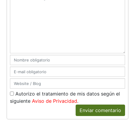
Autorizo el tratamiento de mis datos según el
siguiente
Aviso de Privacidad
.
Enviar comentario