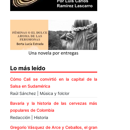
Lo más leído
Cómo Cali se convirtió en la capital de la
Salsa en Sudamérica
Raúl Sánchez | Música y folclor
Bavaria y la historia de las cervezas más
populares de Colombia
Redacción | Historia
Gregorio Vásquez de Arce y Ceballos, el gran