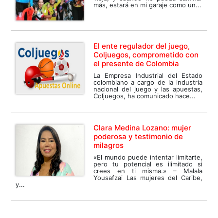
más, estará en mi garaje como un...
El ente regulador del juego,
Coljuegos, comprometido con
el presente de Colombia
La Empresa Industrial del Estado
colombiano a cargo de la industria
nacional del juego y las apuestas,
Coljuegos, ha comunicado hace...
Clara Medina Lozano: mujer
poderosa y testimonio de
milagros
«El mundo puede intentar limitarte,
pero tu potencial es ilimitado si
crees en ti misma.» – Malala
Yousafzai Las mujeres del Caribe,
y...