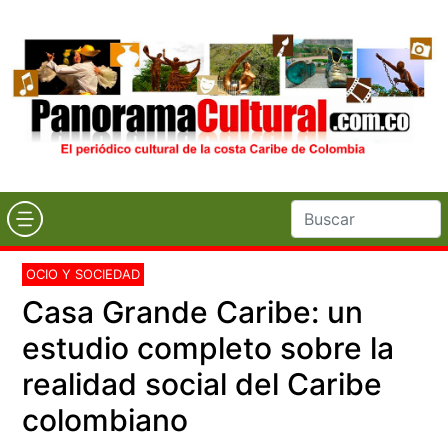
OCIO Y SOCIEDAD
Casa Grande Caribe: un
estudio completo sobre la
realidad social del Caribe
colombiano