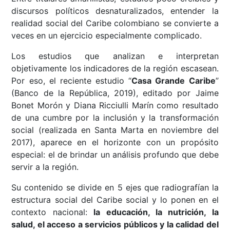
discursos políticos desnaturalizados, entender la
realidad social del Caribe colombiano se convierte a
veces en un ejercicio especialmente complicado.
Los estudios que analizan e interpretan
objetivamente los indicadores de la región escasean.
Por eso, el reciente estudio “
Casa Grande Caribe
”
(Banco de la República, 2019), editado por Jaime
Bonet Morón y Diana Ricciulli Marín como resultado
de una cumbre por la inclusión y la transformación
social (realizada en Santa Marta en noviembre del
2017), aparece en el horizonte con un propósito
especial: el de brindar un análisis profundo que debe
servir a la región.
Su contenido se divide en 5 ejes que radiografían la
estructura social del Caribe social y lo ponen en el
contexto nacional:
la educación, la nutrición, la
salud, el acceso a servicios públicos y la calidad del