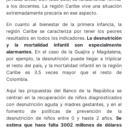
a los docentes. La región Caribe vive una situación
extremadamente precaria en ese aspecto.
En cuanto al bienestar de la primera infancia, la
región Caribe se caracteriza por tener los peores
resultados en todos los indicadores.
La desnutrición
y la mortalidad infantil son especialmente
alarmantes
. En el caso de la Guajira y Magdalena,
por ejemplo, la desnutrición puede llegar a triplicar
el resto del país, y la mortalidad infantil en la región
Caribe es 3.5 veces mayor que el resto de
Colombia.
Aquí las propuestas del Banco de la República se
centran en la recuperación de niños diagnosticados
con desnutrición aguda y madres gestantes, y en el
fomento de políticas de prevención de la
desnutrición de niños entre 0 y hasta 2 años.
Se
estima que
hace falta 3002 millones de dólares