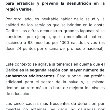
para erradicar y prevenir la desnutrición en la
región Caribe
.
Por otro lado, es inevitable hablar de la salud y la
calidad de los servicios que se brindan en la costa
Caribe. Las cifras demuestran grandes lagunas si se
considera, por ejemplo, que la mortalidad materna
asciende a 83 muertos por 1000 nacidos vivos (es
decir 24 puntos por encima del promedio nacional).
Este contexto se agrava si tenemos en cuenta que
el
Caribe es la segunda región con mayor número de
embarazos adolescentes
. Esto supone una presión
adicional para el sector de la salud y, al mismo
tiempo, un reto más a la hora de mejorar los niveles
de educación.
Las cinco causas más frecuentes de defunción por
muertes no externas (es decir, no causadas por