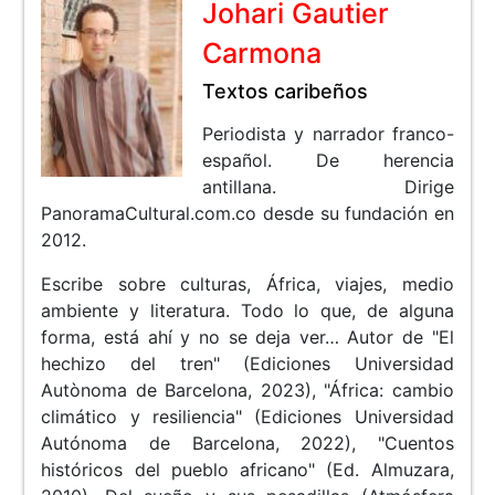
Johari Gautier
Carmona
Textos caribeños
Periodista y narrador franco-
español. De herencia
antillana. Dirige
PanoramaCultural.com.co desde su fundación en
2012.
Escribe sobre culturas, África, viajes, medio
ambiente y literatura. Todo lo que, de alguna
forma, está ahí y no se deja ver… Autor de "El
hechizo del tren" (Ediciones Universidad
Autònoma de Barcelona, 2023), "África: cambio
climático y resiliencia" (Ediciones Universidad
Autónoma de Barcelona, 2022), "Cuentos
históricos del pueblo africano" (Ed. Almuzara,