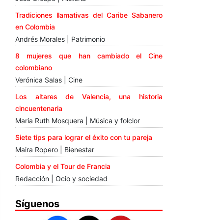
Tradiciones llamativas del Caribe Sabanero
en Colombia
Andrés Morales | Patrimonio
8 mujeres que han cambiado el Cine
colombiano
Verónica Salas | Cine
Los altares de Valencia, una historia
cincuentenaria
María Ruth Mosquera | Música y folclor
Siete tips para lograr el éxito con tu pareja
Maira Ropero | Bienestar
Colombia y el Tour de Francia
Redacción | Ocio y sociedad
Síguenos