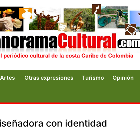
Artes
Otras expresiones
Turismo
Opinión
iseñadora con identidad