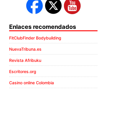
Enlaces recomendados
FitClubFinder Bodybuilding
NuevaTribuna.es
Revista Afribuku
Escritores.org
Casino online Colombia