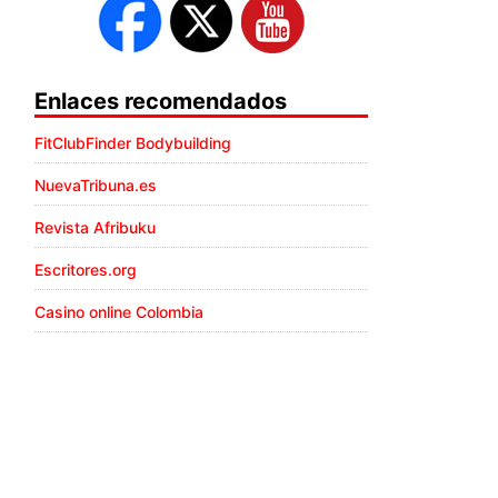
Enlaces recomendados
FitClubFinder Bodybuilding
NuevaTribuna.es
Revista Afribuku
Escritores.org
Casino online Colombia