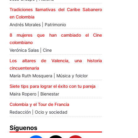
Tradiciones llamativas del Caribe Sabanero
en Colombia
Andrés Morales | Patrimonio
8 mujeres que han cambiado el Cine
colombiano
Verónica Salas | Cine
Los altares de Valencia, una historia
cincuentenaria
María Ruth Mosquera | Música y folclor
Siete tips para lograr el éxito con tu pareja
Maira Ropero | Bienestar
Colombia y el Tour de Francia
Redacción | Ocio y sociedad
Síguenos