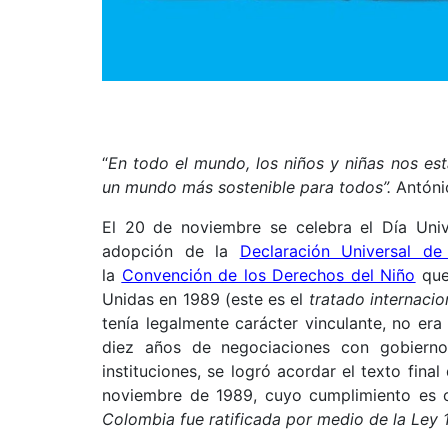
“
En todo el mundo, los niños y niñas nos es
un mundo más sostenible para todos”.
António
El 20 de noviembre se celebra el Día Univ
adopción de la
Declaración Universal d
la
Convención de los Derechos del Niño
que
Unidas en 1989 (este es el
tratado internacion
tenía legalmente carácter vinculante, no era 
diez años de negociaciones con gobierno
instituciones, se logró acordar el texto final
noviembre de 1989, cuyo cumplimiento es o
Colombia fue ratificada por medio de la Ley 