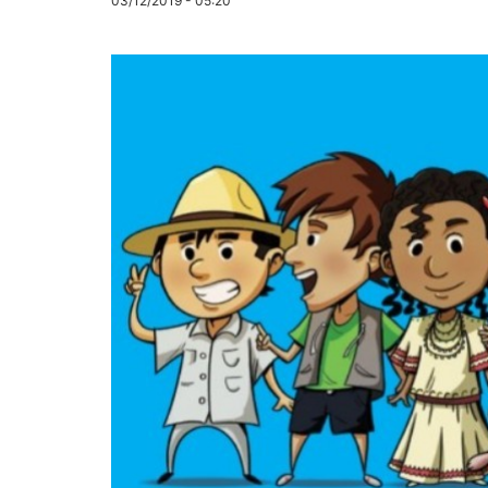
03/12/2019 - 05:20