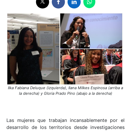
Ilka Fabiana Deluque (izquierda), Ilana Milkes Espinosa (arriba a
la derecha) y Gloria Prado Pino (abajo a la derecha)
Las mujeres que trabajan incansablemente por el
desarrollo de los territorios desde investigaciones