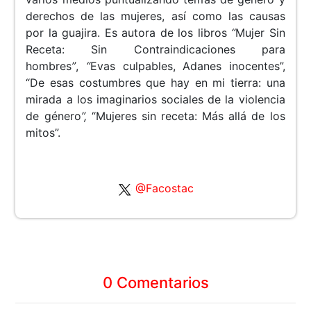
derechos de las mujeres, así como las causas
por la guajira. Es autora de los libros
“
Mujer Sin
Receta: Sin Contraindicaciones para
hombres
”
,
“
Evas culpables, Adanes inocentes”,
“De esas costumbres que hay en mi tierra: una
mirada a los imaginarios sociales de la violencia
de género
”,
“Mujeres sin receta: Más allá de los
mitos”.
@Facostac
0 Comentarios