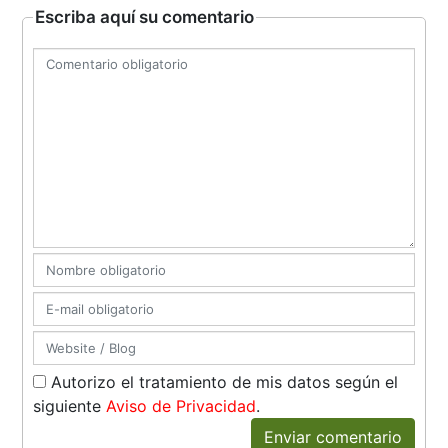
Escriba aquí su comentario
Autorizo el tratamiento de mis datos según el
siguiente
Aviso de Privacidad
.
Enviar comentario