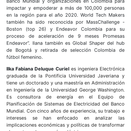
Banco Mundial y organizaciones en Colombia para
impactar y empoderar a más de 100,000 personas
en la región para el año 2020. World Tech Makers
también ha sido reconocida por MassChallenge -
Boston (top 26) y Endeavor Colombia para su
proceso de aceleración de 9 meses Promesas
Endeavor”. Ilana también es Global Shaper del hub
de Bogotá y retirada de selección Colombia de
fútbol femenino.
Ilka Fabiana Deluque Curiel
es ingeniera Electrónica
graduada de la Pontificia Universidad Javeriana y
tiene un doctorado y una maestría en Administración
en Ingeniería de la Universidad George Washington.
Es consultora de energía en el Equipo de
Planificación de Sistemas de Electricidad del Banco
Mundial. Con cinco años de experiencia, su trabajo e
intereses se han enfocado en analizar las
implicaciones económicas y políticas de transformar