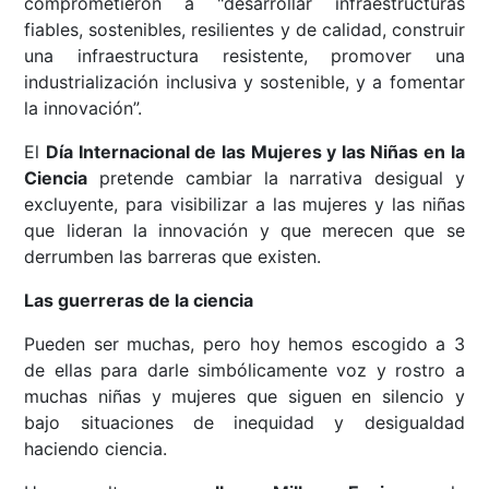
comprometieron a "desarrollar infraestructuras
fiables, sostenibles, resilientes y de calidad, construir
una infraestructura resistente, promover una
industrialización inclusiva y sostenible, y a fomentar
la innovación”.
El
Día Internacional de las Mujeres y las Niñas en la
Ciencia
pretende cambiar la narrativa desigual y
excluyente, para visibilizar a las mujeres y las niñas
que lideran la innovación y que merecen que se
derrumben las barreras que existen.
Las guerreras de la ciencia
Pueden ser muchas, pero hoy hemos escogido a 3
de ellas para darle simbólicamente voz y rostro a
muchas niñas y mujeres que siguen en silencio y
bajo situaciones de inequidad y desigualdad
haciendo ciencia.