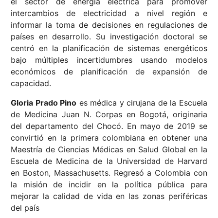
el sector de energía eléctrica para promover
intercambios de electricidad a nivel región e
informar la toma de decisiones en regulaciones de
países en desarrollo. Su investigación doctoral se
centró en la planificación de sistemas energéticos
bajo múltiples incertidumbres usando modelos
económicos de planificación de expansión de
capacidad.
Gloria Prado Pino
es médica y cirujana de la Escuela
de Medicina Juan N. Corpas en Bogotá, originaria
del departamento del Chocó. En mayo de 2019 se
convirtió en la primera colombiana en obtener una
Maestría de Ciencias Médicas en Salud Global en la
Escuela de Medicina de la Universidad de Harvard
en Boston, Massachusetts. Regresó a Colombia con
la misión de incidir en la política pública para
mejorar la calidad de vida en las zonas periféricas
del país