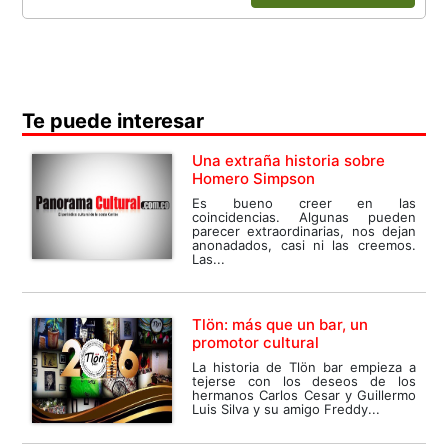
Te puede interesar
Una extraña historia sobre
Homero Simpson
Es bueno creer en las
coincidencias. Algunas pueden
parecer extraordinarias, nos dejan
anonadados, casi ni las creemos.
Las...
Tlön: más que un bar, un
promotor cultural
La historia de Tlön bar empieza a
tejerse con los deseos de los
hermanos Carlos Cesar y Guillermo
Luis Silva y su amigo Freddy...