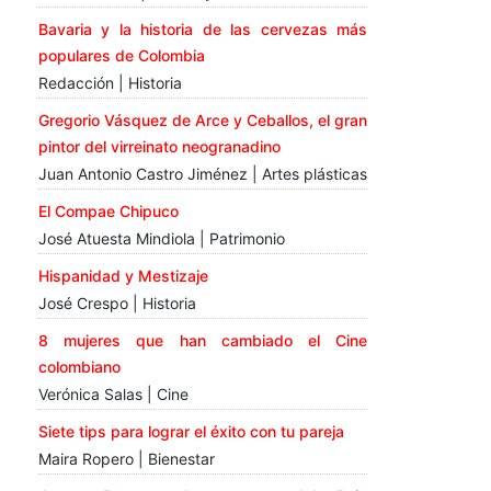
Bavaria y la historia de las cervezas más
populares de Colombia
Redacción | Historia
Gregorio Vásquez de Arce y Ceballos, el gran
pintor del virreinato neogranadino
Juan Antonio Castro Jiménez | Artes plásticas
El Compae Chipuco
José Atuesta Mindiola | Patrimonio
Hispanidad y Mestizaje
José Crespo | Historia
8 mujeres que han cambiado el Cine
colombiano
Verónica Salas | Cine
Siete tips para lograr el éxito con tu pareja
Maira Ropero | Bienestar