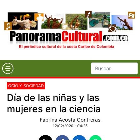
OCIO Y SOCIEDAD
Día de las niñas y las
mujeres en la ciencia
Fabrina Acosta Contreras
12/02/2020 - 04:25