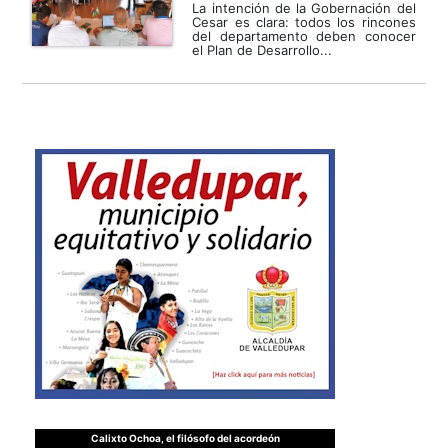
La intención de la Gobernación del
Cesar es clara: todos los rincones
del departamento deben conocer
el Plan de Desarrollo...
Calixto Ochoa, el filósofo del acordeón