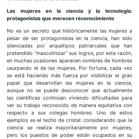
Las mujeres en la ciencia y la tecnología:
protagonistas que merecen reconocimiento
No es un secreto que históricamente las mujeres a
pesar de ser protagonistas en la ciencia, han sido
silenciadas por arquetipos patriarcales que han
pretendido “masculinizar” sus logros, por esta razón,
en muchas ocasiones aparecen nombres de hombres
usurpando el de las mujeres. Por fortuna, cada vez
se está haciendo más fuerza por visibilizar el gran
papel que desarrollan las mujeres en la ciencia,
aunque no se puede desconocer que actualmente
las científicas continúan viviendo dificultades para
ver su trabajo reconocido de manera equitativa con
respecto a sus colegas hombres. Uno de estos
ejemplos es el techo de cristal: considerando que la
ciencia se realiza mayoritariamente por mujeres,
pero los puestos de poder están ocupados en su