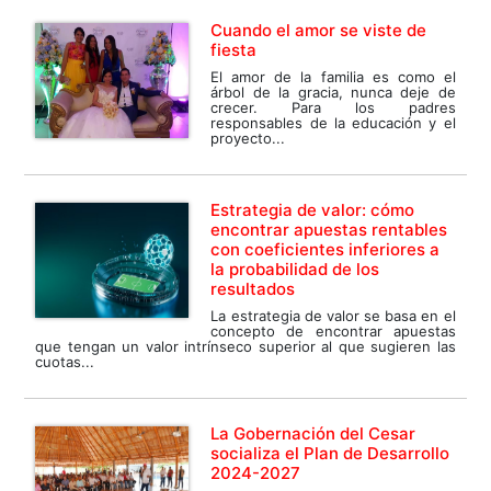
Cuando el amor se viste de
fiesta
El amor de la familia es como el
árbol de la gracia, nunca deje de
crecer. Para los padres
responsables de la educación y el
proyecto...
Estrategia de valor: cómo
encontrar apuestas rentables
con coeficientes inferiores a
la probabilidad de los
resultados
La estrategia de valor se basa en el
concepto de encontrar apuestas
que tengan un valor intrínseco superior al que sugieren las
cuotas...
La Gobernación del Cesar
socializa el Plan de Desarrollo
2024-2027