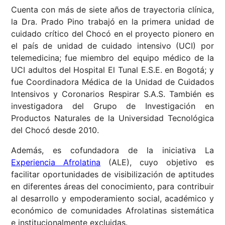
Cuenta con más de siete años de trayectoria clínica,
la Dra. Prado Pino trabajó en la primera unidad de
cuidado crítico del Chocó en el proyecto pionero en
el país de unidad de cuidado intensivo (UCI) por
telemedicina; fue miembro del equipo médico de la
UCI adultos del Hospital El Tunal E.S.E. en Bogotá; y
fue Coordinadora Médica de la Unidad de Cuidados
Intensivos y Coronarios Respirar S.A.S. También es
investigadora del Grupo de Investigación en
Productos Naturales de la Universidad Tecnológica
del Chocó desde 2010.
Además, es cofundadora de la iniciativa La
Experiencia Afrolatina
(ALE), cuyo objetivo es
facilitar oportunidades de visibilización de aptitudes
en diferentes áreas del conocimiento, para contribuir
al desarrollo y empoderamiento social, académico y
económico de comunidades Afrolatinas sistemática
e institucionalmente excluidas.