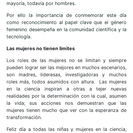
mayoría, todavía por hombres.
Por ello la importancia de conmemorar este día
como reconocimiento al papel clave que el género
femenino desempeña en la comunidad científica y la
tecnología.
Las mujeres no tienen limites
Los roles de las mujeres no se limitan y siempre
pueden lograr ser las mejores en muchos escenarios,
son madres, lideresas, investigadoras y muchos
roles más, todos asumidos con altura. Las mujeres
en la ciencia inspiran a otras a tejer nuevas
realidades por la determinación con la cual, asumen
la vida; sus acciones nos demuestran que las
mujeres tienen mucho que ver con la esperanza de
transformación.
Feliz día a todas las niñas y mujeres en la ciencia,