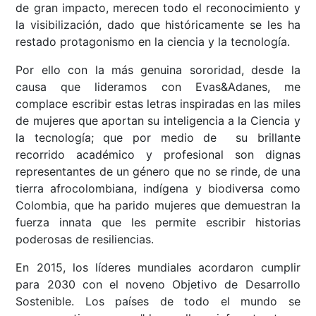
de gran impacto, merecen todo el reconocimiento y
la visibilización, dado que históricamente se les ha
restado protagonismo en la ciencia y la tecnología.
Por ello con la más genuina sororidad, desde la
causa que lideramos con Evas&Adanes, me
complace escribir estas letras inspiradas en las miles
de mujeres que aportan su inteligencia a la Ciencia y
la tecnología; que por medio de su brillante
recorrido académico y profesional son dignas
representantes de un género que no se rinde, de una
tierra afrocolombiana, indígena y biodiversa como
Colombia, que ha parido mujeres que demuestran la
fuerza innata que les permite escribir historias
poderosas de resiliencias.
En 2015, los líderes mundiales acordaron cumplir
para 2030 con el noveno Objetivo de Desarrollo
Sostenible. Los países de todo el mundo se