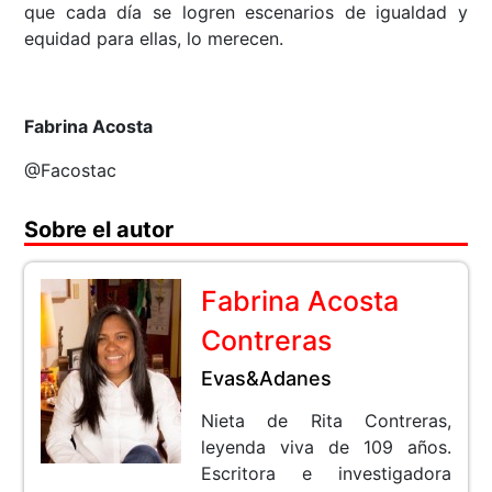
que cada día se logren escenarios de igualdad y
equidad para ellas, lo merecen.
Fabrina Acosta
@Facostac
Sobre el autor
Fabrina Acosta
Contreras
Evas&Adanes
Nieta de Rita Contreras,
leyenda viva de 109 años.
Escritora e investigadora