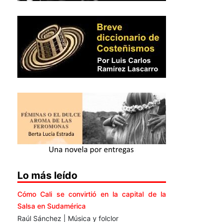
Lo más leído
Cómo Cali se convirtió en la capital de la
Salsa en Sudamérica
Raúl Sánchez | Música y folclor