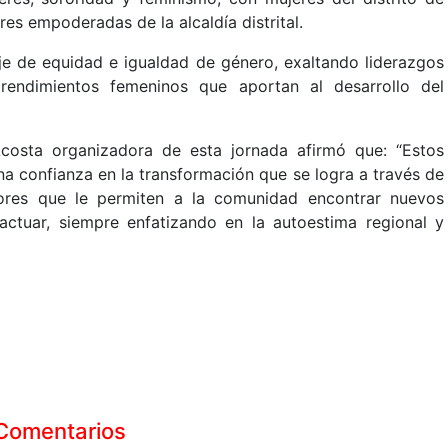
s empoderadas de la alcaldía distrital.
aje de equidad e igualdad de género, exaltando liderazgos
rendimientos femeninos que aportan al desarrollo del
costa organizadora de esta jornada afirmó que: “Estos
a confianza en la transformación que se logra a través de
res que le permiten a la comunidad encontrar nuevos
ctuar, siempre enfatizando en la autoestima regional y
Comentarios