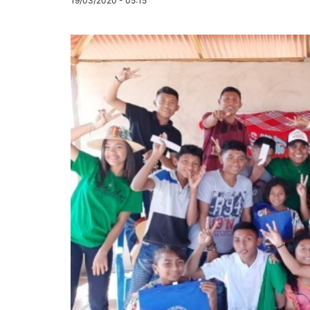
19/03/2020 - 05:15