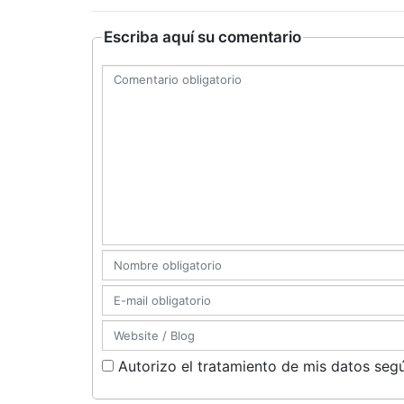
Escriba aquí su comentario
Autorizo el tratamiento de mis datos segú