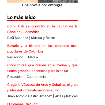
Lo más leído
Cómo Cali se convirtió en la capital de la
Salsa en Sudamérica
Raúl Sánchez | Música y folclor
Bavaria y la historia de las cervezas más
populares de Colombia
Redacción | Historia
Cinco frutas que crecen en el Caribe y que
tienen grandes beneficios para la salud
Redacción | Gastronomía
Gregorio Vásquez de Arce y Ceballos, el gran
pintor del virreinato neogranadino
Juan Antonio Castro Jiménez | Artes plásticas
El Compae Chipuco