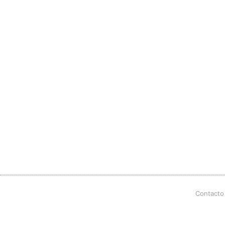
Contacto