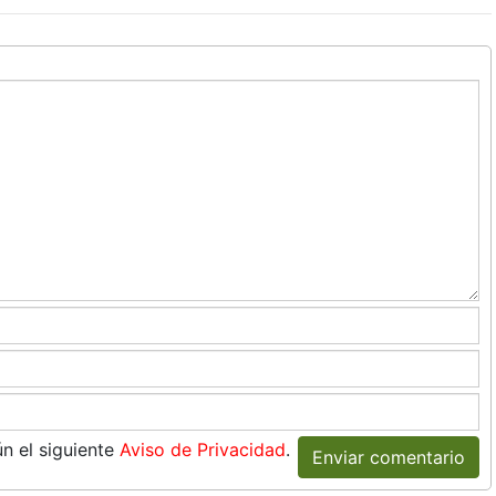
n el siguiente
Aviso de Privacidad
.
Enviar comentario