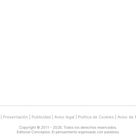
|
Presentación
|
Publicidad
|
Aviso legal
|
Política de Cookies
|
Aviso de 
Copyright © 2011 - 2026. Todos los derechos reservados.
Editorial Conceptos. El pensamiento expresado con palabras.