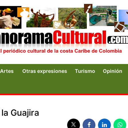
Artes
Otras expresiones
Turismo
Opinión
la Guajira