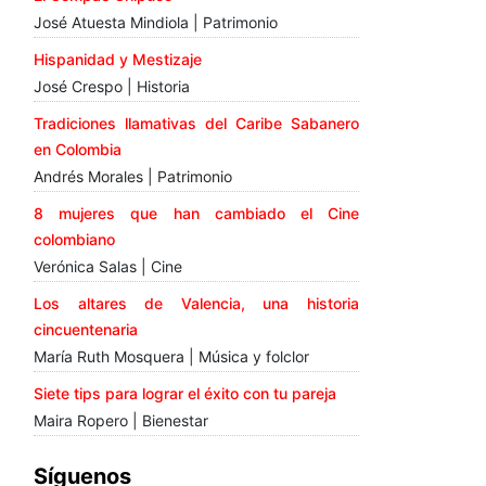
José Atuesta Mindiola | Patrimonio
Hispanidad y Mestizaje
José Crespo | Historia
Tradiciones llamativas del Caribe Sabanero
en Colombia
Andrés Morales | Patrimonio
8 mujeres que han cambiado el Cine
colombiano
Verónica Salas | Cine
Los altares de Valencia, una historia
cincuentenaria
María Ruth Mosquera | Música y folclor
Siete tips para lograr el éxito con tu pareja
Maira Ropero | Bienestar
Síguenos